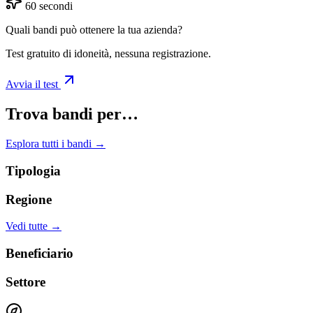
60 secondi
Quali bandi può ottenere la tua azienda?
Test gratuito di idoneità, nessuna registrazione.
Avvia il test
Trova bandi per…
Esplora tutti i bandi →
Tipologia
Regione
Vedi tutte →
Beneficiario
Settore