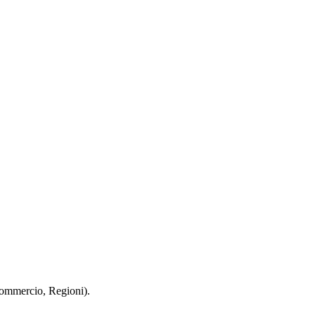
 Commercio, Regioni).