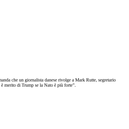
manda che un giornalista danese rivolge a Mark Rutte, segretario
 è merito di Trump se la Nato è più forte”.