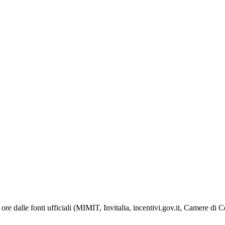
ore dalle fonti ufficiali (MIMIT, Invitalia, incentivi.gov.it, Camere di