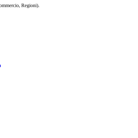
 Commercio, Regioni).