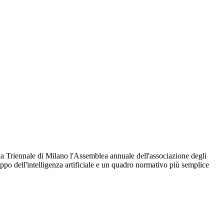
lla Triennale di Milano l'Assemblea annuale dell'associazione degli
iluppo dell'intelligenza artificiale e un quadro normativo più semplice