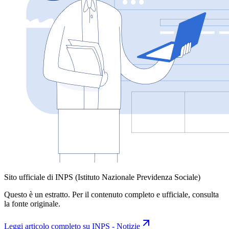
Sito ufficiale di INPS (Istituto Nazionale Previdenza Sociale)
Questo è un estratto. Per il contenuto completo e ufficiale, consulta
la fonte originale.
Leggi articolo completo su
INPS - Notizie