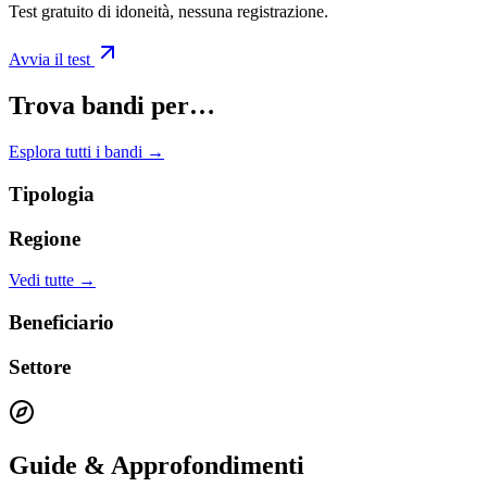
Test gratuito di idoneità, nessuna registrazione.
Avvia il test
Trova bandi per…
Esplora tutti i bandi →
Tipologia
Regione
Vedi tutte →
Beneficiario
Settore
Guide & Approfondimenti