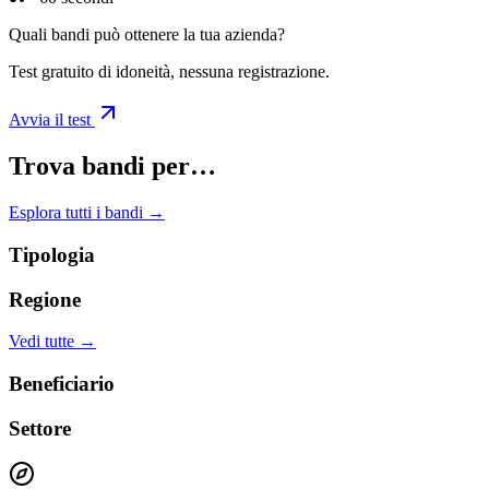
Quali bandi può ottenere la tua azienda?
Test gratuito di idoneità, nessuna registrazione.
Avvia il test
Trova bandi per…
Esplora tutti i bandi →
Tipologia
Regione
Vedi tutte →
Beneficiario
Settore