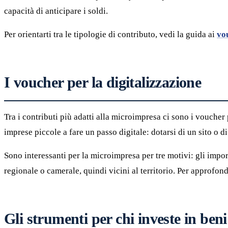
capacità di anticipare i soldi.
Per orientarti tra le tipologie di contributo, vedi la guida ai
vo
I voucher per la digitalizzazione
Tra i contributi più adatti alla microimpresa ci sono i voucher
imprese piccole a fare un passo digitale: dotarsi di un sito o 
Sono interessanti per la microimpresa per tre motivi: gli impor
regionale o camerale, quindi vicini al territorio. Per approfond
Gli strumenti per chi investe in beni