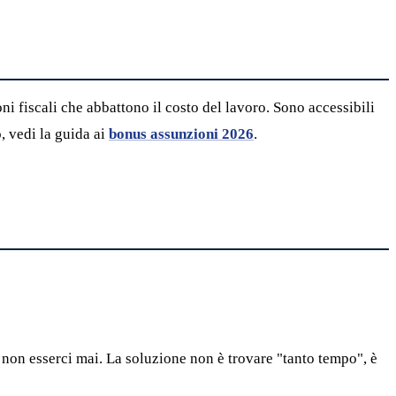
 fiscali che abbattono il costo del lavoro. Sono accessibili
, vedi la guida ai
bonus assunzioni 2026
.
 non esserci mai. La soluzione non è trovare "tanto tempo", è