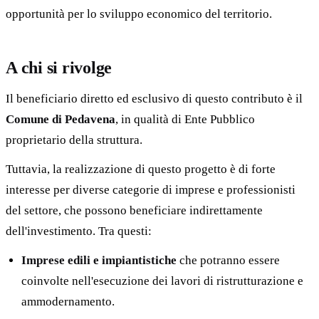
opportunità per lo sviluppo economico del territorio.
A chi si rivolge
Il beneficiario diretto ed esclusivo di questo contributo è il
Comune di Pedavena
, in qualità di Ente Pubblico
proprietario della struttura.
Tuttavia, la realizzazione di questo progetto è di forte
interesse per diverse categorie di imprese e professionisti
del settore, che possono beneficiare indirettamente
dell'investimento. Tra questi:
Imprese edili e impiantistiche
che potranno essere
coinvolte nell'esecuzione dei lavori di ristrutturazione e
ammodernamento.