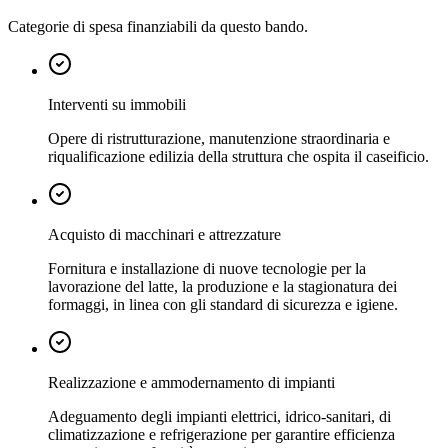
Categorie di spesa finanziabili da questo bando.
Interventi su immobili
Opere di ristrutturazione, manutenzione straordinaria e
riqualificazione edilizia della struttura che ospita il caseificio.
Acquisto di macchinari e attrezzature
Fornitura e installazione di nuove tecnologie per la
lavorazione del latte, la produzione e la stagionatura dei
formaggi, in linea con gli standard di sicurezza e igiene.
Realizzazione e ammodernamento di impianti
Adeguamento degli impianti elettrici, idrico-sanitari, di
climatizzazione e refrigerazione per garantire efficienza