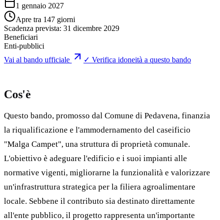
1 gennaio 2027
Apre tra 147 giorni
Scadenza prevista:
31 dicembre 2029
Beneficiari
Enti-pubblici
Vai al bando ufficiale
✓ Verifica idoneità a questo bando
Cos'è
Questo bando, promosso dal Comune di Pedavena, finanzia
la riqualificazione e l'ammodernamento del caseificio
"Malga Campet", una struttura di proprietà comunale.
L'obiettivo è adeguare l'edificio e i suoi impianti alle
normative vigenti, migliorarne la funzionalità e valorizzare
un'infrastruttura strategica per la filiera agroalimentare
locale. Sebbene il contributo sia destinato direttamente
all'ente pubblico, il progetto rappresenta un'importante