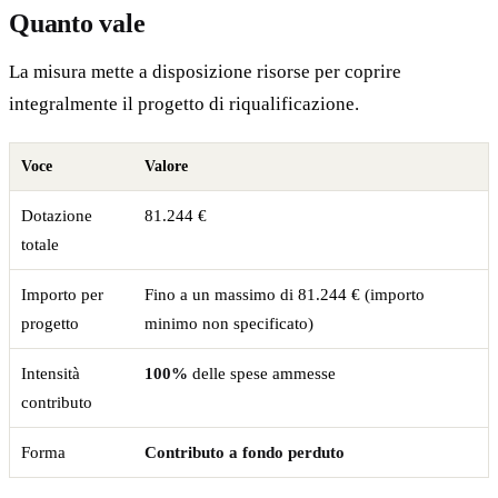
Quanto vale
La misura mette a disposizione risorse per coprire
integralmente il progetto di riqualificazione.
Voce
Valore
Dotazione
81.244 €
totale
Importo per
Fino a un massimo di 81.244 € (importo
progetto
minimo non specificato)
Intensità
100%
delle spese ammesse
contributo
Forma
Contributo a fondo perduto