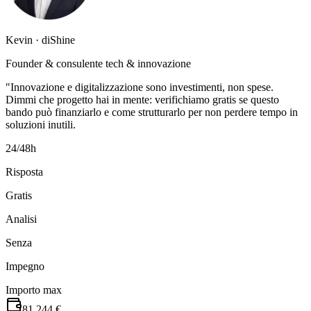
Kevin · diShine
Founder & consulente tech & innovazione
"Innovazione e digitalizzazione sono investimenti, non spese.
Dimmi che progetto hai in mente: verifichiamo gratis se questo
bando può finanziarlo e come strutturarlo per non perdere tempo in
soluzioni inutili.
24/48h
Risposta
Gratis
Analisi
Senza
Impegno
Importo max
81.244 €