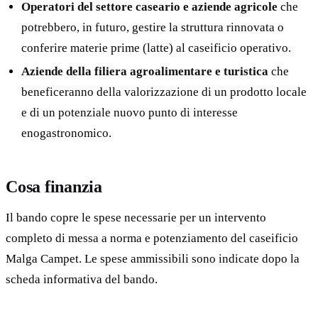
Operatori del settore caseario e aziende agricole
che
potrebbero, in futuro, gestire la struttura rinnovata o
conferire materie prime (latte) al caseificio operativo.
Aziende della filiera agroalimentare e turistica
che
beneficeranno della valorizzazione di un prodotto locale
e di un potenziale nuovo punto di interesse
enogastronomico.
Cosa finanzia
Il bando copre le spese necessarie per un intervento
completo di messa a norma e potenziamento del caseificio
Malga Campet. Le spese ammissibili sono indicate dopo la
scheda informativa del bando.