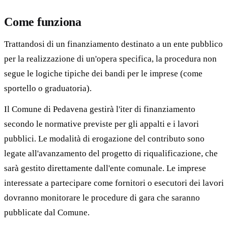
Come funziona
Trattandosi di un finanziamento destinato a un ente pubblico
per la realizzazione di un'opera specifica, la procedura non
segue le logiche tipiche dei bandi per le imprese (come
sportello o graduatoria).
Il Comune di Pedavena gestirà l'iter di finanziamento
secondo le normative previste per gli appalti e i lavori
pubblici. Le modalità di erogazione del contributo sono
legate all'avanzamento del progetto di riqualificazione, che
sarà gestito direttamente dall'ente comunale. Le imprese
interessate a partecipare come fornitori o esecutori dei lavori
dovranno monitorare le procedure di gara che saranno
pubblicate dal Comune.