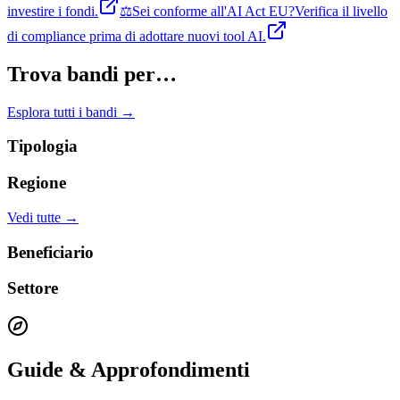
investire i fondi.
⚖️
Sei conforme all'AI Act EU?
Verifica il livello
di compliance prima di adottare nuovi tool AI.
Trova bandi per…
Esplora tutti i bandi →
Tipologia
Regione
Vedi tutte →
Beneficiario
Settore
Guide & Approfondimenti