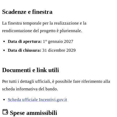
Scadenze e finestra
La finestra temporale per la realizzazione e la
rendicontazione del progetto è pluriennale.
Data di apertura:
1° gennaio 2027
Data di chiusura:
31 dicembre 2029
Documenti e link utili
Per tutti i dettagli ufficiali, è possibile fare riferimento alla
scheda informativa del bando.
Scheda ufficiale Incentivi.gov.it
Spese ammissibili