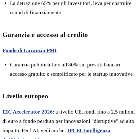
La detrazione 65% per gli investitori, leva per costruire
round di finanziamento
Garanzia e accesso al credito
Fondo di Garanzia PMI
Garanzia pubblica fino all'80% sui prestiti bancari,
accesso gratuito e semplificato per le startup innovative
Livello europeo
EIC Accelerator 2026
: a livello UE, fondi fino a 2,5 milioni
di euro a fondo perduto per innovazioni "disruptive" ad alto
impatto. Per l'AI, vedi anche:
IPCEI Intelligenza