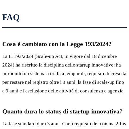
FAQ
Cosa è cambiato con la Legge 193/2024?
La L. 193/2024 (Scale-up Act, in vigore dal 18 dicembre
2024) ha riscritto la disciplina delle startup innovative: ha
introdotto un sistema a tre fasi temporali, requisiti di crescita
per restare nel registro oltre i 3 anni, la fase di scale-up fino
a 9 anni e l'esclusione delle attività di consulenza e agenzia.
Quanto dura lo status di startup innovativa?
La fase standard dura 3 anni. Con i requisiti del comma 2-bis