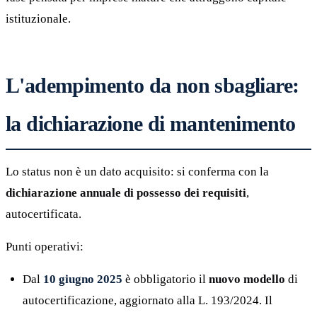
istituzionale.
L'adempimento da non sbagliare:
la dichiarazione di mantenimento
Lo status non è un dato acquisito: si conferma con la
dichiarazione annuale di possesso dei requisiti
,
autocertificata.
Punti operativi:
Dal
10 giugno 2025
è obbligatorio il
nuovo modello
di
autocertificazione, aggiornato alla L. 193/2024. Il