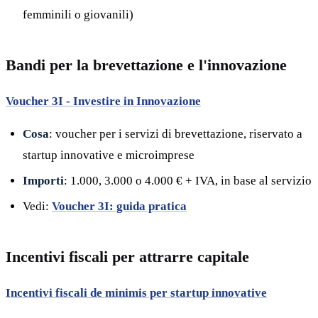
femminili o giovanili)
Bandi per la brevettazione e l'innovazione
Voucher 3I - Investire in Innovazione
Cosa
: voucher per i servizi di brevettazione, riservato a
startup innovative e microimprese
Importi
: 1.000, 3.000 o 4.000 € + IVA, in base al servizio
Vedi:
Voucher 3I: guida pratica
Incentivi fiscali per attrarre capitale
Incentivi fiscali de minimis per startup innovative