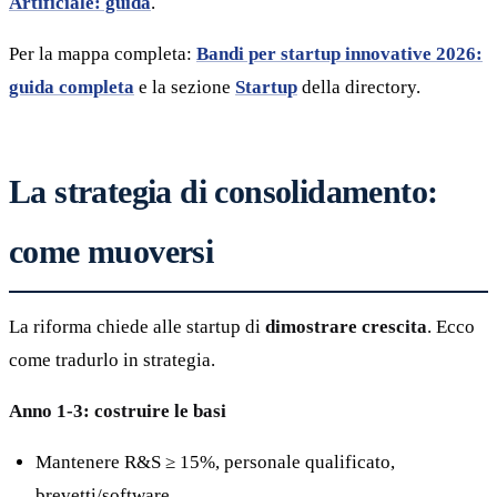
Artificiale: guida
.
Per la mappa completa:
Bandi per startup innovative 2026:
guida completa
e la sezione
Startup
della directory.
La strategia di consolidamento:
come muoversi
La riforma chiede alle startup di
dimostrare crescita
. Ecco
come tradurlo in strategia.
Anno 1-3: costruire le basi
Mantenere R&S ≥ 15%, personale qualificato,
brevetti/software