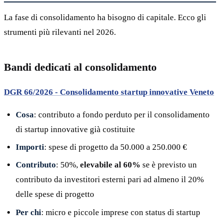
La fase di consolidamento ha bisogno di capitale. Ecco gli
strumenti più rilevanti nel 2026.
Bandi dedicati al consolidamento
DGR 66/2026 - Consolidamento startup innovative Veneto
Cosa
: contributo a fondo perduto per il consolidamento
di startup innovative già costituite
Importi
: spese di progetto da 50.000 a 250.000 €
Contributo
: 50%,
elevabile al 60%
se è previsto un
contributo da investitori esterni pari ad almeno il 20%
delle spese di progetto
Per chi
: micro e piccole imprese con status di startup