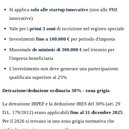
Si applica
solo alle startup innovative
(non alle PMI
innovative)
Vale per i
primi 3 anni
di iscrizione nel registro speciale
Investimenti
fino a 100.000 €
per periodo d'imposta
Massimale
de minimis di 300.000 €
nel triennio per
l'impresa beneficiaria
L'investimento non deve generare una partecipazione
qualificata superiore al 25%
Detrazione/deduzione ordinaria 30% - zona grigia
La detrazione IRPEF e la deduzione IRES del 30% (art. 29
D.L. 179/2012) erano applicabili
fino al 31 dicembre 2025
.
Per il 2026 si trovano in una zona grigia normativa che