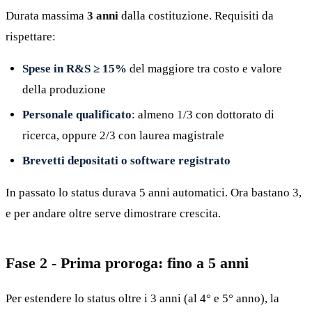
Durata massima
3 anni
dalla costituzione. Requisiti da
rispettare:
Spese in R&S ≥ 15%
del maggiore tra costo e valore
della produzione
Personale qualificato
: almeno 1/3 con dottorato di
ricerca, oppure 2/3 con laurea magistrale
Brevetti depositati o software registrato
In passato lo status durava 5 anni automatici. Ora bastano 3,
e per andare oltre serve dimostrare crescita.
Fase 2 - Prima proroga: fino a 5 anni
Per estendere lo status oltre i 3 anni (al 4° e 5° anno), la