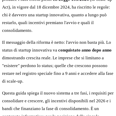
Act), in vigore dal 18 dicembre 2024, ha riscritto le regole:
chi è davvero una startup innovativa, quanto a lungo può
restarlo, quali incentivi premiano l'avvio e quali il
consolidamento.
Il messaggio della riforma è netto: l'avvio non basta più. Lo
status di startup innovativa va
conquistato anno dopo anno
dimostrando crescita reale. Le imprese che si limitano a
"esistere" perdono lo status; quelle che crescono possono
restare nel registro speciale fino a 9 anni e accedere alla fase
di scale-up.
Questa guida spiega il nuovo sistema a tre fasi, i requisiti per
consolidare e crescere, gli incentivi disponibili nel 2026 e i
bandi che finanziano la fase di consolidamento. È un