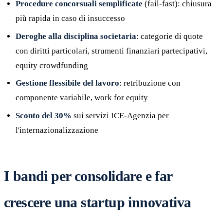
Procedure concorsuali semplificate
(fail-fast): chiusura
più rapida in caso di insuccesso
Deroghe alla disciplina societaria
: categorie di quote
con diritti particolari, strumenti finanziari partecipativi,
equity crowdfunding
Gestione flessibile del lavoro
: retribuzione con
componente variabile, work for equity
Sconto del 30%
sui servizi ICE-Agenzia per
l'internazionalizzazione
I bandi per consolidare e far
crescere una startup innovativa