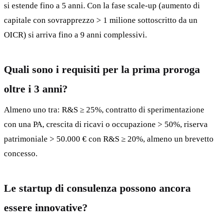
si estende fino a 5 anni. Con la fase scale-up (aumento di
capitale con sovrapprezzo > 1 milione sottoscritto da un
OICR) si arriva fino a 9 anni complessivi.
Quali sono i requisiti per la prima proroga
oltre i 3 anni?
Almeno uno tra: R&S ≥ 25%, contratto di sperimentazione
con una PA, crescita di ricavi o occupazione > 50%, riserva
patrimoniale > 50.000 € con R&S ≥ 20%, almeno un brevetto
concesso.
Le startup di consulenza possono ancora
essere innovative?