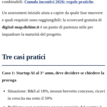
combinabili:
Cumulo incentivi 2026: regole pratiche
.
Un assessment iniziale aiuta a capire da quale fase muovere
e quali requisiti sono raggiungibili: la scorecard gratuita di
digital-map.dishine.it
è un punto di partenza utile per
inquadrare la maturità del progetto.
Tre casi pratici
Caso 1: Startup AI al 3° anno, deve decidere se chiedere la
proroga
Situazione: R&S al 18%, nessun brevetto concesso, ricavi
in crescita ma sotto il 50%