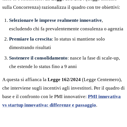
sulla Concorrenza) razionalizza il quadro con tre obiettivi:
Selezionare le imprese realmente innovative
,
escludendo chi fa prevalentemente consulenza o agenzia
Premiare la crescita
: lo status si mantiene solo
dimostrando risultati
Sostenere il consolidamento
: nasce la fase di scale-up,
che estende lo status fino a 9 anni
A questa si affianca la
Legge 162/2024
(Legge Centemero),
che interviene sugli incentivi agli investitori. Per il quadro di
base e il confronto con le PMI innovative:
PMI innovativa
vs startup innovativa: differenze e passaggio
.