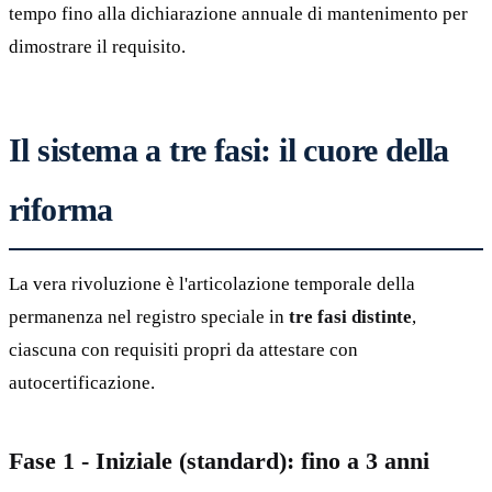
tempo fino alla dichiarazione annuale di mantenimento per
dimostrare il requisito.
Il sistema a tre fasi: il cuore della
riforma
La vera rivoluzione è l'articolazione temporale della
permanenza nel registro speciale in
tre fasi distinte
,
ciascuna con requisiti propri da attestare con
autocertificazione.
Fase 1 - Iniziale (standard): fino a 3 anni