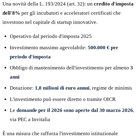
Una novità della L. 193/2024 (art. 32): un
credito d'imposta
dell'8%
per gli incubatori e acceleratori certificati che
investono nel capitale di startup innovative.
Operativo dal periodo d'imposta 2025
Investimento massimo agevolabile:
500.000 € per
periodo d'imposta
Obbligo di mantenimento dell'investimento per almeno
3
anni
Dotazione:
1,8 milioni di euro annui
, regime de minimis
L'investimento può essere diretto o tramite OICR
Le
domande per il 2026 sono aperte dal 30 marzo 2026
,
via PEC a Invitalia
È una misura che rafforza l'investimento istituzionale