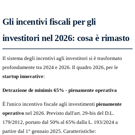
Gli incentivi fiscali per gli
investitori nel 2026: cosa è rimasto
Il sistema degli incentivi agli investitori si è trasformato
profondamente tra 2024 e 2026. Il quadro 2026, per le
startup innovative
:
Detrazione de minimis 65% - pienamente operativa
È l'unico incentivo fiscale agli investimenti
pienamente
operativo
nel 2026. Previsto dall'art. 29-bis del D.L.
179/2012, portato dal 50% al 65% dalla L. 193/2024 a
partire dal 1° gennaio 2025. Caratteristiche: