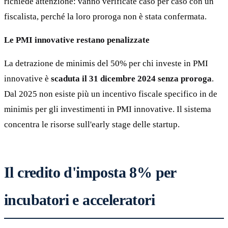
richiede attenzione: vanno verificate caso per caso con un
fiscalista, perché la loro proroga non è stata confermata.
Le PMI innovative restano penalizzate
La detrazione de minimis del 50% per chi investe in PMI
innovative è
scaduta il 31 dicembre 2024 senza proroga
.
Dal 2025 non esiste più un incentivo fiscale specifico in de
minimis per gli investimenti in PMI innovative. Il sistema
concentra le risorse sull'early stage delle startup.
Il credito d'imposta 8% per
incubatori e acceleratori