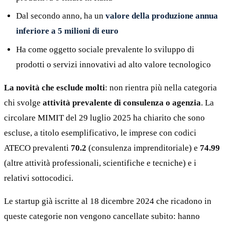
Dal secondo anno, ha un
valore della produzione annua
inferiore a 5 milioni di euro
Ha come oggetto sociale prevalente lo sviluppo di
prodotti o servizi innovativi ad alto valore tecnologico
La novità che esclude molti
: non rientra più nella categoria
chi svolge
attività prevalente di consulenza o agenzia
. La
circolare MIMIT del 29 luglio 2025 ha chiarito che sono
escluse, a titolo esemplificativo, le imprese con codici
ATECO prevalenti
70.2
(consulenza imprenditoriale) e
74.99
(altre attività professionali, scientifiche e tecniche) e i
relativi sottocodici.
Le startup già iscritte al 18 dicembre 2024 che ricadono in
queste categorie non vengono cancellate subito: hanno