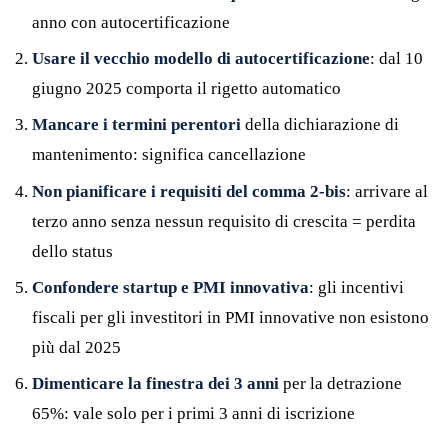
anno con autocertificazione
Usare il vecchio modello di autocertificazione
: dal 10
giugno 2025 comporta il rigetto automatico
Mancare i termini perentori
della dichiarazione di
mantenimento: significa cancellazione
Non pianificare i requisiti del comma 2-bis
: arrivare al
terzo anno senza nessun requisito di crescita = perdita
dello status
Confondere startup e PMI innovativa
: gli incentivi
fiscali per gli investitori in PMI innovative non esistono
più dal 2025
Dimenticare la finestra dei 3 anni
per la detrazione
65%: vale solo per i primi 3 anni di iscrizione