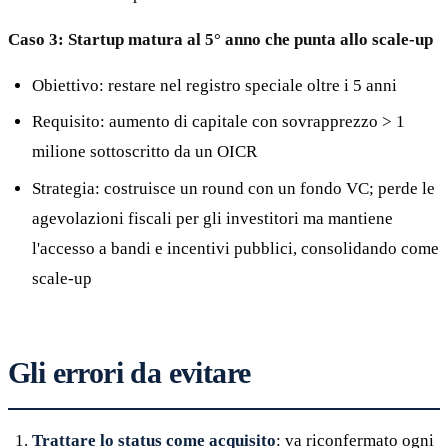
Caso 3: Startup matura al 5° anno che punta allo scale-up
Obiettivo: restare nel registro speciale oltre i 5 anni
Requisito: aumento di capitale con sovrapprezzo > 1
milione sottoscritto da un OICR
Strategia: costruisce un round con un fondo VC; perde le
agevolazioni fiscali per gli investitori ma mantiene
l'accesso a bandi e incentivi pubblici, consolidando come
scale-up
Gli errori da evitare
Trattare lo status come acquisito
: va riconfermato ogni