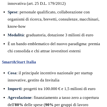
innovativa (art. 25 D.L. 179/2012)
Spese
: personale qualificato, collaborazione con
organismi di ricerca, brevetti, consulenze, macchinari,
know-how
Modalità
: graduatoria, dotazione 3 milioni di euro
È un bando emblematico del nuovo paradigma: premia
chi consolida e chi attrae investitori esterni
Smart&Start Italia
Cosa
: il principale incentivo nazionale per startup
innovative, gestito da Invitalia
Importi
: progetti tra 100.000 € e 1,5 milioni di euro
Agevolazione
: finanziamento a tasso zero a copertura
dell'
80%
delle spese (
90%
per gruppi di lavoro