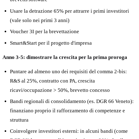
Usare la detrazione 65% per attrarre i primi investitori
(vale solo nei primi 3 anni)
Voucher 3I per la brevettazione
Smart&Start per il progetto d'impresa
Anno 3-5: dimostrare la crescita per la prima proroga
Puntare ad almeno uno dei requisiti del comma 2-bis:
R&S al 25%, contratto con PA, crescita
ricavi/occupazione > 50%, brevetto concesso
Bandi regionali di consolidamento (es. DGR 66 Veneto):
finanziano proprio il rafforzamento di competenze e
struttura
Coinvolgere investitori esterni: in alcuni bandi (come