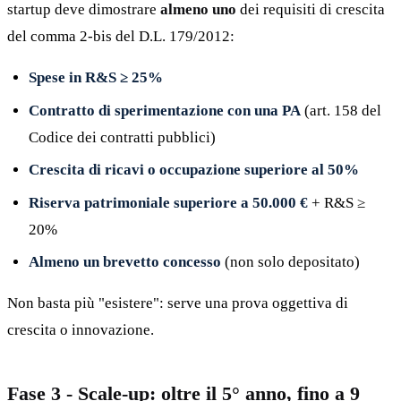
startup deve dimostrare
almeno uno
dei requisiti di crescita
del comma 2-bis del D.L. 179/2012:
Spese in R&S ≥ 25%
Contratto di sperimentazione con una PA
(art. 158 del
Codice dei contratti pubblici)
Crescita di ricavi o occupazione superiore al 50%
Riserva patrimoniale superiore a 50.000 €
+ R&S ≥
20%
Almeno un brevetto concesso
(non solo depositato)
Non basta più "esistere": serve una prova oggettiva di
crescita o innovazione.
Fase 3 - Scale-up: oltre il 5° anno, fino a 9