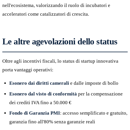
nell'ecosistema, valorizzando il ruolo di incubatori e
acceleratori come catalizzatori di crescita.
Le altre agevolazioni dello status
Oltre agli incentivi fiscali, lo status di startup innovativa
porta vantaggi operativi:
Esonero dai diritti camerali
e dalle imposte di bollo
Esonero dal visto di conformità
per la compensazione
dei crediti IVA fino a 50.000 €
Fondo di Garanzia PMI
: accesso semplificato e gratuito,
garanzia fino all'80% senza garanzie reali