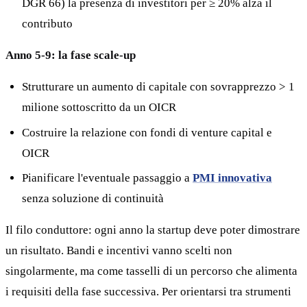
DGR 66) la presenza di investitori per ≥ 20% alza il
contributo
Anno 5-9: la fase scale-up
Strutturare un aumento di capitale con sovrapprezzo > 1
milione sottoscritto da un OICR
Costruire la relazione con fondi di venture capital e
OICR
Pianificare l'eventuale passaggio a
PMI innovativa
senza soluzione di continuità
Il filo conduttore: ogni anno la startup deve poter dimostrare
un risultato. Bandi e incentivi vanno scelti non
singolarmente, ma come tasselli di un percorso che alimenta
i requisiti della fase successiva. Per orientarsi tra strumenti