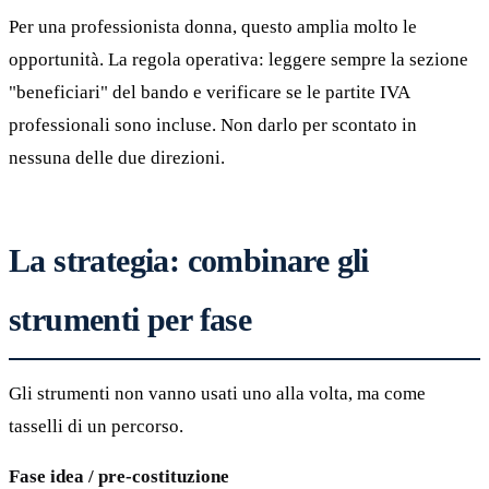
Per una professionista donna, questo amplia molto le
opportunità. La regola operativa: leggere sempre la sezione
"beneficiari" del bando e verificare se le partite IVA
professionali sono incluse. Non darlo per scontato in
nessuna delle due direzioni.
La strategia: combinare gli
strumenti per fase
Gli strumenti non vanno usati uno alla volta, ma come
tasselli di un percorso.
Fase idea / pre-costituzione