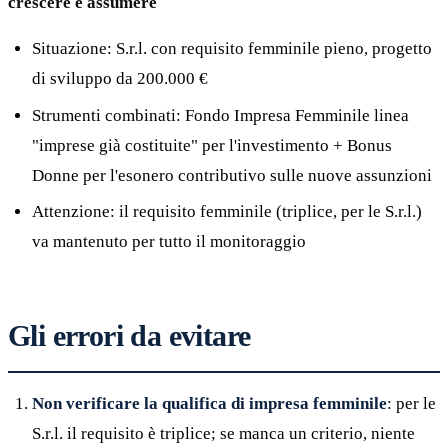
crescere e assumere
Situazione: S.r.l. con requisito femminile pieno, progetto
di sviluppo da 200.000 €
Strumenti combinati: Fondo Impresa Femminile linea
"imprese già costituite" per l'investimento + Bonus
Donne per l'esonero contributivo sulle nuove assunzioni
Attenzione: il requisito femminile (triplice, per le S.r.l.)
va mantenuto per tutto il monitoraggio
Gli errori da evitare
Non verificare la qualifica di impresa femminile
: per le
S.r.l. il requisito è triplice; se manca un criterio, niente