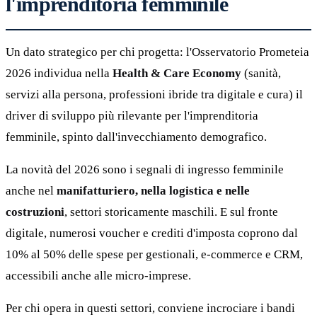
l'imprenditoria femminile
Un dato strategico per chi progetta: l'Osservatorio Prometeia
2026 individua nella
Health & Care Economy
(sanità,
servizi alla persona, professioni ibride tra digitale e cura) il
driver di sviluppo più rilevante per l'imprenditoria
femminile, spinto dall'invecchiamento demografico.
La novità del 2026 sono i segnali di ingresso femminile
anche nel
manifatturiero, nella logistica e nelle
costruzioni
, settori storicamente maschili. E sul fronte
digitale, numerosi voucher e crediti d'imposta coprono dal
10% al 50% delle spese per gestionali, e-commerce e CRM,
accessibili anche alle micro-imprese.
Per chi opera in questi settori, conviene incrociare i bandi