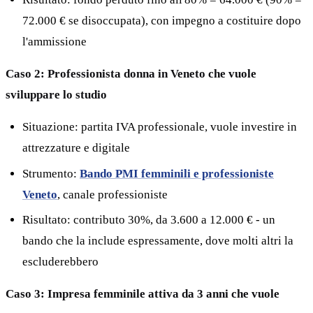
72.000 € se disoccupata), con impegno a costituire dopo
l'ammissione
Caso 2: Professionista donna in Veneto che vuole
sviluppare lo studio
Situazione: partita IVA professionale, vuole investire in
attrezzature e digitale
Strumento:
Bando PMI femminili e professioniste
Veneto
, canale professioniste
Risultato: contributo 30%, da 3.600 a 12.000 € - un
bando che la include espressamente, dove molti altri la
escluderebbero
Caso 3: Impresa femminile attiva da 3 anni che vuole