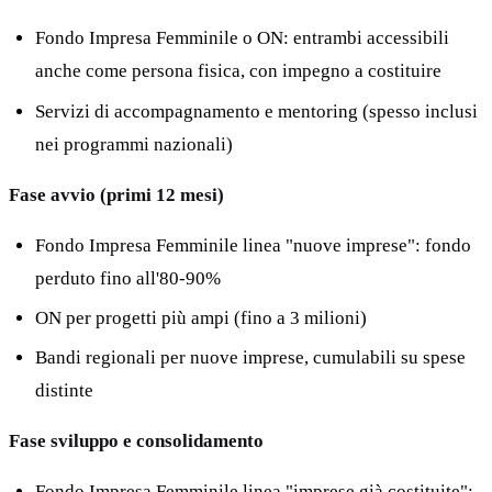
Fondo Impresa Femminile o ON: entrambi accessibili
anche come persona fisica, con impegno a costituire
Servizi di accompagnamento e mentoring (spesso inclusi
nei programmi nazionali)
Fase avvio (primi 12 mesi)
Fondo Impresa Femminile linea "nuove imprese": fondo
perduto fino all'80-90%
ON per progetti più ampi (fino a 3 milioni)
Bandi regionali per nuove imprese, cumulabili su spese
distinte
Fase sviluppo e consolidamento
Fondo Impresa Femminile linea "imprese già costituite":