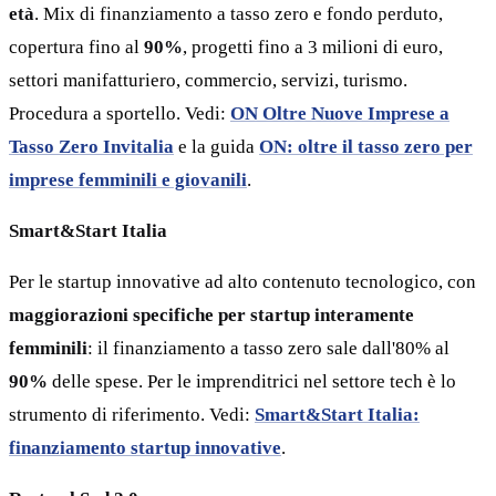
età
. Mix di finanziamento a tasso zero e fondo perduto,
copertura fino al
90%
, progetti fino a 3 milioni di euro,
settori manifatturiero, commercio, servizi, turismo.
Procedura a sportello. Vedi:
ON Oltre Nuove Imprese a
Tasso Zero Invitalia
e la guida
ON: oltre il tasso zero per
imprese femminili e giovanili
.
Smart&Start Italia
Per le startup innovative ad alto contenuto tecnologico, con
maggiorazioni specifiche per startup interamente
femminili
: il finanziamento a tasso zero sale dall'80% al
90%
delle spese. Per le imprenditrici nel settore tech è lo
strumento di riferimento. Vedi:
Smart&Start Italia:
finanziamento startup innovative
.