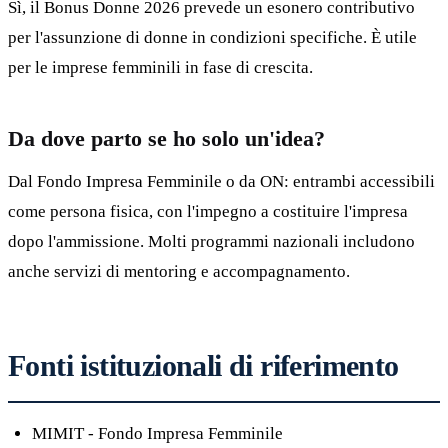
Sì, il Bonus Donne 2026 prevede un esonero contributivo
per l'assunzione di donne in condizioni specifiche. È utile
per le imprese femminili in fase di crescita.
Da dove parto se ho solo un'idea?
Dal Fondo Impresa Femminile o da ON: entrambi accessibili
come persona fisica, con l'impegno a costituire l'impresa
dopo l'ammissione. Molti programmi nazionali includono
anche servizi di mentoring e accompagnamento.
Fonti istituzionali di riferimento
MIMIT - Fondo Impresa Femminile