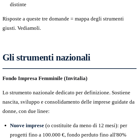
distinte
Risposte a queste tre domande = mappa degli strumenti
giusti. Vediamoli.
Gli strumenti nazionali
Fondo Impresa Femminile (Invitalia)
Lo strumento nazionale dedicato per definizione. Sostiene
nascita, sviluppo e consolidamento delle imprese guidate da
donne, con due linee:
Nuove imprese
(o costituite da meno di 12 mesi): per
progetti fino a 100.000 €, fondo perduto fino all'80%