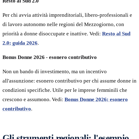
Resto al Sud 2.0
Per chi avvia attività imprenditoriali, libero-professionali e
di lavoro autonomo nelle regioni del Mezzogiorno, con
priorità a donne disoccupate e inattive. Vedi:
Resto al Sud
2.0: guida 2026
.
Bonus Donne 2026 - esonero contributivo
Non un bando di investimento, ma un incentivo
all'assunzione: esonero contributivo per chi assume donne in
condizioni specifiche. Utile per le imprese femminili che
crescono e assumono. Vedi:
Bonus Donne 2026: esonero
contributivo
.
Gli strumenti regionali: l'esempio