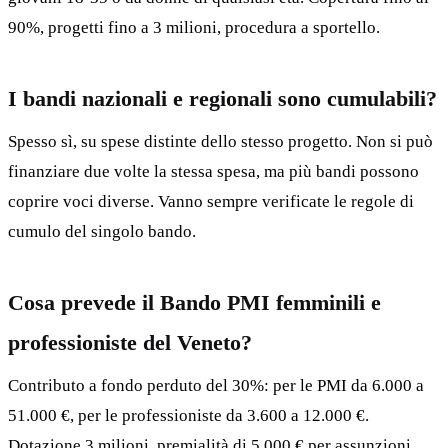
90%, progetti fino a 3 milioni, procedura a sportello.
I bandi nazionali e regionali sono cumulabili?
Spesso sì, su spese distinte dello stesso progetto. Non si può
finanziare due volte la stessa spesa, ma più bandi possono
coprire voci diverse. Vanno sempre verificate le regole di
cumulo del singolo bando.
Cosa prevede il Bando PMI femminili e
professioniste del Veneto?
Contributo a fondo perduto del 30%: per le PMI da 6.000 a
51.000 €, per le professioniste da 3.600 a 12.000 €.
Dotazione 3 milioni, premialità di 5.000 € per assunzioni