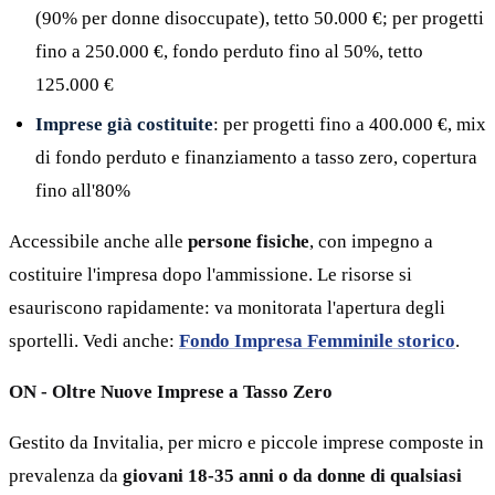
(90% per donne disoccupate), tetto 50.000 €; per progetti
fino a 250.000 €, fondo perduto fino al 50%, tetto
125.000 €
Imprese già costituite
: per progetti fino a 400.000 €, mix
di fondo perduto e finanziamento a tasso zero, copertura
fino all'80%
Accessibile anche alle
persone fisiche
, con impegno a
costituire l'impresa dopo l'ammissione. Le risorse si
esauriscono rapidamente: va monitorata l'apertura degli
sportelli. Vedi anche:
Fondo Impresa Femminile storico
.
ON - Oltre Nuove Imprese a Tasso Zero
Gestito da Invitalia, per micro e piccole imprese composte in
prevalenza da
giovani 18-35 anni o da donne di qualsiasi