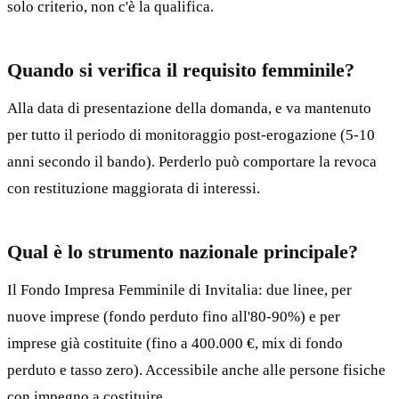
solo criterio, non c'è la qualifica.
Quando si verifica il requisito femminile?
Alla data di presentazione della domanda, e va mantenuto
per tutto il periodo di monitoraggio post-erogazione (5-10
anni secondo il bando). Perderlo può comportare la revoca
con restituzione maggiorata di interessi.
Qual è lo strumento nazionale principale?
Il Fondo Impresa Femminile di Invitalia: due linee, per
nuove imprese (fondo perduto fino all'80-90%) e per
imprese già costituite (fino a 400.000 €, mix di fondo
perduto e tasso zero). Accessibile anche alle persone fisiche
con impegno a costituire.