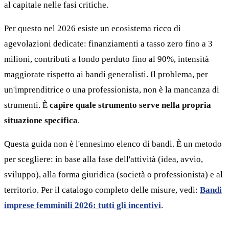
al capitale nelle fasi critiche.
Per questo nel 2026 esiste un ecosistema ricco di
agevolazioni dedicate: finanziamenti a tasso zero fino a 3
milioni, contributi a fondo perduto fino al 90%, intensità
maggiorate rispetto ai bandi generalisti. Il problema, per
un'imprenditrice o una professionista, non è la mancanza di
strumenti. È
capire quale strumento serve nella propria
situazione specifica
.
Questa guida non è l'ennesimo elenco di bandi. È un metodo
per scegliere: in base alla fase dell'attività (idea, avvio,
sviluppo), alla forma giuridica (società o professionista) e al
territorio. Per il catalogo completo delle misure, vedi:
Bandi
imprese femminili 2026: tutti gli incentivi
.