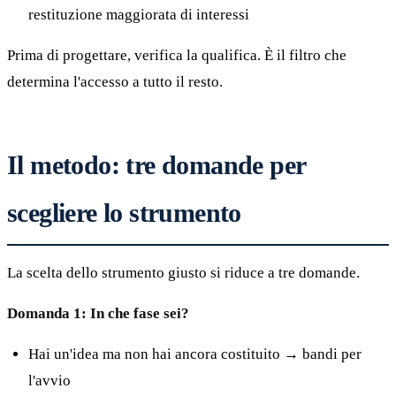
restituzione maggiorata di interessi
Prima di progettare, verifica la qualifica. È il filtro che
determina l'accesso a tutto il resto.
Il metodo: tre domande per
scegliere lo strumento
La scelta dello strumento giusto si riduce a tre domande.
Domanda 1: In che fase sei?
Hai un'idea ma non hai ancora costituito → bandi per
l'avvio