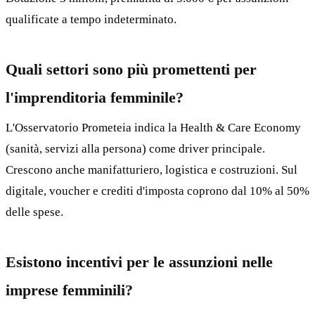
qualificate a tempo indeterminato.
Quali settori sono più promettenti per
l'imprenditoria femminile?
L'Osservatorio Prometeia indica la Health & Care Economy
(sanità, servizi alla persona) come driver principale.
Crescono anche manifatturiero, logistica e costruzioni. Sul
digitale, voucher e crediti d'imposta coprono dal 10% al 50%
delle spese.
Esistono incentivi per le assunzioni nelle
imprese femminili?