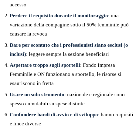
accesso
Perdere il requisito durante il monitoraggio
: una
variazione della compagine sotto il 50% femminile può
causare la revoca
Dare per scontato che i professionisti siano esclusi (o
inclusi)
: leggere sempre la sezione beneficiari
Aspettare troppo sugli sportelli
: Fondo Impresa
Femminile e ON funzionano a sportello, le risorse si
esauriscono in fretta
Usare un solo strumento
: nazionale e regionale sono
spesso cumulabili su spese distinte
Confondere bandi di avvio e di sviluppo
: hanno requisiti
e linee diverse