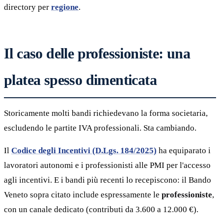
directory per
regione
.
Il caso delle professioniste: una
platea spesso dimenticata
Storicamente molti bandi richiedevano la forma societaria,
escludendo le partite IVA professionali. Sta cambiando.
Il
Codice degli Incentivi (D.Lgs. 184/2025)
ha equiparato i
lavoratori autonomi e i professionisti alle PMI per l'accesso
agli incentivi. E i bandi più recenti lo recepiscono: il Bando
Veneto sopra citato include espressamente le
professioniste
,
con un canale dedicato (contributi da 3.600 a 12.000 €).