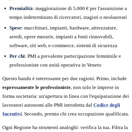
Premialità
: maggiorazione di 5.000 € per l'assunzione a
tempo indeterminato di ricercatori, stagisti o neolaureati
Spese
: macchinari, impianti, hardware, attrezzature,
arredi, opere murarie, impianti a fonti rinnovabili,
software, siti web, e-commerce, sistemi di sicurezza
Per chi
: PMI a prevalente partecipazione femminile e
professioniste con unità operativa in Veneto
Questo bando è interessante per due ragioni. Primo, include
espressamente le professioniste
, non solo le imprese in
forma societaria: un'apertura in linea con l'equiparazione dei
lavoratori autonomi alle PMI introdotta dal
Codice degli
Incentivi
. Secondo, premia chi crea occupazione qualificata.
Ogni Regione ha strumenti analoghi: verifica la tua. Filtra la