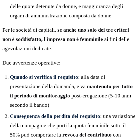
delle quote detenute da donne, e maggioranza degli
organi di amministrazione composta da donne
Per le società di capitali,
se anche uno solo dei tre criteri
non è soddisfatto, l'impresa non è femminile
ai fini delle
agevolazioni dedicate.
Due avvertenze operative:
Quando si verifica il requisito
: alla data di
presentazione della domanda, e va
mantenuto per tutto
il periodo di monitoraggio
post-erogazione (5-10 anni
secondo il bando)
Conseguenza della perdita del requisito
: una variazione
della compagine che porti la quota femminile sotto il
50% può comportare la
revoca del contributo
con