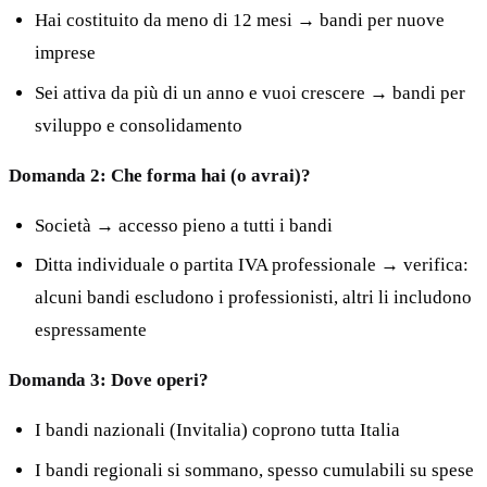
Hai costituito da meno di 12 mesi → bandi per nuove
imprese
Sei attiva da più di un anno e vuoi crescere → bandi per
sviluppo e consolidamento
Domanda 2: Che forma hai (o avrai)?
Società → accesso pieno a tutti i bandi
Ditta individuale o partita IVA professionale → verifica:
alcuni bandi escludono i professionisti, altri li includono
espressamente
Domanda 3: Dove operi?
I bandi nazionali (Invitalia) coprono tutta Italia
I bandi regionali si sommano, spesso cumulabili su spese