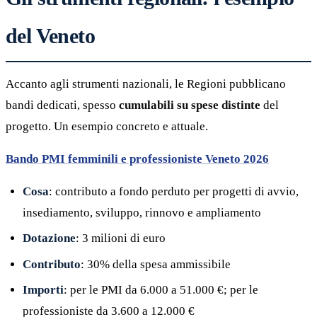
del Veneto
Accanto agli strumenti nazionali, le Regioni pubblicano
bandi dedicati, spesso
cumulabili su spese distinte
del
progetto. Un esempio concreto e attuale.
Bando PMI femminili e professioniste Veneto 2026
Cosa
: contributo a fondo perduto per progetti di avvio,
insediamento, sviluppo, rinnovo e ampliamento
Dotazione
: 3 milioni di euro
Contributo
: 30% della spesa ammissibile
Importi
: per le PMI da 6.000 a 51.000 €; per le
professioniste da 3.600 a 12.000 €