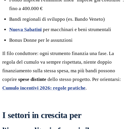
fino a 400.000 €
Bandi regionali di sviluppo (es. Bando Veneto)
Nuova Sabatini
per macchinari e beni strumentali
Bonus Donne per le assunzioni
Il filo conduttore: ogni strumento finanzia una fase. La
regola del cumulo va sempre rispettata, niente doppio
finanziamento sulla stessa spesa, ma più bandi possono
coprire
spese distinte
dello stesso progetto. Per orientarsi:
Cumulo incentivi 2026: regole pratiche
.
I settori in crescita per