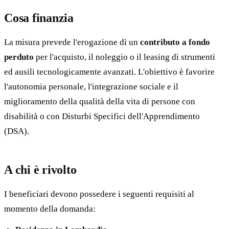
Cosa finanzia
La misura prevede l'erogazione di un
contributo a fondo
perduto
per l'acquisto, il noleggio o il leasing di strumenti
ed ausili tecnologicamente avanzati. L'obiettivo è favorire
l'autonomia personale, l'integrazione sociale e il
miglioramento della qualità della vita di persone con
disabilità o con Disturbi Specifici dell'Apprendimento
(DSA).
A chi è rivolto
I beneficiari devono possedere i seguenti requisiti al
momento della domanda: