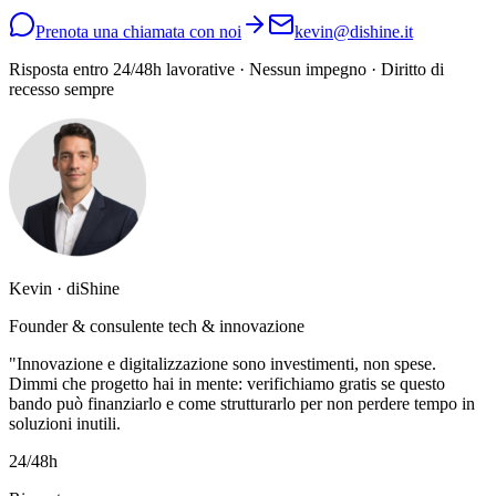
Prenota una chiamata con noi
kevin@dishine.it
Risposta entro 24/48h lavorative · Nessun impegno · Diritto di
recesso sempre
Kevin · diShine
Founder & consulente tech & innovazione
"Innovazione e digitalizzazione sono investimenti, non spese.
Dimmi che progetto hai in mente: verifichiamo gratis se questo
bando può finanziarlo e come strutturarlo per non perdere tempo in
soluzioni inutili.
24/48h