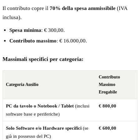
Il contributo copre il
70% della spesa ammissibile
(IVA
inclusa).
Spesa minima
: € 300,00.
Contributo massimo
: € 16.000,00.
Massimali specifici per categoria:
Contributo
Categoria Ausilio
Massimo
Erogabile
PC da tavolo o Notebook / Tablet
(inclusi
€ 800,00
software base e periferiche)
Solo Software e/o Hardware specifici
(se
€ 600,00
già in possesso del PC)