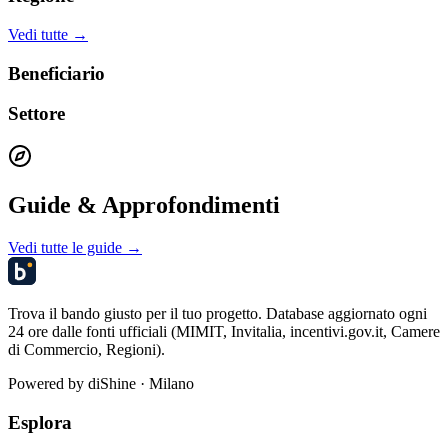
Vedi tutte →
Beneficiario
Settore
Guide & Approfondimenti
Vedi tutte le guide →
Trova il bando giusto per il tuo progetto. Database aggiornato ogni
24 ore dalle fonti ufficiali (MIMIT, Invitalia, incentivi.gov.it, Camere
di Commercio, Regioni).
Powered by
diShine
· Milano
Esplora