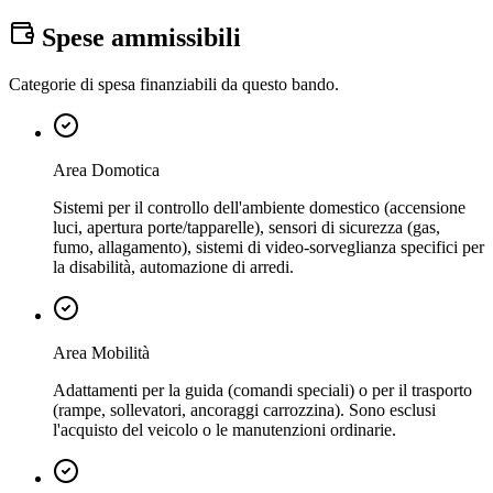
Spese ammissibili
Categorie di spesa finanziabili da questo bando.
Area Domotica
Sistemi per il controllo dell'ambiente domestico (accensione
luci, apertura porte/tapparelle), sensori di sicurezza (gas,
fumo, allagamento), sistemi di video-sorveglianza specifici per
la disabilità, automazione di arredi.
Area Mobilità
Adattamenti per la guida (comandi speciali) o per il trasporto
(rampe, sollevatori, ancoraggi carrozzina). Sono esclusi
l'acquisto del veicolo o le manutenzioni ordinarie.