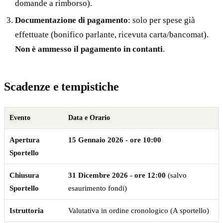
domande a rimborso).
Documentazione di pagamento
: solo per spese già
effettuate (bonifico parlante, ricevuta carta/bancomat).
Non è ammesso il pagamento in contanti
.
Scadenze e tempistiche
Evento
Data e Orario
Apertura
15 Gennaio 2026 - ore 10:00
Sportello
Chiusura
31 Dicembre 2026 - ore 12:00
(salvo
Sportello
esaurimento fondi)
Istruttoria
Valutativa in ordine cronologico (A sportello)