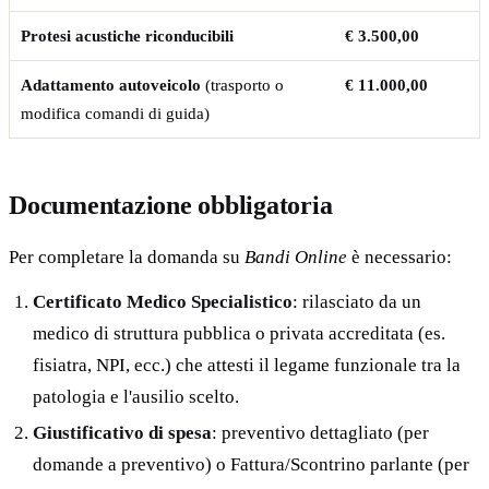
Protesi acustiche riconducibili
€ 3.500,00
Adattamento autoveicolo
(trasporto o
€ 11.000,00
modifica comandi di guida)
Documentazione obbligatoria
Per completare la domanda su
Bandi Online
è necessario:
Certificato Medico Specialistico
: rilasciato da un
medico di struttura pubblica o privata accreditata (es.
fisiatra, NPI, ecc.) che attesti il legame funzionale tra la
patologia e l'ausilio scelto.
Giustificativo di spesa
: preventivo dettagliato (per
domande a preventivo) o Fattura/Scontrino parlante (per