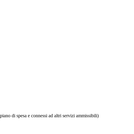
ano di spesa e connessi ad altri servizi ammissibili)