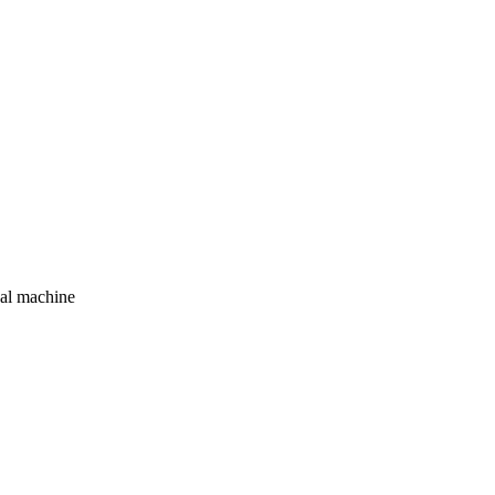
tual machine