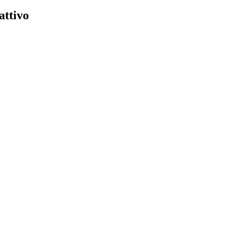
attivo