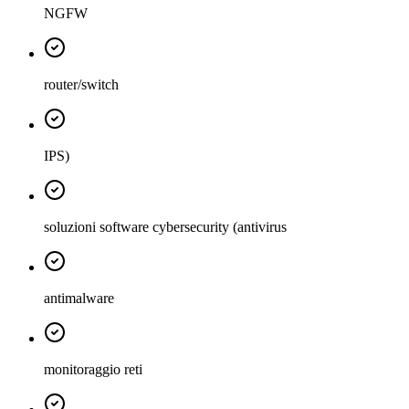
NGFW
router/switch
IPS)
soluzioni software cybersecurity (antivirus
antimalware
monitoraggio reti