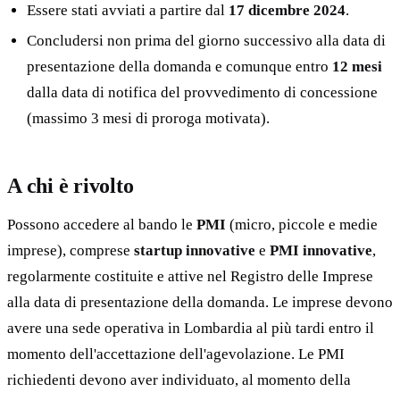
Essere stati avviati a partire dal
17 dicembre 2024
.
Concludersi non prima del giorno successivo alla data di
presentazione della domanda e comunque entro
12 mesi
dalla data di notifica del provvedimento di concessione
(massimo 3 mesi di proroga motivata).
A chi è rivolto
Possono accedere al bando le
PMI
(micro, piccole e medie
imprese), comprese
startup innovative
e
PMI innovative
,
regolarmente costituite e attive nel Registro delle Imprese
alla data di presentazione della domanda. Le imprese devono
avere una sede operativa in Lombardia al più tardi entro il
momento dell'accettazione dell'agevolazione. Le PMI
richiedenti devono aver individuato, al momento della