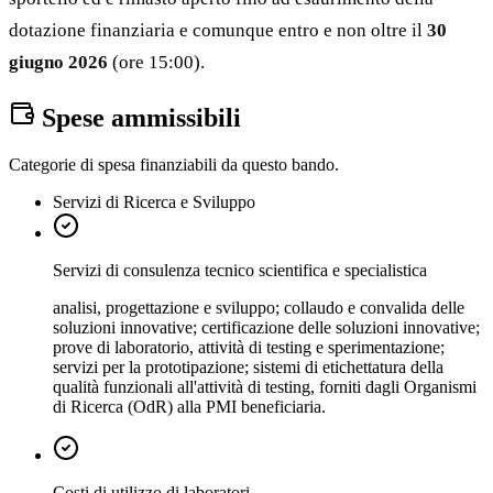
dotazione finanziaria e comunque entro e non oltre il
30
giugno 2026
(ore 15:00).
Spese ammissibili
Categorie di spesa finanziabili da questo bando.
Servizi di Ricerca e Sviluppo
Servizi di consulenza tecnico scientifica e specialistica
analisi, progettazione e sviluppo; collaudo e convalida delle
soluzioni innovative; certificazione delle soluzioni innovative;
prove di laboratorio, attività di testing e sperimentazione;
servizi per la prototipazione; sistemi di etichettatura della
qualità funzionali all'attività di testing, forniti dagli Organismi
di Ricerca (OdR) alla PMI beneficiaria.
Costi di utilizzo di laboratori