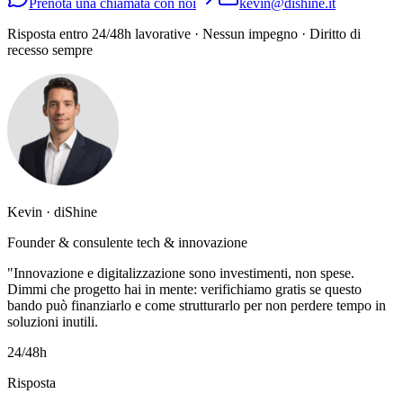
Prenota una chiamata con noi
kevin@dishine.it
Risposta entro 24/48h lavorative · Nessun impegno · Diritto di
recesso sempre
Kevin · diShine
Founder & consulente tech & innovazione
"Innovazione e digitalizzazione sono investimenti, non spese.
Dimmi che progetto hai in mente: verifichiamo gratis se questo
bando può finanziarlo e come strutturarlo per non perdere tempo in
soluzioni inutili.
24/48h
Risposta