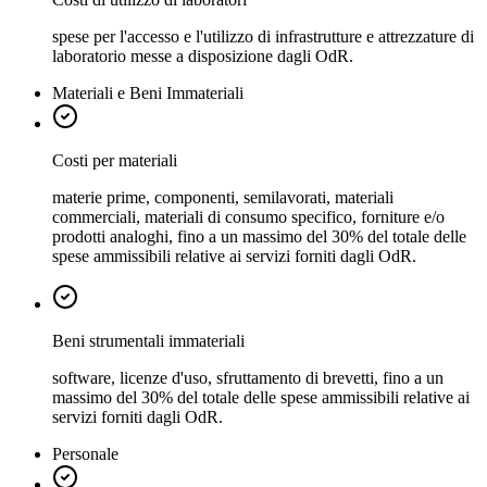
spese per l'accesso e l'utilizzo di infrastrutture e attrezzature di
laboratorio messe a disposizione dagli OdR.
Materiali e Beni Immateriali
Costi per materiali
materie prime, componenti, semilavorati, materiali
commerciali, materiali di consumo specifico, forniture e/o
prodotti analoghi, fino a un massimo del 30% del totale delle
spese ammissibili relative ai servizi forniti dagli OdR.
Beni strumentali immateriali
software, licenze d'uso, sfruttamento di brevetti, fino a un
massimo del 30% del totale delle spese ammissibili relative ai
servizi forniti dagli OdR.
Personale