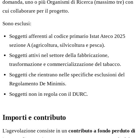
domanda, uno o più Organismi di Ricerca (massimo tre) con
cui collaborare per il progetto.
Sono esclusi:
Soggetti afferenti al codice primario Istat Ateco 2025
sezione A (agricoltura, silvicoltura e pesca).
Soggetti attivi nel settore della fabbricazione,
trasformazione e commercializzazione del tabacco.
Soggetti che rientrano nelle specifiche esclusioni del
Regolamento De Minimis.
Soggetti non in regola con il DURC.
Importi e contributo
L'agevolazione consiste in un
contributo a fondo perduto di