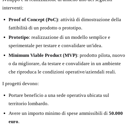
interventi:
Proof of Concept (PoC)
: attività di dimostrazione della
fattibilità di un prodotto o prototipo.
Prototipo
: realizzazione di un modello semplice e
sperimentale per testare e convalidare un'idea.
Minimum Viable Product (MVP)
: prodotto pilota, nuovo
o da migliorare, da testare e convalidare in un ambiente
che riproduca le condizioni operative/aziendali reali.
I progetti devono:
Portare beneficio a una sede operativa ubicata sul
territorio lombardo.
Avere un importo minimo di spese ammissibili di
50.000
euro
.