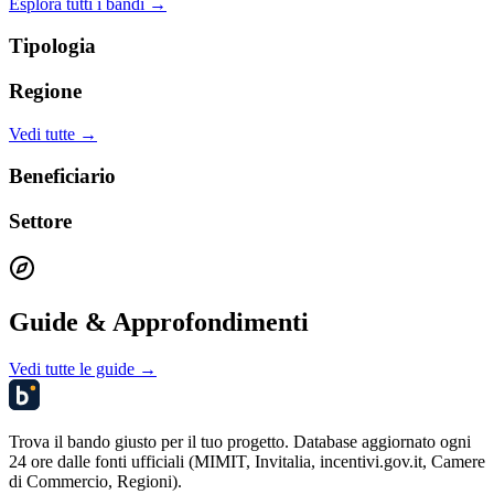
Esplora tutti i bandi →
Tipologia
Regione
Vedi tutte →
Beneficiario
Settore
Guide & Approfondimenti
Vedi tutte le guide →
Trova il bando giusto per il tuo progetto. Database aggiornato ogni
24 ore dalle fonti ufficiali (MIMIT, Invitalia, incentivi.gov.it, Camere
di Commercio, Regioni).