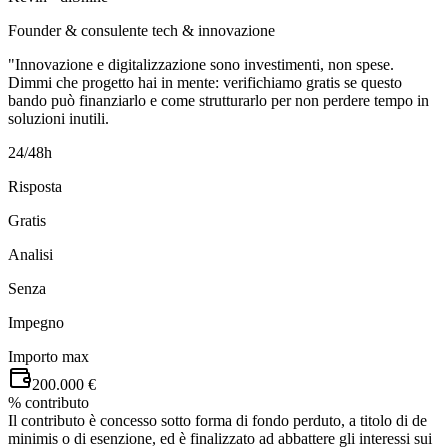
Founder & consulente tech & innovazione
"Innovazione e digitalizzazione sono investimenti, non spese.
Dimmi che progetto hai in mente: verifichiamo gratis se questo
bando può finanziarlo e come strutturarlo per non perdere tempo in
soluzioni inutili.
24/48h
Risposta
Gratis
Analisi
Senza
Impegno
Importo max
200.000 €
% contributo
Il contributo è concesso sotto forma di fondo perduto, a titolo di de
minimis o di esenzione, ed è finalizzato ad abbattere gli interessi sui