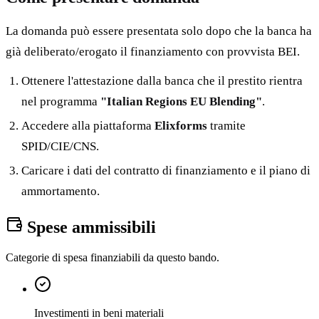
La domanda può essere presentata solo dopo che la banca ha
già deliberato/erogato il finanziamento con provvista BEI.
Ottenere l'attestazione dalla banca che il prestito rientra
nel programma
"Italian Regions EU Blending"
.
Accedere alla piattaforma
Elixforms
tramite
SPID/CIE/CNS.
Caricare i dati del contratto di finanziamento e il piano di
ammortamento.
Spese ammissibili
Categorie di spesa finanziabili da questo bando.
Investimenti in beni materiali