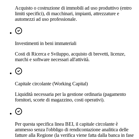
Acquisto o costruzione di immobili ad uso produttivo (entro
limiti specifici), di macchinari, impianti, attrezzature e
automezzi ad uso professionale.
Investimenti in beni immateriali
Costi di Ricerca e Sviluppo, acquisto di brevetti, licenze,
marchi e software necessari all'attività.
Capitale circolante (Working Capital)
Liquidità necessaria per la gestione ordinaria (pagamento
fornitori, scorte di magazzino, costi operativi).
Per questa specifica linea BEI, il capitale circolante è
ammesso senza l'obbligo di rendicontazione analitica delle
fatture alla Regione (la verifica viene fatta dalla banca in fase