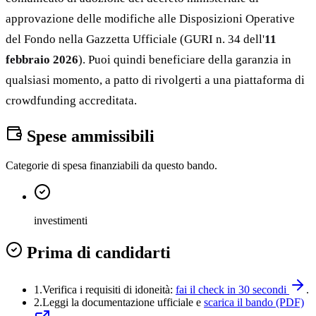
approvazione delle modifiche alle Disposizioni Operative
del Fondo nella Gazzetta Ufficiale (GURI n. 34 dell'
11
febbraio 2026
). Puoi quindi beneficiare della garanzia in
qualsiasi momento, a patto di rivolgerti a una piattaforma di
crowdfunding accreditata.
Spese ammissibili
Categorie di spesa finanziabili da questo bando.
investimenti
Prima di candidarti
1.
Verifica i requisiti di idoneità:
fai il check in 30 secondi
.
2.
Leggi la documentazione ufficiale e
scarica il bando (PDF)