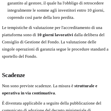
garantito al gestore, il quale ha l'obbligo di retrocedere
integralmente le somme agli investitori entro 10 giorni,
coprendo così parte della loro perdita.
Le tempistiche di valutazione per l'accreditamento di una
piattaforma sono di
10 giorni lavorativi
dalla delibera del
Consiglio di Gestione del Fondo. La valutazione delle
singole operazioni di garanzia segue le procedure standard a
sportello del Fondo.
Scadenze
Non sono previste scadenze. La misura è
strutturale e
operativa in via continuativa
.
È diventata applicabile a seguito della pubblicazione del
comunicato di adozione del decreto ministeriale di