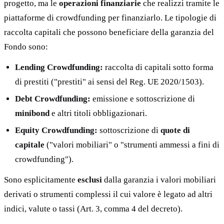
progetto, ma le
operazioni finanziarie
che realizzi tramite le
piattaforme di crowdfunding per finanziarlo. Le tipologie di
raccolta capitali che possono beneficiare della garanzia del
Fondo sono:
Lending Crowdfunding:
raccolta di capitali sotto forma
di prestiti ("prestiti" ai sensi del Reg. UE 2020/1503).
Debt Crowdfunding:
emissione e sottoscrizione di
minibond
e altri titoli obbligazionari.
Equity Crowdfunding:
sottoscrizione di
quote di
capitale
("valori mobiliari" o "strumenti ammessi a fini di
crowdfunding").
Sono esplicitamente
esclusi
dalla garanzia i valori mobiliari
derivati o strumenti complessi il cui valore è legato ad altri
indici, valute o tassi (Art. 3, comma 4 del decreto).