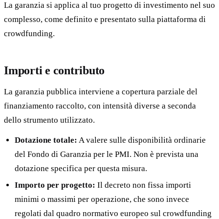
La garanzia si applica al tuo progetto di investimento nel suo
complesso, come definito e presentato sulla piattaforma di
crowdfunding.
Importi e contributo
La garanzia pubblica interviene a copertura parziale del
finanziamento raccolto, con intensità diverse a seconda
dello strumento utilizzato.
Dotazione totale:
A valere sulle disponibilità ordinarie
del Fondo di Garanzia per le PMI. Non è prevista una
dotazione specifica per questa misura.
Importo per progetto:
Il decreto non fissa importi
minimi o massimi per operazione, che sono invece
regolati dal quadro normativo europeo sul crowdfunding