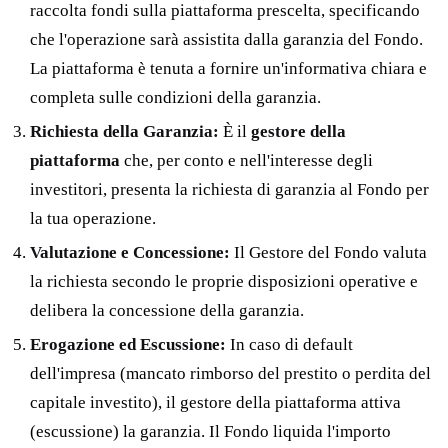
raccolta fondi sulla piattaforma prescelta, specificando
che l'operazione sarà assistita dalla garanzia del Fondo.
La piattaforma è tenuta a fornire un'informativa chiara e
completa sulle condizioni della garanzia.
Richiesta della Garanzia:
È il
gestore della
piattaforma
che, per conto e nell'interesse degli
investitori, presenta la richiesta di garanzia al Fondo per
la tua operazione.
Valutazione e Concessione:
Il Gestore del Fondo valuta
la richiesta secondo le proprie disposizioni operative e
delibera la concessione della garanzia.
Erogazione ed Escussione:
In caso di default
dell'impresa (mancato rimborso del prestito o perdita del
capitale investito), il gestore della piattaforma attiva
(escussione) la garanzia. Il Fondo liquida l'importo