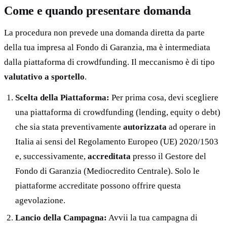
Come e quando presentare domanda
La procedura non prevede una domanda diretta da parte
della tua impresa al Fondo di Garanzia, ma è intermediata
dalla piattaforma di crowdfunding. Il meccanismo è di tipo
valutativo a sportello
.
Scelta della Piattaforma:
Per prima cosa, devi scegliere
una piattaforma di crowdfunding (lending, equity o debt)
che sia stata preventivamente
autorizzata
ad operare in
Italia ai sensi del Regolamento Europeo (UE) 2020/1503
e, successivamente,
accreditata
presso il Gestore del
Fondo di Garanzia (Mediocredito Centrale). Solo le
piattaforme accreditate possono offrire questa
agevolazione.
Lancio della Campagna:
Avvii la tua campagna di