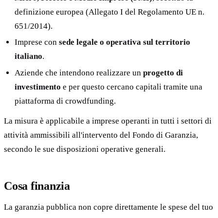
definizione europea (Allegato I del Regolamento UE n.
651/2014).
Imprese con
sede legale o operativa sul territorio
italiano
.
Aziende che intendono realizzare un
progetto di
investimento
e per questo cercano capitali tramite una
piattaforma di crowdfunding.
La misura è applicabile a imprese operanti in tutti i settori di
attività ammissibili all'intervento del Fondo di Garanzia,
secondo le sue disposizioni operative generali.
Cosa finanzia
La garanzia pubblica non copre direttamente le spese del tuo