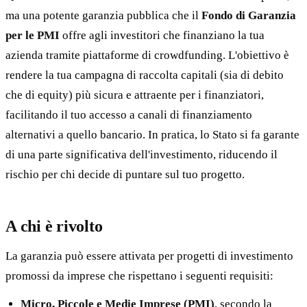
ma una potente garanzia pubblica che il
Fondo di Garanzia
per le PMI
offre agli investitori che finanziano la tua
azienda tramite piattaforme di crowdfunding. L'obiettivo è
rendere la tua campagna di raccolta capitali (sia di debito
che di equity) più sicura e attraente per i finanziatori,
facilitando il tuo accesso a canali di finanziamento
alternativi a quello bancario. In pratica, lo Stato si fa garante
di una parte significativa dell'investimento, riducendo il
rischio per chi decide di puntare sul tuo progetto.
A chi è rivolto
La garanzia può essere attivata per progetti di investimento
promossi da imprese che rispettano i seguenti requisiti:
Micro, Piccole e Medie Imprese (PMI)
, secondo la