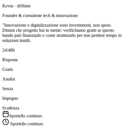
Kevin · diShine
Founder & consulente tech & innovazione
"Innovazione e digitalizzazione sono investimenti, non spese.
Dimmi che progetto hai in mente: verifichiamo gratis se questo
bando può finanziarlo e come strutturarlo per non perdere tempo in
soluzioni inutili.
24/48h
Risposta
Gratis
Analisi
Senza
Impegno
Scadenza
Sportello continuo
Sportello continuo