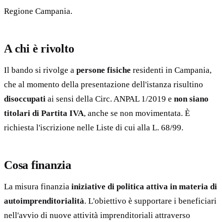
Regione Campania.
A chi è rivolto
Il bando si rivolge a
persone fisiche
residenti in Campania,
che al momento della presentazione dell'istanza risultino
disoccupati
ai sensi della Circ. ANPAL 1/2019 e
non siano
titolari di Partita IVA
, anche se non movimentata. È
richiesta l'iscrizione nelle Liste di cui alla L. 68/99.
Cosa finanzia
La misura finanzia
iniziative di politica attiva in materia di
autoimprenditorialità
. L'obiettivo è supportare i beneficiari
nell'avvio di nuove attività imprenditoriali attraverso