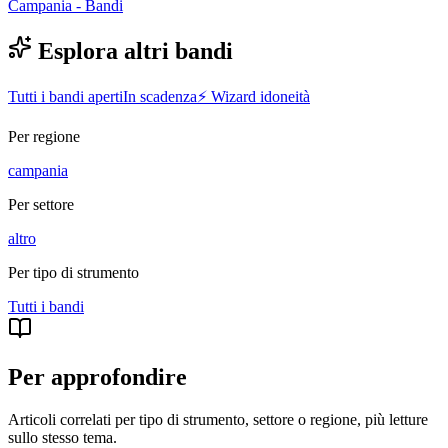
Campania - Bandi
Esplora altri bandi
Tutti i bandi aperti
In scadenza
⚡ Wizard idoneità
Per regione
campania
Per settore
altro
Per tipo di strumento
Tutti i
bandi
Per approfondire
Articoli correlati per tipo di strumento, settore o regione
, più letture
sullo stesso tema.