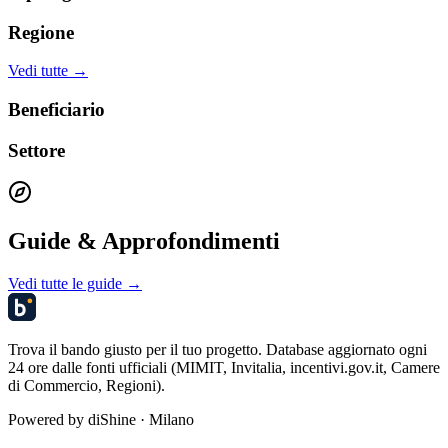
Regione
Vedi tutte →
Beneficiario
Settore
Guide & Approfondimenti
Vedi tutte le guide →
Trova il bando giusto per il tuo progetto. Database aggiornato ogni
24 ore dalle fonti ufficiali (MIMIT, Invitalia, incentivi.gov.it, Camere
di Commercio, Regioni).
Powered by
diShine
· Milano