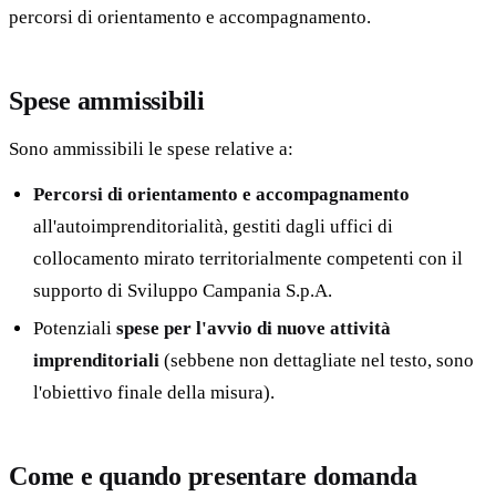
percorsi di orientamento e accompagnamento.
Spese ammissibili
Sono ammissibili le spese relative a:
Percorsi di orientamento e accompagnamento
all'autoimprenditorialità, gestiti dagli uffici di
collocamento mirato territorialmente competenti con il
supporto di Sviluppo Campania S.p.A.
Potenziali
spese per l'avvio di nuove attività
imprenditoriali
(sebbene non dettagliate nel testo, sono
l'obiettivo finale della misura).
Come e quando presentare domanda