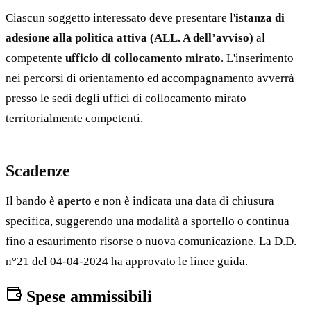
Ciascun soggetto interessato deve presentare l'
istanza di
adesione alla politica attiva (ALL. A dell’avviso)
al
competente
ufficio di collocamento mirato
. L'inserimento
nei percorsi di orientamento ed accompagnamento avverrà
presso le sedi degli uffici di collocamento mirato
territorialmente competenti.
Scadenze
Il bando è
aperto
e non è indicata una data di chiusura
specifica, suggerendo una modalità a sportello o continua
fino a esaurimento risorse o nuova comunicazione. La D.D.
n°21 del 04-04-2024 ha approvato le linee guida.
Spese ammissibili