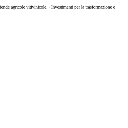
iende agricole vitivinicole. · Investimenti per la trasformazione e