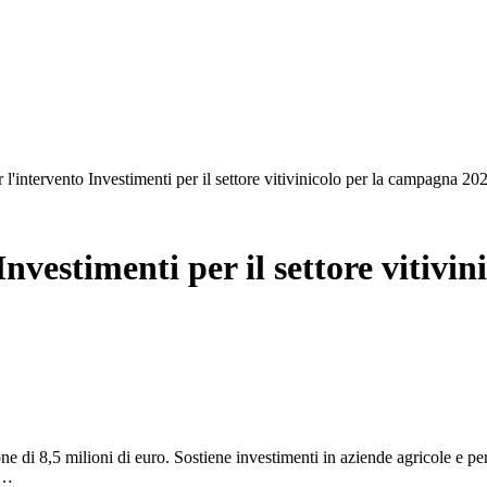
l'intervento Investimenti per il settore vitivinicolo per la campagna 20
nvestimenti per il settore vitivi
ne di 8,5 milioni di euro. Sostiene investimenti in aziende agricole e p
o…