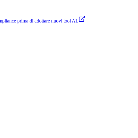
compliance prima di adottare nuovi tool AI.