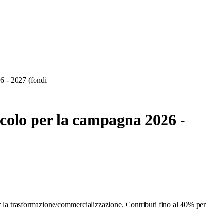
26 - 2027 (fondi
nicolo per la campagna 2026 -
er la trasformazione/commercializzazione. Contributi fino al 40% per