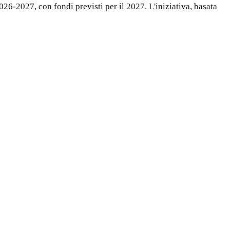
6-2027, con fondi previsti per il 2027. L'iniziativa, basata