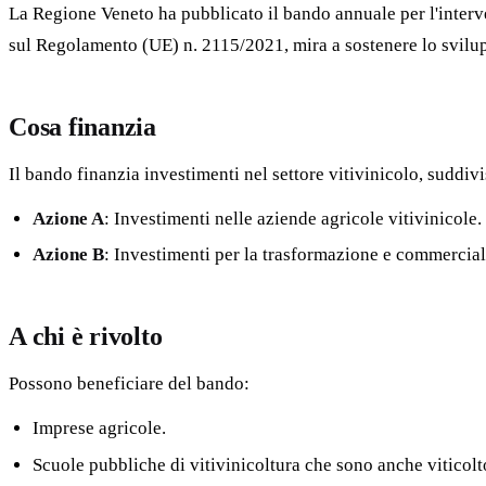
La Regione Veneto ha pubblicato il bando annuale per l'inter
sul Regolamento (UE) n. 2115/2021, mira a sostenere lo svilup
Cosa finanzia
Il bando finanzia investimenti nel settore vitivinicolo, suddivi
Azione A
: Investimenti nelle aziende agricole vitivinicole.
Azione B
: Investimenti per la trasformazione e commercia
A chi è rivolto
Possono beneficiare del bando:
Imprese agricole.
Scuole pubbliche di vitivinicoltura che sono anche viticolt