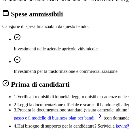
Spese ammissibili
Categorie di spesa finanziabili da questo bando.
Investimenti nelle aziende agricole vitivinicole.
Investimenti per la trasformazione e commercializzazione.
Prima di candidarti
1.
Verifica i requisiti di idoneità:
leggi requisiti e scadenze nelle 
2.
Leggi la documentazione ufficiale e
scarica il bando
e gli alle
3
.
Prepara la documentazione standard (visura camerale, ultimo bi
passo e il modello di business plan per bandi
(con domande-
4
.
Hai bisogno di supporto per la candidatura? Scrivici a
kevin@