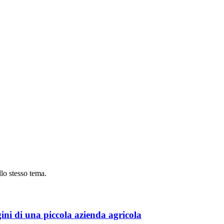
ullo stesso tema.
ini di una piccola azienda agricola