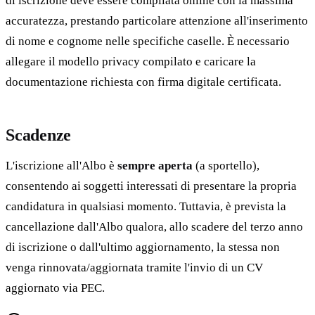
di iscrizione deve essere compilata online con la massima
accuratezza, prestando particolare attenzione all'inserimento
di nome e cognome nelle specifiche caselle. È necessario
allegare il modello privacy compilato e caricare la
documentazione richiesta con firma digitale certificata.
Scadenze
L'iscrizione all'Albo è
sempre aperta
(a sportello),
consentendo ai soggetti interessati di presentare la propria
candidatura in qualsiasi momento. Tuttavia, è prevista la
cancellazione dall'Albo qualora, allo scadere del terzo anno
di iscrizione o dall'ultimo aggiornamento, la stessa non
venga rinnovata/aggiornata tramite l'invio di un CV
aggiornato via PEC.