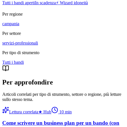
Tutti i bandi aperti
In scadenza
⚡ Wizard idoneità
Per regione
campania
Per settore
servizi-professionali
Per tipo di strumento
Tutti i
bandi
Per approfondire
Articoli correlati per tipo di strumento, settore o regione
, più letture
sullo stesso tema.
Lettura correlata
★
Hub
10
min
Come scrivere un business plan per un bando (con