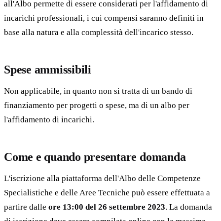
all'Albo permette di essere considerati per l'affidamento di
incarichi professionali, i cui compensi saranno definiti in
base alla natura e alla complessità dell'incarico stesso.
Spese ammissibili
Non applicabile, in quanto non si tratta di un bando di
finanziamento per progetti o spese, ma di un albo per
l'affidamento di incarichi.
Come e quando presentare domanda
L'iscrizione alla piattaforma dell'Albo delle Competenze
Specialistiche e delle Aree Tecniche può essere effettuata a
partire dalle
ore 13:00 del 26 settembre 2023
. La domanda