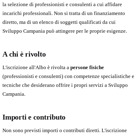
la selezione di professionisti e consulenti a cui affidare
incarichi professionali. Non si tratta di un finanziamento
diretto, ma di un elenco di soggetti qualificati da cui
Sviluppo Campania può attingere per le proprie esigenze.
A chi è rivolto
L'iscrizione all'Albo è rivolta a
persone fisiche
(professionisti e consulenti) con competenze specialistiche e
tecniche che desiderano offrire i propri servizi a Sviluppo
Campania.
Importi e contributo
Non sono previsti importi o contributi diretti. L'iscrizione