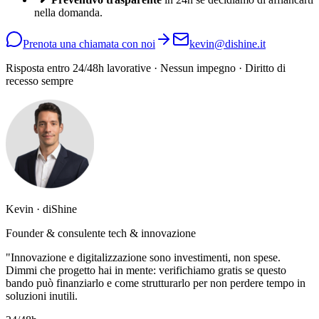
nella domanda.
Prenota una chiamata con noi
kevin@dishine.it
Risposta entro 24/48h lavorative · Nessun impegno · Diritto di
recesso sempre
Kevin · diShine
Founder & consulente tech & innovazione
"Innovazione e digitalizzazione sono investimenti, non spese.
Dimmi che progetto hai in mente: verifichiamo gratis se questo
bando può finanziarlo e come strutturarlo per non perdere tempo in
soluzioni inutili.