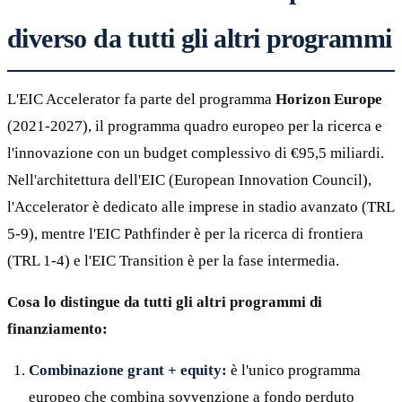
diverso da tutti gli altri programmi
L'EIC Accelerator fa parte del programma
Horizon Europe
(2021-2027), il programma quadro europeo per la ricerca e
l'innovazione con un budget complessivo di €95,5 miliardi.
Nell'architettura dell'EIC (European Innovation Council),
l'Accelerator è dedicato alle imprese in stadio avanzato (TRL
5-9), mentre l'EIC Pathfinder è per la ricerca di frontiera
(TRL 1-4) e l'EIC Transition è per la fase intermedia.
Cosa lo distingue da tutti gli altri programmi di
finanziamento:
Combinazione grant + equity:
è l'unico programma
europeo che combina sovvenzione a fondo perduto