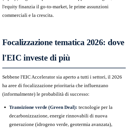
l'equity finanzia il go-to-market, le prime assunzioni
commerciali e la crescita.
Focalizzazione tematica 2026: dove
l'EIC investe di più
Sebbene l'EIC Accelerator sia aperto a tutti i settori, il 2026
ha aree di focalizzazione prioritaria che influenzano
(informalmente) le probabilità di successo:
Transizione verde (Green Deal):
tecnologie per la
decarbonizzazione, energie rinnovabili di nuova
generazione (idrogeno verde, geotermia avanzata),