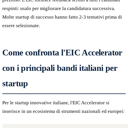
respinti: usalo per migliorare la candidatura successiva.
Molte startup di successo hanno fatto 2-3 tentativi prima di
essere selezionate.
Come confronta l'EIC Accelerator
con i principali bandi italiani per
startup
Per le startup innovative italiane, l'EIC Accelerator si
inserisce in un ecosistema di strumenti nazionali ed europei: