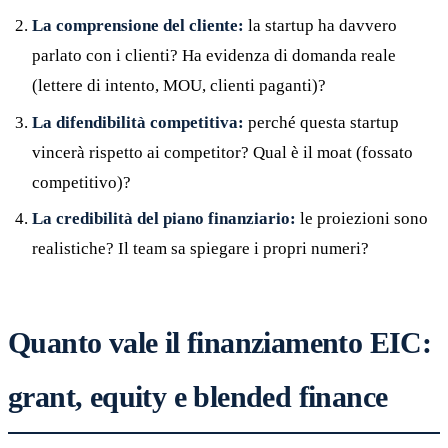
La comprensione del cliente:
la startup ha davvero
parlato con i clienti? Ha evidenza di domanda reale
(lettere di intento, MOU, clienti paganti)?
La difendibilità competitiva:
perché questa startup
vincerà rispetto ai competitor? Qual è il moat (fossato
competitivo)?
La credibilità del piano finanziario:
le proiezioni sono
realistiche? Il team sa spiegare i propri numeri?
Quanto vale il finanziamento EIC:
grant, equity e blended finance