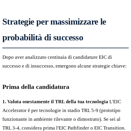
Strategie per massimizzare le
probabilità di successo
Dopo aver analizzato centinaia di candidature EIC di
successo e di insuccesso, emergono alcune strategie chiave:
Prima della candidatura
1. Valuta onestamente il TRL della tua tecnologia
L'EIC
Accelerator è per tecnologie in stadio TRL 5-9 (prototipo
funzionante in ambiente rilevante o dimostrato). Se sei al
TRL 3-4, considera prima l'EIC Pathfinder o EIC Transition.