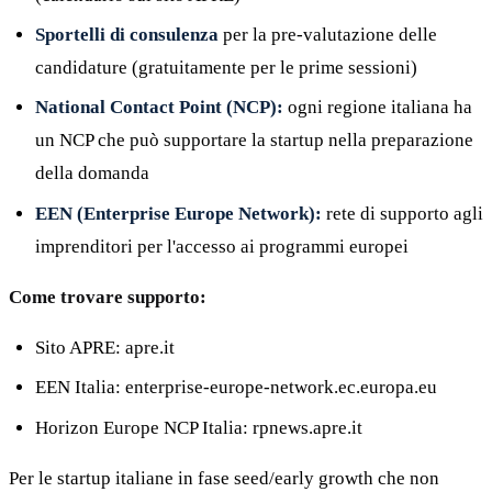
Sportelli di consulenza
per la pre-valutazione delle
candidature (gratuitamente per le prime sessioni)
National Contact Point (NCP):
ogni regione italiana ha
un NCP che può supportare la startup nella preparazione
della domanda
EEN (Enterprise Europe Network):
rete di supporto agli
imprenditori per l'accesso ai programmi europei
Come trovare supporto:
Sito APRE: apre.it
EEN Italia: enterprise-europe-network.ec.europa.eu
Horizon Europe NCP Italia: rpnews.apre.it
Per le startup italiane in fase seed/early growth che non