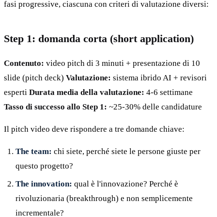
fasi progressive, ciascuna con criteri di valutazione diversi:
Step 1: domanda corta (short application)
Contenuto:
video pitch di 3 minuti + presentazione di 10
slide (pitch deck)
Valutazione:
sistema ibrido AI + revisori
esperti
Durata media della valutazione:
4-6 settimane
Tasso di successo allo Step 1:
~25-30% delle candidature
Il pitch video deve rispondere a tre domande chiave:
The team:
chi siete, perché siete le persone giuste per
questo progetto?
The innovation:
qual è l'innovazione? Perché è
rivoluzionaria (breakthrough) e non semplicemente
incrementale?