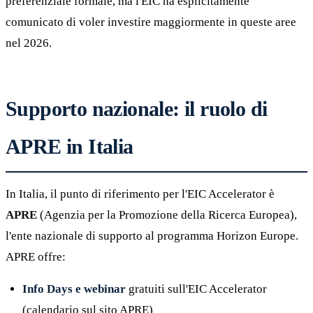
preferenziale formale, ma l'EIC ha esplicitamente
comunicato di voler investire maggiormente in queste aree
nel 2026.
Supporto nazionale: il ruolo di
APRE in Italia
In Italia, il punto di riferimento per l'EIC Accelerator è
APRE
(Agenzia per la Promozione della Ricerca Europea),
l'ente nazionale di supporto al programma Horizon Europe.
APRE offre:
Info Days e webinar
gratuiti sull'EIC Accelerator
(calendario sul sito APRE)