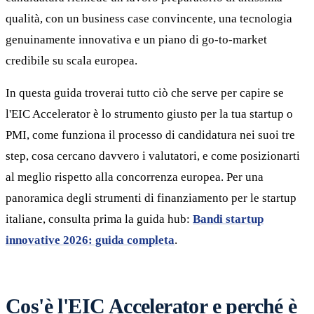
qualità, con un business case convincente, una tecnologia
genuinamente innovativa e un piano di go-to-market
credibile su scala europea.
In questa guida troverai tutto ciò che serve per capire se
l'EIC Accelerator è lo strumento giusto per la tua startup o
PMI, come funziona il processo di candidatura nei suoi tre
step, cosa cercano davvero i valutatori, e come posizionarti
al meglio rispetto alla concorrenza europea. Per una
panoramica degli strumenti di finanziamento per le startup
italiane, consulta prima la guida hub:
Bandi startup
innovative 2026: guida completa
.
Cos'è l'EIC Accelerator e perché è