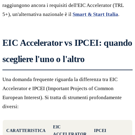
raggiungono ancora i requisiti dell'EIC Accelerator (TRL
5+), un'alternativa nazionale è il
Smart & Start Italia
.
EIC Accelerator vs IPCEI: quando
scegliere l'uno o l'altro
Una domanda frequente riguarda la differenza tra EIC
Accelerator e IPCEI (Important Projects of Common
European Interest). Si tratta di strumenti profondamente
diversi:
EIC
CARATTERISTICA
IPCEI
ACCELERATOR