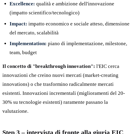
Excellence:
qualità e ambizione dell'innovazione
(impatto scientifico/tecnologico)
Impact:
impatto economico e sociale atteso, dimensione
del mercato, scalabilità
Implementation:
piano di implementazione, milestone,
team, budget
Il concetto di "breakthrough innovation":
l'EIC cerca
innovazioni che creino nuovi mercati (market-creating
innovations) o che trasformino radicalmente mercati
esistenti. Innovazioni incrementali (miglioramenti del 20-
30% su tecnologie esistenti) raramente passano la
valutazione.
Step 3 – intervista di fronte alla giuria EIC