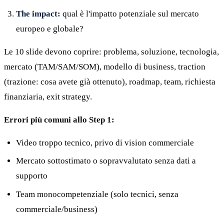
The impact:
qual è l'impatto potenziale sul mercato
europeo e globale?
Le 10 slide devono coprire: problema, soluzione, tecnologia,
mercato (TAM/SAM/SOM), modello di business, traction
(trazione: cosa avete già ottenuto), roadmap, team, richiesta
finanziaria, exit strategy.
Errori più comuni allo Step 1:
Video troppo tecnico, privo di vision commerciale
Mercato sottostimato o sopravvalutato senza dati a
supporto
Team monocompetenziale (solo tecnici, senza
commerciale/business)