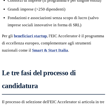
Consorzi di imprese (il programma è per singole entità)
Grandi imprese (>250 dipendenti)
Fondazioni e associazioni senza scopo di lucro (salvo
imprese sociali innovative in forma di SRL)
Per gli
beneficiari startup
, l'EIC Accelerator è il programma
di eccellenza europeo, complementare agli strumenti
nazionali come il
Smart & Start Italia
.
Le tre fasi del processo di
candidatura
Il processo di selezione dell'EIC Accelerator si articola in tre