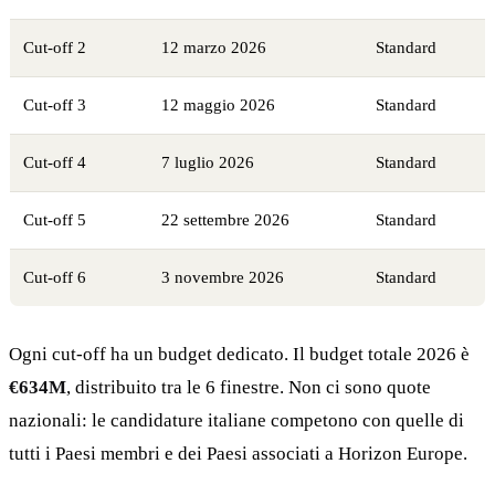
Cut-off 2
12 marzo 2026
Standard
Cut-off 3
12 maggio 2026
Standard
Cut-off 4
7 luglio 2026
Standard
Cut-off 5
22 settembre 2026
Standard
Cut-off 6
3 novembre 2026
Standard
Ogni cut-off ha un budget dedicato. Il budget totale 2026 è
€634M
, distribuito tra le 6 finestre. Non ci sono quote
nazionali: le candidature italiane competono con quelle di
tutti i Paesi membri e dei Paesi associati a Horizon Europe.