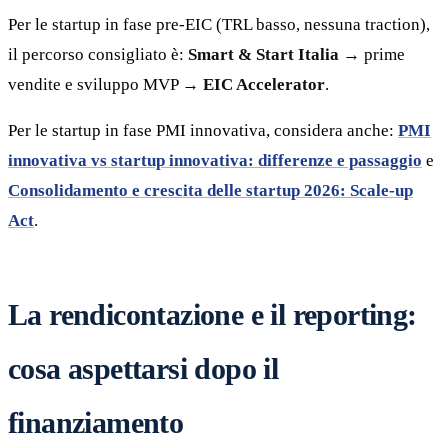
Per le startup in fase pre-EIC (TRL basso, nessuna traction),
il percorso consigliato è:
Smart & Start Italia
→ prime
vendite e sviluppo MVP →
EIC Accelerator
.
Per le startup in fase PMI innovativa, considera anche:
PMI
innovativa vs startup innovativa: differenze e passaggio
e
Consolidamento e crescita delle startup 2026: Scale-up
Act
.
La rendicontazione e il reporting:
cosa aspettarsi dopo il
finanziamento