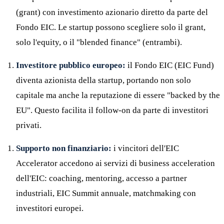
(grant) con investimento azionario diretto da parte del
Fondo EIC. Le startup possono scegliere solo il grant,
solo l'equity, o il "blended finance" (entrambi).
Investitore pubblico europeo:
il Fondo EIC (EIC Fund)
diventa azionista della startup, portando non solo
capitale ma anche la reputazione di essere "backed by the
EU". Questo facilita il follow-on da parte di investitori
privati.
Supporto non finanziario:
i vincitori dell'EIC
Accelerator accedono ai servizi di business acceleration
dell'EIC: coaching, mentoring, accesso a partner
industriali, EIC Summit annuale, matchmaking con
investitori europei.