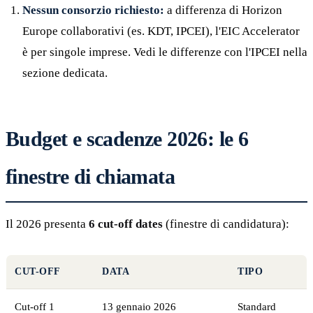
Nessun consorzio richiesto:
a differenza di Horizon
Europe collaborativi (es. KDT, IPCEI), l'EIC Accelerator
è per singole imprese. Vedi le differenze con l'IPCEI nella
sezione dedicata.
Budget e scadenze 2026: le 6
finestre di chiamata
Il 2026 presenta
6 cut-off dates
(finestre di candidatura):
CUT-OFF
DATA
TIPO
Cut-off 1
13 gennaio 2026
Standard