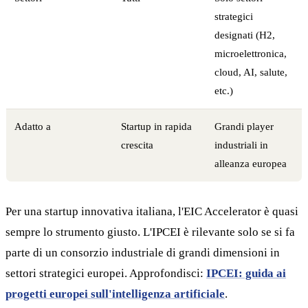
strategici
designati (H2,
microelettronica,
cloud, AI, salute,
etc.)
Adatto a
Startup in rapida
Grandi player
crescita
industriali in
alleanza europea
Per una startup innovativa italiana, l'EIC Accelerator è quasi
sempre lo strumento giusto. L'IPCEI è rilevante solo se si fa
parte di un consorzio industriale di grandi dimensioni in
settori strategici europei. Approfondisci:
IPCEI: guida ai
progetti europei sull'intelligenza artificiale
.