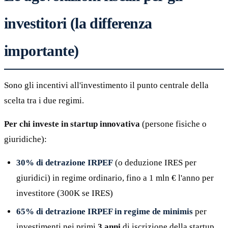
investitori (la differenza
importante)
Sono gli incentivi all'investimento il punto centrale della
scelta tra i due regimi.
Per chi investe in startup innovativa
(persone fisiche o
giuridiche):
30% di detrazione IRPEF
(o deduzione IRES per
giuridici) in regime ordinario, fino a 1 mln € l'anno per
investitore (300K se IRES)
65% di detrazione IRPEF in regime de minimis
per
investimenti nei primi
3 anni
di iscrizione della startup.