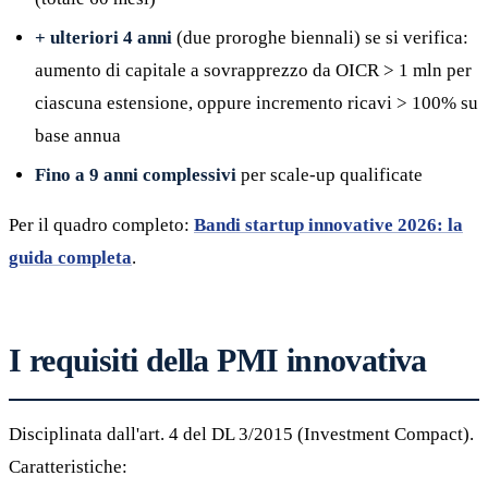
+ ulteriori 4 anni
(due proroghe biennali) se si verifica:
aumento di capitale a sovrapprezzo da OICR > 1 mln per
ciascuna estensione, oppure incremento ricavi > 100% su
base annua
Fino a 9 anni complessivi
per scale-up qualificate
Per il quadro completo:
Bandi startup innovative 2026: la
guida completa
.
I requisiti della PMI innovativa
Disciplinata dall'art. 4 del DL 3/2015 (Investment Compact).
Caratteristiche: