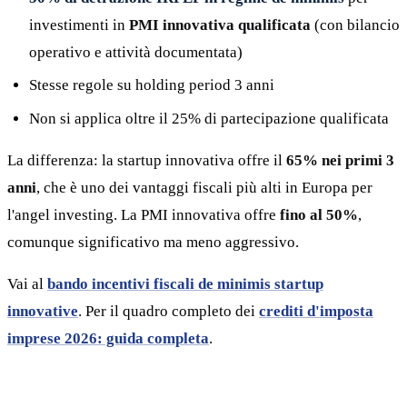
investimenti in
PMI innovativa qualificata
(con bilancio
operativo e attività documentata)
Stesse regole su holding period 3 anni
Non si applica oltre il 25% di partecipazione qualificata
La differenza: la startup innovativa offre il
65% nei primi 3
anni
, che è uno dei vantaggi fiscali più alti in Europa per
l'angel investing. La PMI innovativa offre
fino al 50%
,
comunque significativo ma meno aggressivo.
Vai al
bando incentivi fiscali de minimis startup
innovative
. Per il quadro completo dei
crediti d'imposta
imprese 2026: guida completa
.