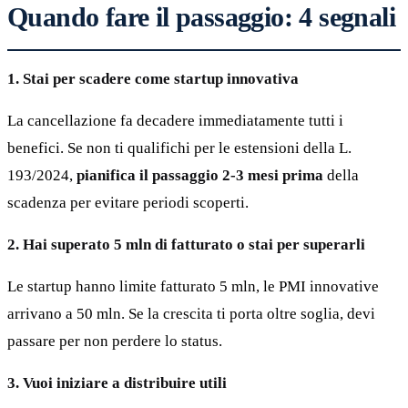
Quando fare il passaggio: 4 segnali
1. Stai per scadere come startup innovativa
La cancellazione fa decadere immediatamente tutti i
benefici. Se non ti qualifichi per le estensioni della L.
193/2024,
pianifica il passaggio 2-3 mesi prima
della
scadenza per evitare periodi scoperti.
2. Hai superato 5 mln di fatturato o stai per superarli
Le startup hanno limite fatturato 5 mln, le PMI innovative
arrivano a 50 mln. Se la crescita ti porta oltre soglia, devi
passare per non perdere lo status.
3. Vuoi iniziare a distribuire utili