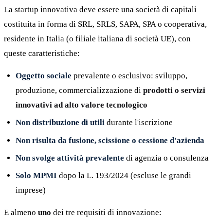
La startup innovativa deve essere una società di capitali
costituita in forma di SRL, SRLS, SAPA, SPA o cooperativa,
residente in Italia (o filiale italiana di società UE), con
queste caratteristiche:
Oggetto sociale
prevalente o esclusivo: sviluppo,
produzione, commercializzazione di
prodotti o servizi
innovativi ad alto valore tecnologico
Non distribuzione di utili
durante l'iscrizione
Non risulta da fusione, scissione o cessione d'azienda
Non svolge attività prevalente
di agenzia o consulenza
Solo MPMI
dopo la L. 193/2024 (escluse le grandi
imprese)
E almeno
uno
dei tre requisiti di innovazione: