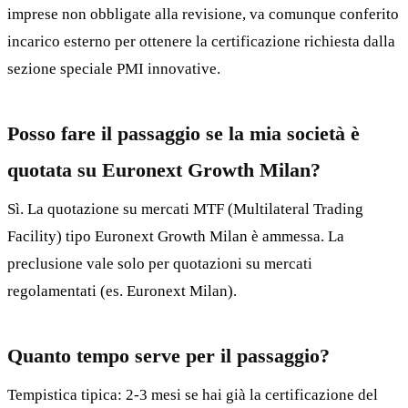
imprese non obbligate alla revisione, va comunque conferito
incarico esterno per ottenere la certificazione richiesta dalla
sezione speciale PMI innovative.
Posso fare il passaggio se la mia società è
quotata su Euronext Growth Milan?
Sì. La quotazione su mercati MTF (Multilateral Trading
Facility) tipo Euronext Growth Milan è ammessa. La
preclusione vale solo per quotazioni su mercati
regolamentati (es. Euronext Milan).
Quanto tempo serve per il passaggio?
Tempistica tipica: 2-3 mesi se hai già la certificazione del