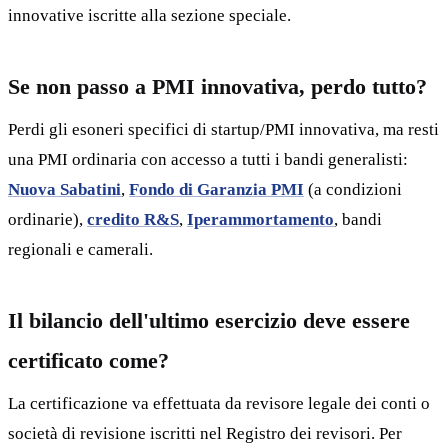
innovative iscritte alla sezione speciale.
Se non passo a PMI innovativa, perdo tutto?
Perdi gli esoneri specifici di startup/PMI innovativa, ma resti
una PMI ordinaria con accesso a tutti i bandi generalisti:
Nuova Sabatini
,
Fondo di Garanzia PMI
(a condizioni
ordinarie),
credito R&S
,
Iperammortamento
, bandi
regionali e camerali.
Il bilancio dell'ultimo esercizio deve essere
certificato come?
La certificazione va effettuata da revisore legale dei conti o
società di revisione iscritti nel Registro dei revisori. Per