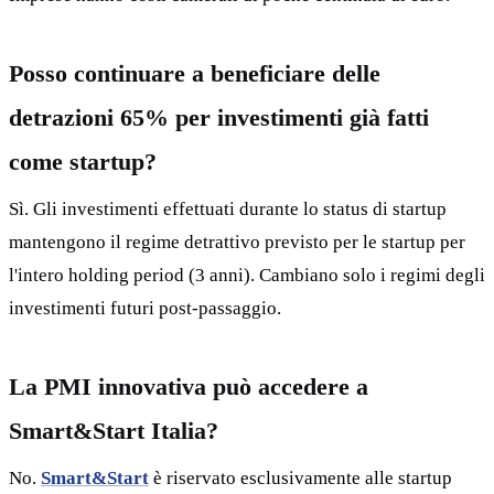
Posso continuare a beneficiare delle
detrazioni 65% per investimenti già fatti
come startup?
Sì. Gli investimenti effettuati durante lo status di startup
mantengono il regime detrattivo previsto per le startup per
l'intero holding period (3 anni). Cambiano solo i regimi degli
investimenti futuri post-passaggio.
La PMI innovativa può accedere a
Smart&Start Italia?
No.
Smart&Start
è riservato esclusivamente alle startup