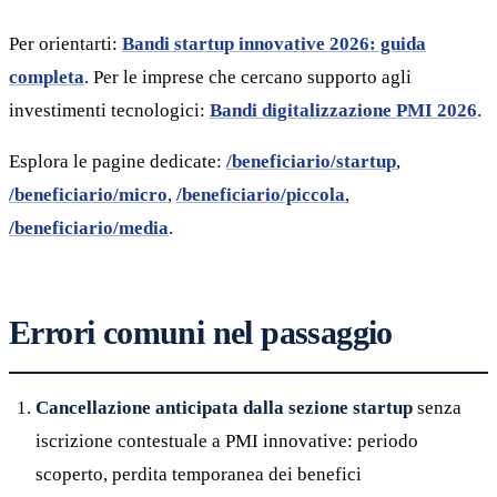
Per orientarti:
Bandi startup innovative 2026: guida
completa
. Per le imprese che cercano supporto agli
investimenti tecnologici:
Bandi digitalizzazione PMI 2026
.
Esplora le pagine dedicate:
/beneficiario/startup
,
/beneficiario/micro
,
/beneficiario/piccola
,
/beneficiario/media
.
Errori comuni nel passaggio
Cancellazione anticipata dalla sezione startup
senza
iscrizione contestuale a PMI innovative: periodo
scoperto, perdita temporanea dei benefici