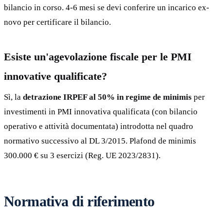
bilancio in corso. 4-6 mesi se devi conferire un incarico ex-
novo per certificare il bilancio.
Esiste un'agevolazione fiscale per le PMI
innovative qualificate?
Sì, la
detrazione IRPEF al 50% in regime de minimis
per
investimenti in PMI innovativa qualificata (con bilancio
operativo e attività documentata) introdotta nel quadro
normativo successivo al DL 3/2015. Plafond de minimis
300.000 € su 3 esercizi (Reg. UE 2023/2831).
Normativa di riferimento