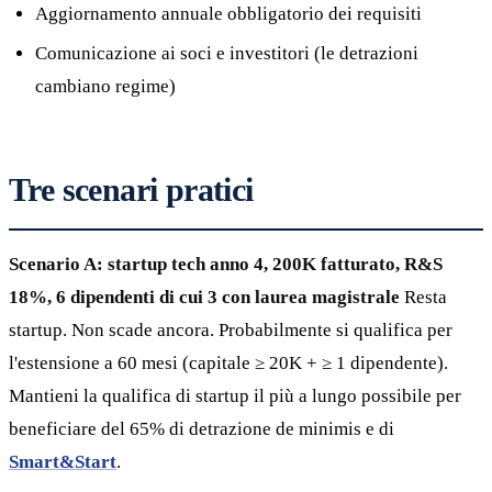
Aggiornamento annuale obbligatorio dei requisiti
Comunicazione ai soci e investitori (le detrazioni
cambiano regime)
Tre scenari pratici
Scenario A: startup tech anno 4, 200K fatturato, R&S
18%, 6 dipendenti di cui 3 con laurea magistrale
Resta
startup. Non scade ancora. Probabilmente si qualifica per
l'estensione a 60 mesi (capitale ≥ 20K + ≥ 1 dipendente).
Mantieni la qualifica di startup il più a lungo possibile per
beneficiare del 65% di detrazione de minimis e di
Smart&Start
.