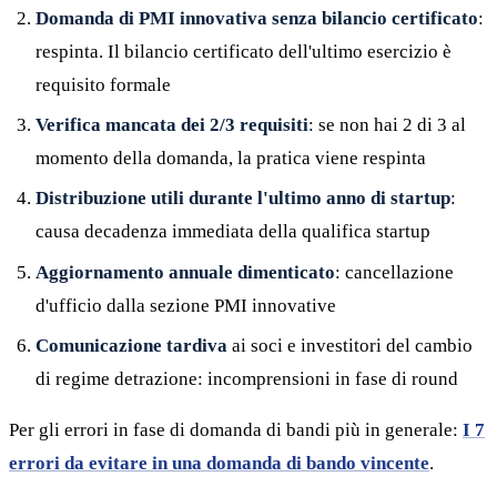
Domanda di PMI innovativa senza bilancio certificato
:
respinta. Il bilancio certificato dell'ultimo esercizio è
requisito formale
Verifica mancata dei 2/3 requisiti
: se non hai 2 di 3 al
momento della domanda, la pratica viene respinta
Distribuzione utili durante l'ultimo anno di startup
:
causa decadenza immediata della qualifica startup
Aggiornamento annuale dimenticato
: cancellazione
d'ufficio dalla sezione PMI innovative
Comunicazione tardiva
ai soci e investitori del cambio
di regime detrazione: incomprensioni in fase di round
Per gli errori in fase di domanda di bandi più in generale:
I 7
errori da evitare in una domanda di bando vincente
.