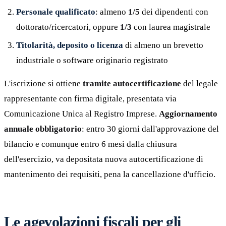
Personale qualificato
: almeno
1/5
dei dipendenti con
dottorato/ricercatori, oppure
1/3
con laurea magistrale
Titolarità, deposito o licenza
di almeno un brevetto
industriale o software originario registrato
L'iscrizione si ottiene
tramite autocertificazione
del legale
rappresentante con firma digitale, presentata via
Comunicazione Unica al Registro Imprese.
Aggiornamento
annuale obbligatorio
: entro 30 giorni dall'approvazione del
bilancio e comunque entro 6 mesi dalla chiusura
dell'esercizio, va depositata nuova autocertificazione di
mantenimento dei requisiti, pena la cancellazione d'ufficio.
Le agevolazioni fiscali per gli