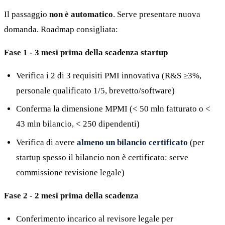
Il passaggio
non è automatico
. Serve presentare nuova
domanda. Roadmap consigliata:
Fase 1 - 3 mesi prima della scadenza startup
Verifica i 2 di 3 requisiti PMI innovativa (R&S ≥3%,
personale qualificato 1/5, brevetto/software)
Conferma la dimensione MPMI (< 50 mln fatturato o <
43 mln bilancio, < 250 dipendenti)
Verifica di avere
almeno un bilancio certificato
(per
startup spesso il bilancio non è certificato: serve
commissione revisione legale)
Fase 2 - 2 mesi prima della scadenza
Conferimento incarico al revisore legale per