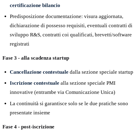
certificazione bilancio
Predisposizione documentazione: visura aggiornata,
dichiarazione di possesso requisiti, eventuali contratti di
sviluppo R&S, contratti coi qualificati, brevetti/software
registrati
Fase 3 - alla scadenza startup
Cancellazione contestuale
dalla sezione speciale startup
Iscrizione contestuale
alla sezione speciale PMI
innovative (entrambe via Comunicazione Unica)
La continuità si garantisce solo se le due pratiche sono
presentate insieme
Fase 4 - post-iscrizione