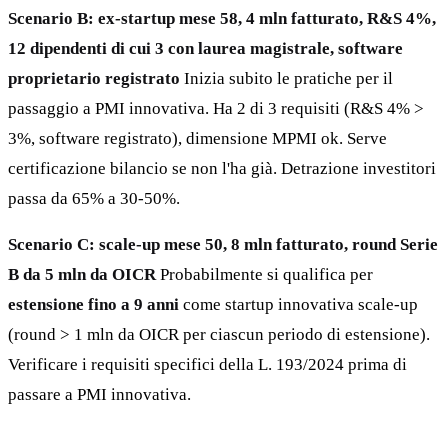
Scenario B: ex-startup mese 58, 4 mln fatturato, R&S 4%,
12 dipendenti di cui 3 con laurea magistrale, software
proprietario registrato
Inizia subito le pratiche per il
passaggio a PMI innovativa. Ha 2 di 3 requisiti (R&S 4% >
3%, software registrato), dimensione MPMI ok. Serve
certificazione bilancio se non l'ha già. Detrazione investitori
passa da 65% a 30-50%.
Scenario C: scale-up mese 50, 8 mln fatturato, round Serie
B da 5 mln da OICR
Probabilmente si qualifica per
estensione fino a 9 anni
come startup innovativa scale-up
(round > 1 mln da OICR per ciascun periodo di estensione).
Verificare i requisiti specifici della L. 193/2024 prima di
passare a PMI innovativa.