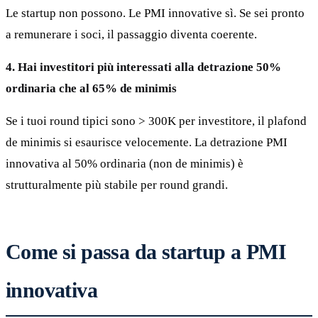
Le startup non possono. Le PMI innovative sì. Se sei pronto
a remunerare i soci, il passaggio diventa coerente.
4. Hai investitori più interessati alla detrazione 50%
ordinaria che al 65% de minimis
Se i tuoi round tipici sono > 300K per investitore, il plafond
de minimis si esaurisce velocemente. La detrazione PMI
innovativa al 50% ordinaria (non de minimis) è
strutturalmente più stabile per round grandi.
Come si passa da startup a PMI
innovativa