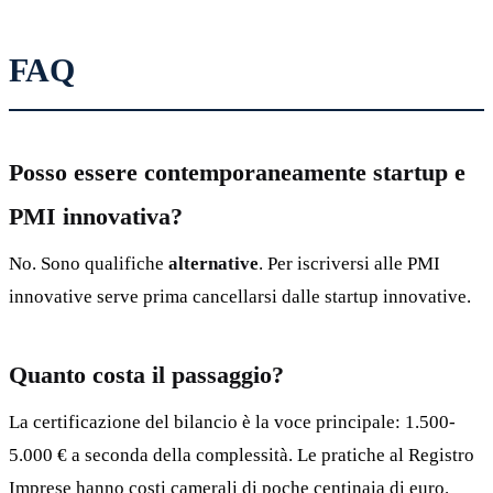
FAQ
Posso essere contemporaneamente startup e
PMI innovativa?
No. Sono qualifiche
alternative
. Per iscriversi alle PMI
innovative serve prima cancellarsi dalle startup innovative.
Quanto costa il passaggio?
La certificazione del bilancio è la voce principale: 1.500-
5.000 € a seconda della complessità. Le pratiche al Registro
Imprese hanno costi camerali di poche centinaia di euro.