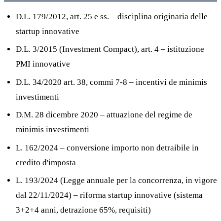
D.L. 179/2012, art. 25 e ss. – disciplina originaria delle
startup innovative
D.L. 3/2015 (Investment Compact), art. 4 – istituzione
PMI innovative
D.L. 34/2020 art. 38, commi 7-8 – incentivi de minimis
investimenti
D.M. 28 dicembre 2020 – attuazione del regime de
minimis investimenti
L. 162/2024 – conversione importo non detraibile in
credito d'imposta
L. 193/2024 (Legge annuale per la concorrenza, in vigore
dal 22/11/2024) – riforma startup innovative (sistema
3+2+4 anni, detrazione 65%, requisiti)