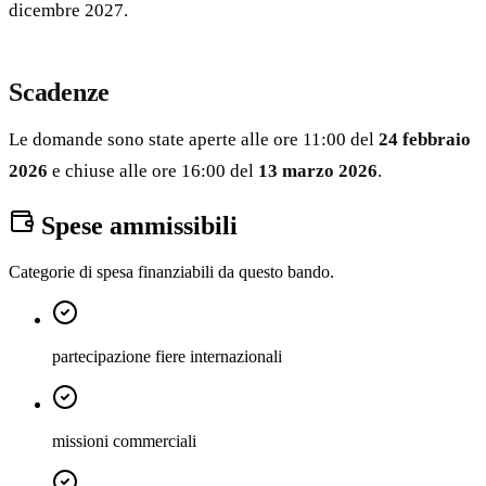
dicembre 2027.
Scadenze
Le domande sono state aperte alle ore 11:00 del
24 febbraio
2026
e chiuse alle ore 16:00 del
13 marzo 2026
.
Spese ammissibili
Categorie di spesa finanziabili da questo bando.
partecipazione fiere internazionali
missioni commerciali