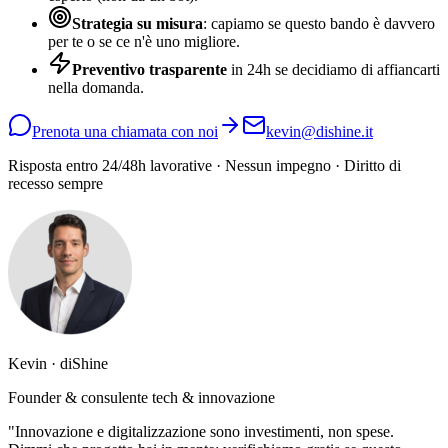
Strategia su misura
: capiamo se questo bando è davvero
per te o se ce n'è uno migliore.
Preventivo trasparente
in 24h se decidiamo di affiancarti
nella domanda.
Prenota una chiamata con noi
kevin@dishine.it
Risposta entro 24/48h lavorative · Nessun impegno · Diritto di
recesso sempre
Kevin · diShine
Founder & consulente tech & innovazione
"Innovazione e digitalizzazione sono investimenti, non spese.