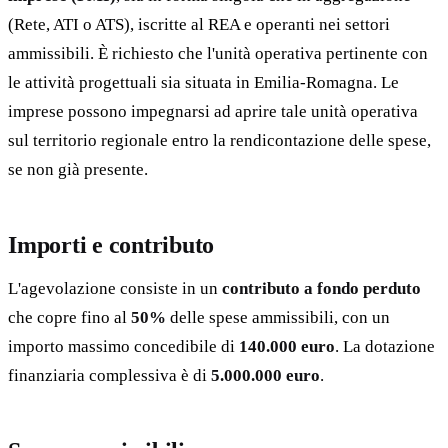
(Rete, ATI o ATS), iscritte al REA e operanti nei settori
ammissibili. È richiesto che l'unità operativa pertinente con
le attività progettuali sia situata in Emilia-Romagna. Le
imprese possono impegnarsi ad aprire tale unità operativa
sul territorio regionale entro la rendicontazione delle spese,
se non già presente.
Importi e contributo
L'agevolazione consiste in un
contributo a fondo perduto
che copre fino al
50%
delle spese ammissibili, con un
importo massimo concedibile di
140.000 euro
. La dotazione
finanziaria complessiva è di
5.000.000 euro
.