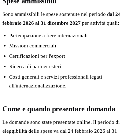
Spese ammissibili
Sono ammissibili le spese sostenute nel periodo
dal 24
febbraio 2026 al 31 dicembre 2027
per attività quali:
Partecipazione a fiere internazionali
Missioni commerciali
Certificazioni per l'export
Ricerca di partner esteri
Costi generali e servizi professionali legati
all'internazionalizzazione.
Come e quando presentare domanda
Le domande sono state presentate online. Il periodo di
eleggibilità delle spese va dal 24 febbraio 2026 al 31