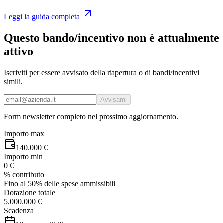
Leggi la guida completa
Questo bando/incentivo non è attualmente
attivo
Iscriviti per essere avvisato della riapertura o di bandi/incentivi
simili.
Avvisami
Form newsletter completo nel prossimo aggiornamento.
Importo max
140.000 €
Importo min
0 €
% contributo
Fino al 50% delle spese ammissibili
Dotazione totale
5.000.000 €
Scadenza