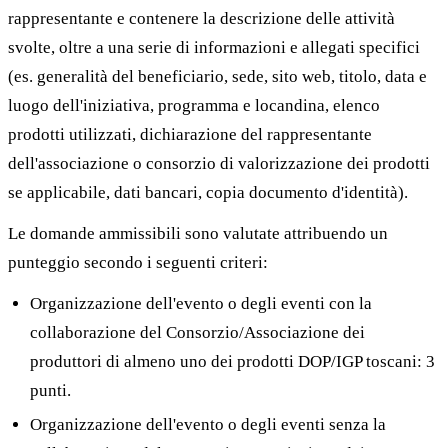
rappresentante e contenere la descrizione delle attività
svolte, oltre a una serie di informazioni e allegati specifici
(es. generalità del beneficiario, sede, sito web, titolo, data e
luogo dell'iniziativa, programma e locandina, elenco
prodotti utilizzati, dichiarazione del rappresentante
dell'associazione o consorzio di valorizzazione dei prodotti
se applicabile, dati bancari, copia documento d'identità).
Le domande ammissibili sono valutate attribuendo un
punteggio secondo i seguenti criteri:
Organizzazione dell'evento o degli eventi con la
collaborazione del Consorzio/Associazione dei
produttori di almeno uno dei prodotti DOP/IGP toscani: 3
punti.
Organizzazione dell'evento o degli eventi senza la