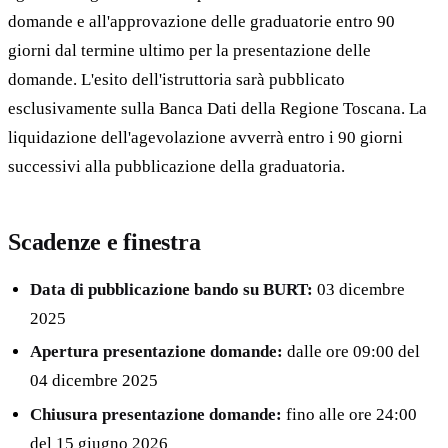
domande e all'approvazione delle graduatorie entro 90
giorni dal termine ultimo per la presentazione delle
domande. L'esito dell'istruttoria sarà pubblicato
esclusivamente sulla Banca Dati della Regione Toscana. La
liquidazione dell'agevolazione avverrà entro i 90 giorni
successivi alla pubblicazione della graduatoria.
Scadenze e finestra
Data di pubblicazione bando su BURT:
03 dicembre
2025
Apertura presentazione domande:
dalle ore 09:00 del
04 dicembre 2025
Chiusura presentazione domande:
fino alle ore 24:00
del 15 giugno 2026