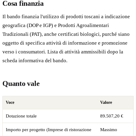
Cosa finanzia
Il bando finanzia l'utilizzo di prodotti toscani a indicazione
geografica (DOP e IGP) e Prodotti Agroalimentari
Tradizionali (PAT), anche certificati biologici, purché siano
oggetto di specifica attività di informazione e promozione
verso i consumatori. Lista di attività ammissibili dopo la
scheda informativa del bando.
Quanto vale
Voce
Valore
Dotazione totale
89.507,20 €
Importo per progetto (Imprese di ristorazione
Massimo