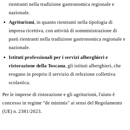
rientranti nella tradizione gastronomica regionale e
nazionale.
Agriturismi
, in quanto rientranti nella tipologia di
impresa ricettiva, con attività di somministrazione di
pasti rientranti nella tradizione gastronomica regionale e
nazionale.
Istituti professionali per i servizi alberghieri e
ristorazione della Toscana
, gli istituti alberghieri, che
erogano in proprio il servizio di refezione collettiva
scolastica.
Per le imprese di ristorazione e gli agriturismi, l'aiuto è
concesso in regime "de minimis" ai sensi del Regolamento
(UE) n. 2381/2023.