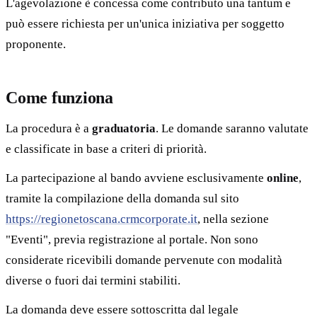
L'agevolazione è concessa come contributo una tantum e
può essere richiesta per un'unica iniziativa per soggetto
proponente.
Come funziona
La procedura è a
graduatoria
. Le domande saranno valutate
e classificate in base a criteri di priorità.
La partecipazione al bando avviene esclusivamente
online
,
tramite la compilazione della domanda sul sito
https://regionetoscana.crmcorporate.it
, nella sezione
"Eventi", previa registrazione al portale. Non sono
considerate ricevibili domande pervenute con modalità
diverse o fuori dai termini stabiliti.
La domanda deve essere sottoscritta dal legale