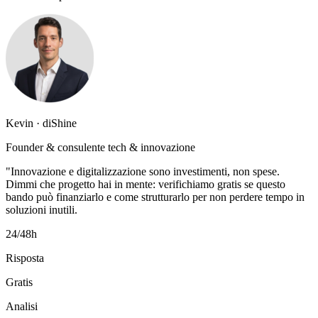
Kevin · diShine
Founder & consulente tech & innovazione
"Innovazione e digitalizzazione sono investimenti, non spese.
Dimmi che progetto hai in mente: verifichiamo gratis se questo
bando può finanziarlo e come strutturarlo per non perdere tempo in
soluzioni inutili.
24/48h
Risposta
Gratis
Analisi