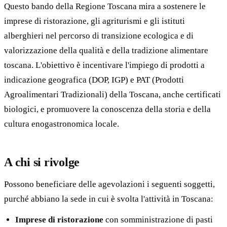
Questo bando della Regione Toscana mira a sostenere le
imprese di ristorazione, gli agriturismi e gli istituti
alberghieri nel percorso di transizione ecologica e di
valorizzazione della qualità e della tradizione alimentare
toscana. L'obiettivo è incentivare l'impiego di prodotti a
indicazione geografica (DOP, IGP) e PAT (Prodotti
Agroalimentari Tradizionali) della Toscana, anche certificati
biologici, e promuovere la conoscenza della storia e della
cultura enogastronomica locale.
A chi si rivolge
Possono beneficiare delle agevolazioni i seguenti soggetti,
purché abbiano la sede in cui è svolta l'attività in Toscana:
Imprese di ristorazione
con somministrazione di pasti