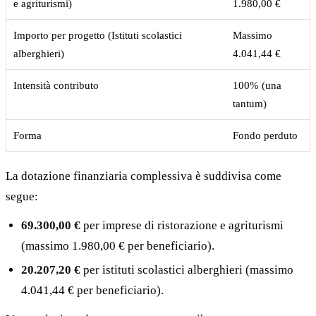
e agriturismi)
1.980,00 €
Importo per progetto (Istituti scolastici
Massimo
alberghieri)
4.041,44 €
Intensità contributo
100% (una
tantum)
Forma
Fondo perduto
La dotazione finanziaria complessiva è suddivisa come
segue:
69.300,00 €
per imprese di ristorazione e agriturismi
(massimo 1.980,00 € per beneficiario).
20.207,20 €
per istituti scolastici alberghieri (massimo
4.041,44 € per beneficiario).