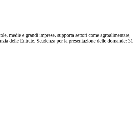
cole, medie e grandi imprese, supporta settori come agroalimentare,
nzia delle Entrate. Scadenza per la presentazione delle domande: 31