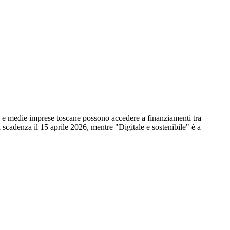
le e medie imprese toscane possono accedere a finanziamenti tra
scadenza il 15 aprile 2026, mentre "Digitale e sostenibile" è a