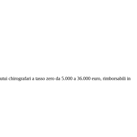
tui chirografari a tasso zero da 5.000 a 36.000 euro, rimborsabili in