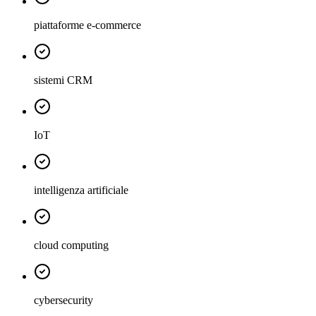
piattaforme e-commerce
sistemi CRM
IoT
intelligenza artificiale
cloud computing
cybersecurity