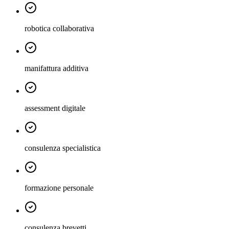
robotica collaborativa
manifattura additiva
assessment digitale
consulenza specialistica
formazione personale
consulenza brevetti