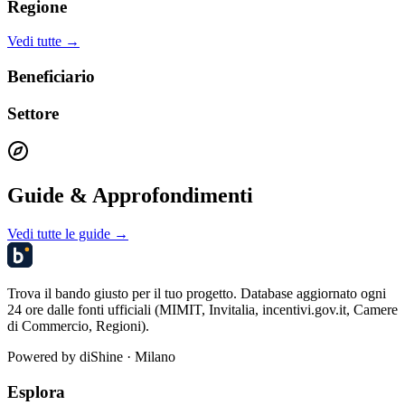
Regione
Vedi tutte →
Beneficiario
Settore
Guide & Approfondimenti
Vedi tutte le guide →
Trova il bando giusto per il tuo progetto. Database aggiornato ogni
24 ore dalle fonti ufficiali (MIMIT, Invitalia, incentivi.gov.it, Camere
di Commercio, Regioni).
Powered by
diShine
· Milano
Esplora