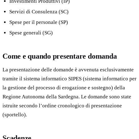
Investimenti Produttivi (IP)
Servizi di Consulenza (SC)
Spese per il personale (SP)
Spese generali (SG)
Come e quando presentare domanda
La presentazione delle domande è avvenuta esclusivamente
tramite il sistema informatico SIPES (sistema informatico per
la gestione del processo di erogazione e sostegno) della
Regione Autonoma della Sardegna. Le domande sono state
istruite secondo l’ordine cronologico di presentazione
(sportello).
Scadenze