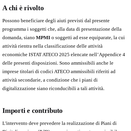
A chi è rivolto
Possono beneficiare degli aiuti previsti dal presente
programma i soggetti che, alla data di presentazione della
domanda, siano
MPMI
o soggetti ad esse equiparate, la cui
attività rientra nella classificazione delle attività
economiche ISTAT ATECO 2025 elencate nell’Appendice 4
delle presenti disposizioni. Sono ammissibili anche le
imprese titolari di codici ATECO ammissibili riferiti ad
attività secondarie, a condizione che i piani di
digitalizzazione siano riconducibili a tali attività.
Importi e contributo
L'intervento deve prevedere la realizzazione di Piani di