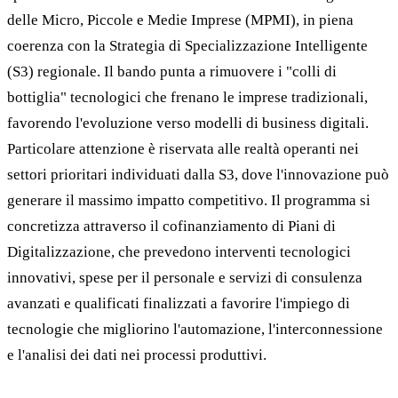
delle Micro, Piccole e Medie Imprese (MPMI), in piena
coerenza con la Strategia di Specializzazione Intelligente
(S3) regionale. Il bando punta a rimuovere i "colli di
bottiglia" tecnologici che frenano le imprese tradizionali,
favorendo l'evoluzione verso modelli di business digitali.
Particolare attenzione è riservata alle realtà operanti nei
settori prioritari individuati dalla S3, dove l'innovazione può
generare il massimo impatto competitivo. Il programma si
concretizza attraverso il cofinanziamento di Piani di
Digitalizzazione, che prevedono interventi tecnologici
innovativi, spese per il personale e servizi di consulenza
avanzati e qualificati finalizzati a favorire l'impiego di
tecnologie che migliorino l'automazione, l'interconnessione
e l'analisi dei dati nei processi produttivi.