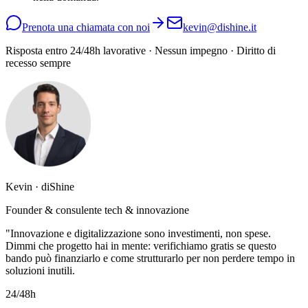
Prenota una chiamata con noi
kevin@dishine.it
Risposta entro 24/48h lavorative · Nessun impegno · Diritto di
recesso sempre
Kevin · diShine
Founder & consulente tech & innovazione
"Innovazione e digitalizzazione sono investimenti, non spese.
Dimmi che progetto hai in mente: verifichiamo gratis se questo
bando può finanziarlo e come strutturarlo per non perdere tempo in
soluzioni inutili.
24/48h