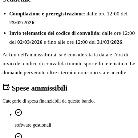
Compilazione e preregistrazione
: dalle ore 12:00 del
23/02/2026
.
Invio telematico del codice di convalida
: dalle ore 12:00
del
02/03/2026
e fino alle ore 12:00 del
31/03/2026
.
Ai fini dell'ammissibilità, si è considerata la data e l'ora di
invio del codice di convalida tramite sportello telematico. Le
domande pervenute oltre i termini non sono state accolte.
Spese ammissibili
Categorie di spesa finanziabili da questo bando.
software gestionali