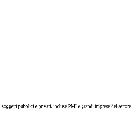
 soggetti pubblici e privati, incluse PMI e grandi imprese del settore