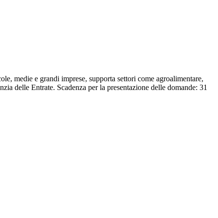
cole, medie e grandi imprese, supporta settori come agroalimentare,
nzia delle Entrate. Scadenza per la presentazione delle domande: 31