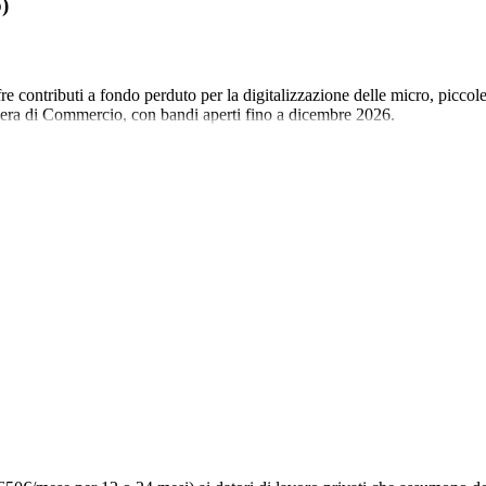
)
contributi a fondo perduto per la digitalizzazione delle micro, piccol
mera di Commercio, con bandi aperti fino a dicembre 2026.