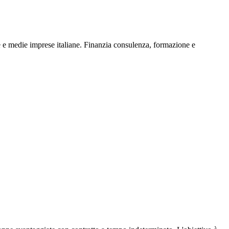
e e medie imprese italiane. Finanzia consulenza, formazione e