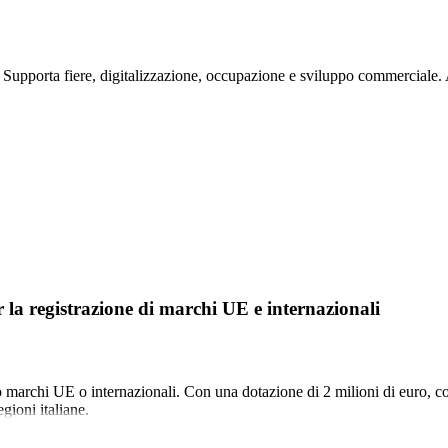
o. Supporta fiere, digitalizzazione, occupazione e sviluppo commerciale
a registrazione di marchi UE e internazionali
 marchi UE o internazionali. Con una dotazione di 2 milioni di euro, cop
gioni italiane.