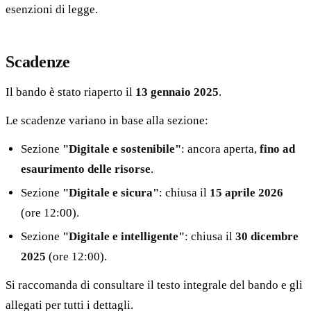
esenzioni di legge.
Scadenze
Il bando è stato riaperto il
13 gennaio 2025
.
Le scadenze variano in base alla sezione:
Sezione
"Digitale e sostenibile"
: ancora aperta,
fino ad
esaurimento delle risorse
.
Sezione
"Digitale e sicura"
: chiusa il
15 aprile 2026
(ore 12:00).
Sezione
"Digitale e intelligente"
: chiusa il
30 dicembre
2025
(ore 12:00).
Si raccomanda di consultare il testo integrale del bando e gli
allegati per tutti i dettagli.