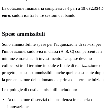
La dotazione finanziaria complessiva è pari a
19.632.354,5
euro
, suddivisa tra le tre sezioni del bando.
Spese ammissibili
Sono ammissibili le spese per l'acquisizione di servizi per
l'innovazione, suddivisi in classi (A, B, C) con percentuali
minime e massime di investimento. Le spese devono
collocarsi tra il termine iniziale e finale di realizzazione del
progetto, ma sono ammissibili anche quelle sostenute dopo
la presentazione della domanda e prima del termine iniziale.
Le tipologie di costi ammissibili includono:
Acquisizione di servizi di consulenza in materia di
innovazione