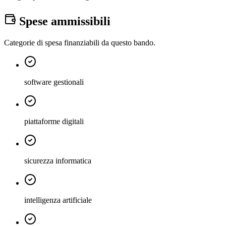
Spese ammissibili
Categorie di spesa finanziabili da questo bando.
software gestionali
piattaforme digitali
sicurezza informatica
intelligenza artificiale