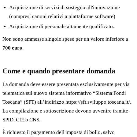
Acquisizione di servizi di sostegno all'innovazione
(compresi canoni relativi a piattaforme software)
Acquisizione di personale altamente qualificato.
Non sono ammesse singole spese per un valore inferiore a
700 euro
.
Come e quando presentare domanda
La domanda deve essere presentata esclusivamente per via
telematica sul nuovo sistema informativo “Sistema Fondi
Toscana” (SFT) all’indirizzo https://sft.sviluppo.toscana.it/.
La compilazione e sottoscrizione devono avvenire tramite
SPID, CIE o CNS.
È richiesto il pagamento dell'imposta di bollo, salvo