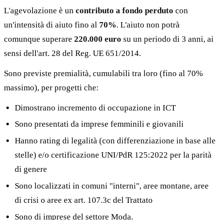
L'agevolazione è un
contributo a fondo perduto
con
un'intensità di aiuto fino al
70%
. L'aiuto non potrà
comunque superare
220.000 euro
su un periodo di 3 anni, ai
sensi dell'art. 28 del Reg. UE 651/2014.
Sono previste premialità, cumulabili tra loro (fino al 70%
massimo), per progetti che:
Dimostrano incremento di occupazione in ICT
Sono presentati da imprese femminili e giovanili
Hanno rating di legalità (con differenziazione in base alle
stelle) e/o certificazione UNI/PdR 125:2022 per la parità
di genere
Sono localizzati in comuni "interni", aree montane, aree
di crisi o aree ex art. 107.3c del Trattato
Sono di imprese del settore Moda.