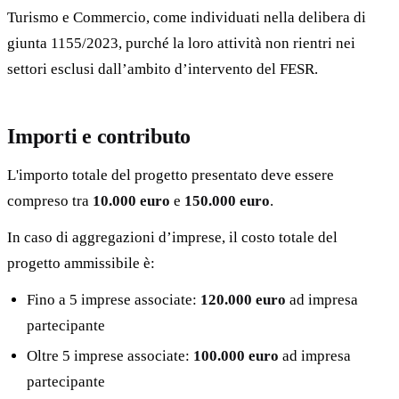
Turismo e Commercio, come individuati nella delibera di
giunta 1155/2023, purché la loro attività non rientri nei
settori esclusi dall’ambito d’intervento del FESR.
Importi e contributo
L'importo totale del progetto presentato deve essere
compreso tra
10.000 euro
e
150.000 euro
.
In caso di aggregazioni d’imprese, il costo totale del
progetto ammissibile è:
Fino a 5 imprese associate:
120.000 euro
ad impresa
partecipante
Oltre 5 imprese associate:
100.000 euro
ad impresa
partecipante