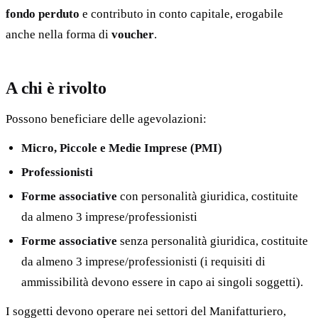
fondo perduto
e contributo in conto capitale, erogabile
anche nella forma di
voucher
.
A chi è rivolto
Possono beneficiare delle agevolazioni:
Micro, Piccole e Medie Imprese (PMI)
Professionisti
Forme associative
con personalità giuridica, costituite
da almeno 3 imprese/professionisti
Forme associative
senza personalità giuridica, costituite
da almeno 3 imprese/professionisti (i requisiti di
ammissibilità devono essere in capo ai singoli soggetti).
I soggetti devono operare nei settori del Manifatturiero,