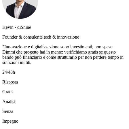
Kevin · diShine
Founder & consulente tech & innovazione
"Innovazione e digitalizzazione sono investimenti, non spese.
Dimmi che progetto hai in mente: verifichiamo gratis se questo
bando può finanziarlo e come strutturarlo per non perdere tempo in
soluzioni inutili.
24/48h
Risposta
Gratis
Analisi
Senza
Impegno