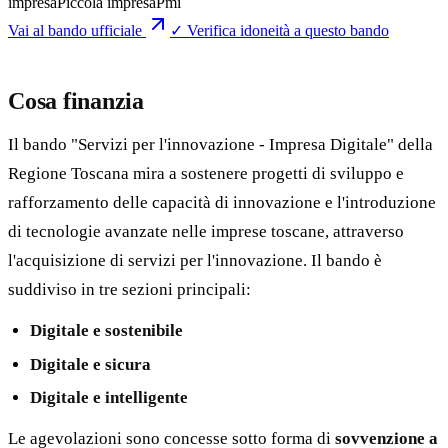
impresa
Piccola impresa
Pmi
Vai al bando ufficiale
✓ Verifica idoneità a questo bando
Cosa finanzia
Il bando "Servizi per l'innovazione - Impresa Digitale" della
Regione Toscana mira a sostenere progetti di sviluppo e
rafforzamento delle capacità di innovazione e l'introduzione
di tecnologie avanzate nelle imprese toscane, attraverso
l'acquisizione di servizi per l'innovazione. Il bando è
suddiviso in tre sezioni principali:
Digitale e sostenibile
Digitale e sicura
Digitale e intelligente
Le agevolazioni sono concesse sotto forma di
sovvenzione a