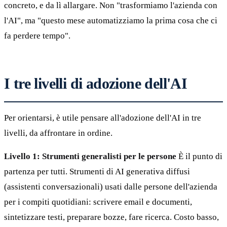
concreto, e da lì allargare. Non "trasformiamo l'azienda con
l'AI", ma "questo mese automatizziamo la prima cosa che ci
fa perdere tempo".
I tre livelli di adozione dell'AI
Per orientarsi, è utile pensare all'adozione dell'AI in tre
livelli, da affrontare in ordine.
Livello 1: Strumenti generalisti per le persone
È il punto di
partenza per tutti. Strumenti di AI generativa diffusi
(assistenti conversazionali) usati dalle persone dell'azienda
per i compiti quotidiani: scrivere email e documenti,
sintetizzare testi, preparare bozze, fare ricerca. Costo basso,