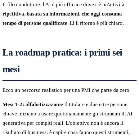
Il filo conduttore: l'AI è più efficace dove c'è un'attività
ripetitiva, basata su informazioni, che oggi consuma
tempo di persone qualificate
. Lì il ritorno è più chiaro.
La roadmap pratica: i primi sei
mesi
Ecco un percorso realistico per una PMI che parte da zero.
Mesi 1-2: alfabetizzazione
Il titolare e due o tre persone
chiave iniziano a usare quotidianamente gli strumenti di AI
generativa per compiti reali. L'obiettivo non è ancora il
risultato di business: è capire cosa fanno questi strumenti,