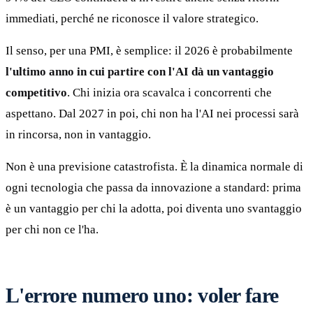
immediati, perché ne riconosce il valore strategico.
Il senso, per una PMI, è semplice: il 2026 è probabilmente
l'ultimo anno in cui partire con l'AI dà un vantaggio
competitivo
. Chi inizia ora scavalca i concorrenti che
aspettano. Dal 2027 in poi, chi non ha l'AI nei processi sarà
in rincorsa, non in vantaggio.
Non è una previsione catastrofista. È la dinamica normale di
ogni tecnologia che passa da innovazione a standard: prima
è un vantaggio per chi la adotta, poi diventa uno svantaggio
per chi non ce l'ha.
L'errore numero uno: voler fare