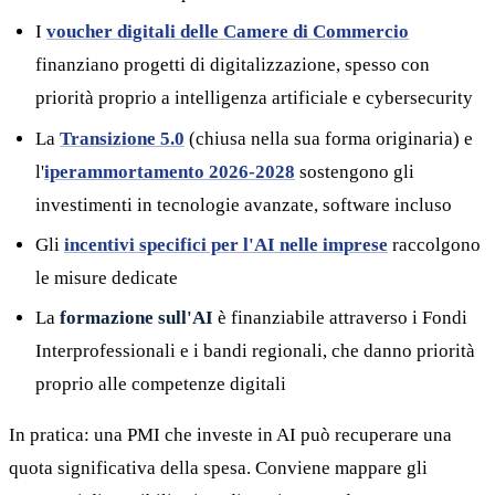
I
voucher digitali delle Camere di Commercio
finanziano progetti di digitalizzazione, spesso con
priorità proprio a intelligenza artificiale e cybersecurity
La
Transizione 5.0
(chiusa nella sua forma originaria) e
l'
iperammortamento 2026-2028
sostengono gli
investimenti in tecnologie avanzate, software incluso
Gli
incentivi specifici per l'AI nelle imprese
raccolgono
le misure dedicate
La
formazione sull'AI
è finanziabile attraverso i Fondi
Interprofessionali e i bandi regionali, che danno priorità
proprio alle competenze digitali
In pratica: una PMI che investe in AI può recuperare una
quota significativa della spesa. Conviene mappare gli