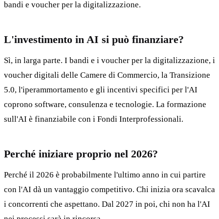
bandi e voucher per la digitalizzazione.
L'investimento in AI si può finanziare?
Sì, in larga parte. I bandi e i voucher per la digitalizzazione, i
voucher digitali delle Camere di Commercio, la Transizione
5.0, l'iperammortamento e gli incentivi specifici per l'AI
coprono software, consulenza e tecnologie. La formazione
sull'AI è finanziabile con i Fondi Interprofessionali.
Perché iniziare proprio nel 2026?
Perché il 2026 è probabilmente l'ultimo anno in cui partire
con l'AI dà un vantaggio competitivo. Chi inizia ora scavalca
i concorrenti che aspettano. Dal 2027 in poi, chi non ha l'AI
nei processi sarà in rincorsa.