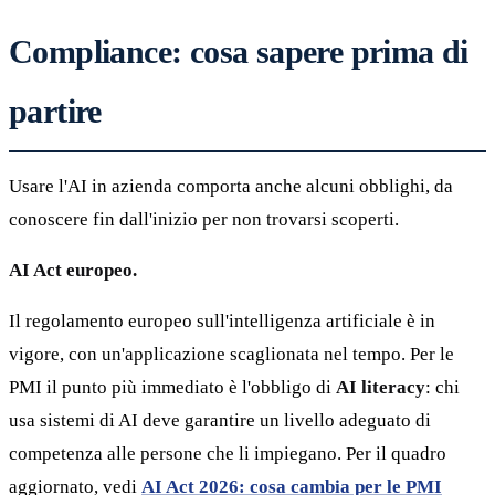
Compliance: cosa sapere prima di
partire
Usare l'AI in azienda comporta anche alcuni obblighi, da
conoscere fin dall'inizio per non trovarsi scoperti.
AI Act europeo.
Il regolamento europeo sull'intelligenza artificiale è in
vigore, con un'applicazione scaglionata nel tempo. Per le
PMI il punto più immediato è l'obbligo di
AI literacy
: chi
usa sistemi di AI deve garantire un livello adeguato di
competenza alle persone che li impiegano. Per il quadro
aggiornato, vedi
AI Act 2026: cosa cambia per le PMI