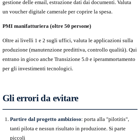
gestione delle email, estrazione dati dai documenti. Valuta
un voucher digitale camerale per coprire la spesa.
PMI manifatturiera (oltre 50 persone)
Oltre ai livelli 1 e 2 sugli uffici, valuta le applicazioni sulla
produzione (manutenzione predittiva, controllo qualità). Qui
entrano in gioco anche Transizione 5.0 e iperammortamento
per gli investimenti tecnologici.
Gli errori da evitare
Partire dal progetto ambizioso
: porta alla "pilotitis",
tanti pilota e nessun risultato in produzione. Si parte
piccoli