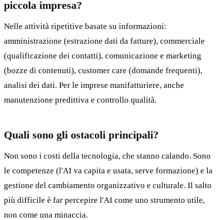
piccola impresa?
Nelle attività ripetitive basate su informazioni:
amministrazione (estrazione dati da fatture), commerciale
(qualificazione dei contatti), comunicazione e marketing
(bozze di contenuti), customer care (domande frequenti),
analisi dei dati. Per le imprese manifatturiere, anche
manutenzione predittiva e controllo qualità.
Quali sono gli ostacoli principali?
Non sono i costi della tecnologia, che stanno calando. Sono
le competenze (l'AI va capita e usata, serve formazione) e la
gestione del cambiamento organizzativo e culturale. Il salto
più difficile è far percepire l'AI come uno strumento utile,
non come una minaccia.