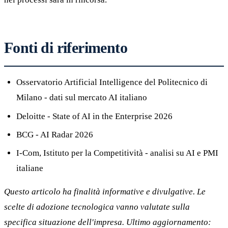
Fonti di riferimento
Osservatorio Artificial Intelligence del Politecnico di
Milano - dati sul mercato AI italiano
Deloitte - State of AI in the Enterprise 2026
BCG - AI Radar 2026
I-Com, Istituto per la Competitività - analisi su AI e PMI
italiane
Questo articolo ha finalità informative e divulgative. Le
scelte di adozione tecnologica vanno valutate sulla
specifica situazione dell'impresa. Ultimo aggiornamento: