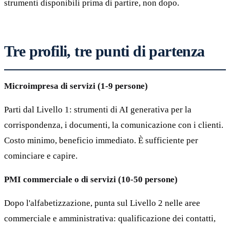
strumenti disponibili prima di partire, non dopo.
Tre profili, tre punti di partenza
Microimpresa di servizi (1-9 persone)
Parti dal Livello 1: strumenti di AI generativa per la
corrispondenza, i documenti, la comunicazione con i clienti.
Costo minimo, beneficio immediato. È sufficiente per
cominciare e capire.
PMI commerciale o di servizi (10-50 persone)
Dopo l'alfabetizzazione, punta sul Livello 2 nelle aree
commerciale e amministrativa: qualificazione dei contatti,