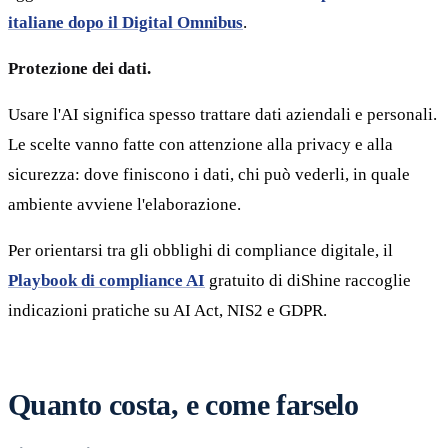
italiane dopo il Digital Omnibus
.
Protezione dei dati.
Usare l'AI significa spesso trattare dati aziendali e personali.
Le scelte vanno fatte con attenzione alla privacy e alla
sicurezza: dove finiscono i dati, chi può vederli, in quale
ambiente avviene l'elaborazione.
Per orientarsi tra gli obblighi di compliance digitale, il
Playbook di compliance AI
gratuito di diShine raccoglie
indicazioni pratiche su AI Act, NIS2 e GDPR.
Quanto costa, e come farselo