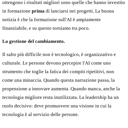
ottengono i risultati migliori sono quelle che hanno investito
in formazione
prima
di lanciarsi nei progetti. La buona
notizia è che la formazione sull'AI è ampiamente
finanziabile, e su questo torniamo tra poco.
La gestione del cambiamento.
Il salto più difficile non è tecnologico, è organizzativo e
culturale. Le persone devono percepire l'AI come uno
strumento che toglie la fatica dei compiti ripetitivi, non
come una minaccia. Quando questa narrazione passa, la
propensione a innovare aumenta. Quando manca, anche la
tecnologia migliore resta inutilizzata. La leadership ha un
ruolo decisivo: deve promuovere una visione in cui la
tecnologia è al servizio delle persone.