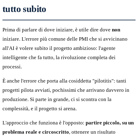
tutto subito
Prima di parlare di dove iniziare, è utile dire dove
non
iniziare. L'errore più comune delle PMI che si avvicinano
all'AI è volere subito il progetto ambizioso: l'agente
intelligente che fa tutto, la rivoluzione completa dei
processi.
È anche l'errore che porta alla cosiddetta "pilotitis": tanti
progetti pilota avviati, pochissimi che arrivano davvero in
produzione. Si parte in grande, ci si scontra con la
complessità, e il progetto si arena.
L'approccio che funziona è l'opposto:
partire piccolo, su un
problema reale e circoscritto
, ottenere un risultato