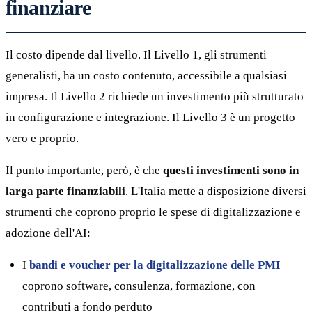
finanziare
Il costo dipende dal livello. Il Livello 1, gli strumenti
generalisti, ha un costo contenuto, accessibile a qualsiasi
impresa. Il Livello 2 richiede un investimento più strutturato
in configurazione e integrazione. Il Livello 3 è un progetto
vero e proprio.
Il punto importante, però, è che
questi investimenti sono in
larga parte finanziabili
. L'Italia mette a disposizione diversi
strumenti che coprono proprio le spese di digitalizzazione e
adozione dell'AI:
I
bandi e voucher per la digitalizzazione delle PMI
coprono software, consulenza, formazione, con
contributi a fondo perduto