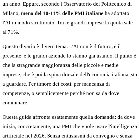
un anno. Eppure, secondo l'Osservatorio del Politecnico di
Milano,
meno del 10-11% delle PMI italiane
ha adottato
l'AI in modo strutturato. Tra le grandi imprese la quota sale
al 71%.
Questo divario è il vero tema. L'AI non è il futuro, è il
presente, e le grandi aziende lo stanno già usando. Il punto è
che la stragrande maggioranza delle piccole e medie
imprese, che è poi la spina dorsale dell'economia italiana, sta
a guardare. Per timore dei costi, per mancanza di
competenze, o semplicemente perché non sa da dove
cominciare.
Questa guida affronta esattamente quella domanda: da dove
inizia, concretamente, una PMI che vuole usare l'intelligenza
artificiale nel 2026. Senza entusiasmi da convegno e senza