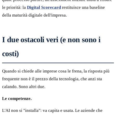
le priorità: la
Digital Scorecard
restituisce una baseline
della maturità digitale dell'impresa.
I due ostacoli veri (e non sono i
costi)
Quando si chiede alle imprese cosa le frena, la risposta più
frequente non è il prezzo della tecnologia, che anzi sta
calando. Sono altri due.
Le competenze.
L'AI non si "installa": va capita e usata. Le aziende che