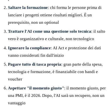
Saltare la formazione
: chi forma le persone prima di
lanciare i progetti ottiene risultati migliori. È un
prerequisito, non un optional
Trattare l'AI come una questione solo tecnica
: il salto
vero è organizzativo e culturale, non tecnologico
Ignorare la compliance
: AI Act e protezione dei dati
vanno considerati fin dall'inizio
Pagare tutto di tasca propria
: gran parte della spesa,
tecnologia e formazione, è finanziabile con bandi e
voucher
Aspettare "il momento giusto"
: il momento giusto, per
una PMI, è il 2026. Dopo, l'AI sarà un recupero, non un
vantaggio