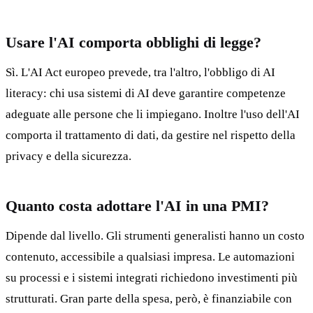
Usare l'AI comporta obblighi di legge?
Sì. L'AI Act europeo prevede, tra l'altro, l'obbligo di AI
literacy: chi usa sistemi di AI deve garantire competenze
adeguate alle persone che li impiegano. Inoltre l'uso dell'AI
comporta il trattamento di dati, da gestire nel rispetto della
privacy e della sicurezza.
Quanto costa adottare l'AI in una PMI?
Dipende dal livello. Gli strumenti generalisti hanno un costo
contenuto, accessibile a qualsiasi impresa. Le automazioni
su processi e i sistemi integrati richiedono investimenti più
strutturati. Gran parte della spesa, però, è finanziabile con