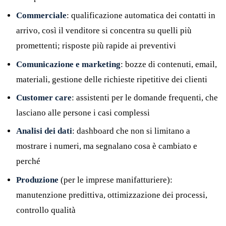
Commerciale
: qualificazione automatica dei contatti in
arrivo, così il venditore si concentra su quelli più
promettenti; risposte più rapide ai preventivi
Comunicazione e marketing
: bozze di contenuti, email,
materiali, gestione delle richieste ripetitive dei clienti
Customer care
: assistenti per le domande frequenti, che
lasciano alle persone i casi complessi
Analisi dei dati
: dashboard che non si limitano a
mostrare i numeri, ma segnalano cosa è cambiato e
perché
Produzione
(per le imprese manifatturiere):
manutenzione predittiva, ottimizzazione dei processi,
controllo qualità