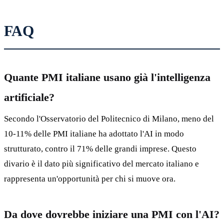
FAQ
Quante PMI italiane usano già l'intelligenza
artificiale?
Secondo l'Osservatorio del Politecnico di Milano, meno del
10-11% delle PMI italiane ha adottato l'AI in modo
strutturato, contro il 71% delle grandi imprese. Questo
divario è il dato più significativo del mercato italiano e
rappresenta un'opportunità per chi si muove ora.
Da dove dovrebbe iniziare una PMI con l'AI?