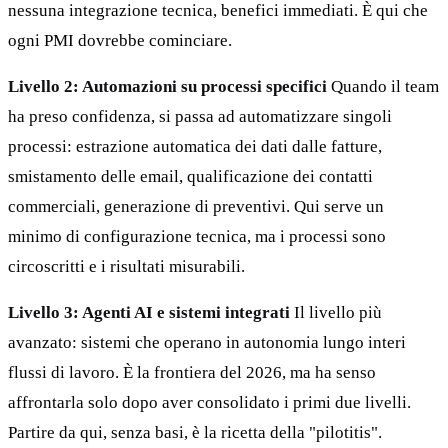
nessuna integrazione tecnica, benefici immediati. È qui che
ogni PMI dovrebbe cominciare.
Livello 2: Automazioni su processi specifici
Quando il team
ha preso confidenza, si passa ad automatizzare singoli
processi: estrazione automatica dei dati dalle fatture,
smistamento delle email, qualificazione dei contatti
commerciali, generazione di preventivi. Qui serve un
minimo di configurazione tecnica, ma i processi sono
circoscritti e i risultati misurabili.
Livello 3: Agenti AI e sistemi integrati
Il livello più
avanzato: sistemi che operano in autonomia lungo interi
flussi di lavoro. È la frontiera del 2026, ma ha senso
affrontarla solo dopo aver consolidato i primi due livelli.
Partire da qui, senza basi, è la ricetta della "pilotitis".