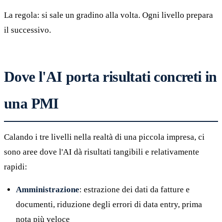
La regola: si sale un gradino alla volta. Ogni livello prepara
il successivo.
Dove l'AI porta risultati concreti in
una PMI
Calando i tre livelli nella realtà di una piccola impresa, ci
sono aree dove l'AI dà risultati tangibili e relativamente
rapidi:
Amministrazione
: estrazione dei dati da fatture e
documenti, riduzione degli errori di data entry, prima
nota più veloce