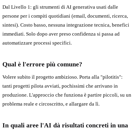
Dal Livello 1: gli strumenti di AI generativa usati dalle
persone per i compiti quotidiani (email, documenti, ricerca,
sintesi). Costo basso, nessuna integrazione tecnica, benefici
immediati. Solo dopo aver preso confidenza si passa ad
automatizzare processi specifici.
Qual è l'errore più comune?
Volere subito il progetto ambizioso. Porta alla "pilotitis":
tanti progetti pilota avviati, pochissimi che arrivano in
produzione. L'approccio che funziona è partire piccoli, su un
problema reale e circoscritto, e allargare da lì.
In quali aree l'AI dà risultati concreti in una