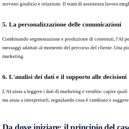
servono giudizio e relazione. Il team di assistenza lavora meg
5. La personalizzazione delle comunicazioni
Combinando segmentazione e produzione di contenuti, l'AI perm
messaggi adattati al momento del percorso del cliente. Una pic
marketing.
6. L'analisi dei dati e il supporto alle decisioni
L'AI aiuta a leggere i dati di marketing e vendita: capire qua
ma aiuta a interpretarli, segnalando cosa è cambiato e suggere
Da dove iniziare: il principio del cas