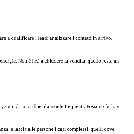
 a qualificare i lead: analizzare i contatti in arrivo,
 energie. Non è l'AI a chiudere la vendita, quello resta un
izi, stato di un ordine, domande frequenti. Possono farlo a
anza, e lascia alle persone i casi complessi, quelli dove