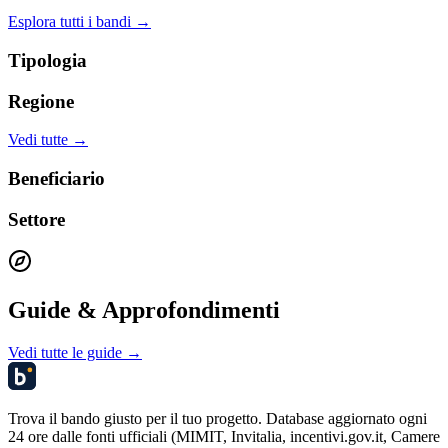
Esplora tutti i bandi →
Tipologia
Regione
Vedi tutte →
Beneficiario
Settore
Guide & Approfondimenti
Vedi tutte le guide →
Trova il bando giusto per il tuo progetto. Database aggiornato ogni
24 ore dalle fonti ufficiali (MIMIT, Invitalia, incentivi.gov.it, Camere