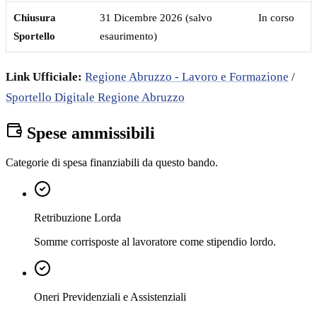
Chiusura
31 Dicembre 2026 (salvo
In corso
Sportello
esaurimento)
Link Ufficiale:
Regione Abruzzo - Lavoro e Formazione
/
Sportello Digitale Regione Abruzzo
Spese ammissibili
Categorie di spesa finanziabili da questo bando.
Retribuzione Lorda
Somme corrisposte al lavoratore come stipendio lordo.
Oneri Previdenziali e Assistenziali