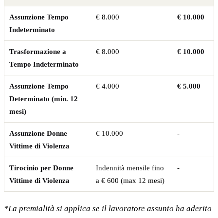
Assunzione Tempo
€ 8.000
€ 10.000
Indeterminato
Trasformazione a
€ 8.000
€ 10.000
Tempo Indeterminato
Assunzione Tempo
€ 4.000
€ 5.000
Determinato (min. 12
mesi)
Assunzione Donne
€ 10.000
-
Vittime di Violenza
Tirocinio per Donne
Indennità mensile fino
-
Vittime di Violenza
a € 600 (max 12 mesi)
*La premialità si applica se il lavoratore assunto ha aderito