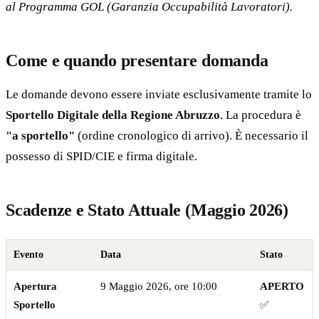
al Programma GOL (Garanzia Occupabilità Lavoratori).
Come e quando presentare domanda
Le domande devono essere inviate esclusivamente tramite lo
Sportello Digitale della Regione Abruzzo
. La procedura è
"a sportello"
(ordine cronologico di arrivo). È necessario il
possesso di SPID/CIE e firma digitale.
Scadenze e Stato Attuale (Maggio 2026)
Evento
Data
Stato
Apertura
9 Maggio 2026, ore 10:00
APERTO
Sportello
✅