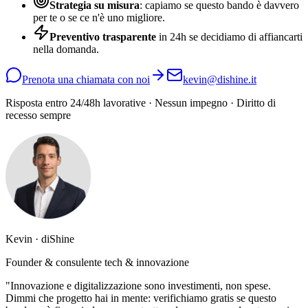
Strategia su misura
: capiamo se questo bando è davvero
per te o se ce n'è uno migliore.
Preventivo trasparente
in 24h se decidiamo di affiancarti
nella domanda.
Prenota una chiamata con noi
kevin@dishine.it
Risposta entro 24/48h lavorative · Nessun impegno · Diritto di
recesso sempre
Kevin · diShine
Founder & consulente tech & innovazione
"Innovazione e digitalizzazione sono investimenti, non spese.
Dimmi che progetto hai in mente: verifichiamo gratis se questo