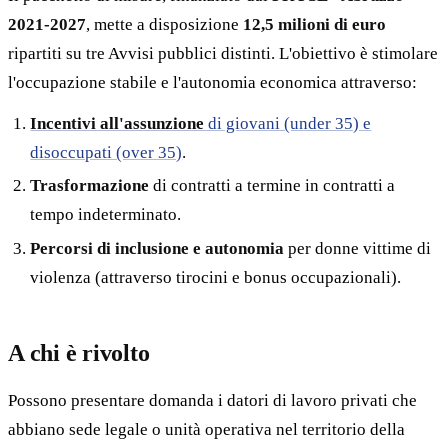
2021-2027
, mette a disposizione
12,5 milioni di euro
ripartiti su tre Avvisi pubblici distinti. L'obiettivo è stimolare
l'occupazione stabile e l'autonomia economica attraverso:
Incentivi all'assunzione
di giovani (under 35) e
disoccupati (over 35)
.
Trasformazione
di contratti a termine in contratti a
tempo indeterminato.
Percorsi di inclusione e autonomia
per donne vittime di
violenza (attraverso tirocini e bonus occupazionali).
A chi è rivolto
Possono presentare domanda i datori di lavoro privati che
abbiano sede legale o unità operativa nel territorio della