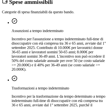
Spese ammissibili
Categorie di spesa finanziabili da questo bando.
Assunzioni a tempo indeterminato
Incentivo per l'assunzione a tempo indeterminato full-time di
disoccupati/e con età compresa tra 36 e 65 anni, avviate dal 1°
settembre 2025. Contributo di 10.000€ per lavoratrici donne
36-65 anni e lavoratori uomini 50-65 anni; 8.000€ per
lavoratori uomini 36-49 anni. L'incentivo non può eccedere il
50% del costo salariale annuale per over 50 (se costo salariale
>= 20.000€) e il 40% per 36-49 anni (se costo salariale >=
20.000€).
Trasformazioni a tempo indeterminato
Incentivo per la trasformazione da tempo determinato a tempo
indeterminato full-time di disoccupati/e con età compresa tra
36 e 65 anni, avviate dal 1° settembre 2025, purché il