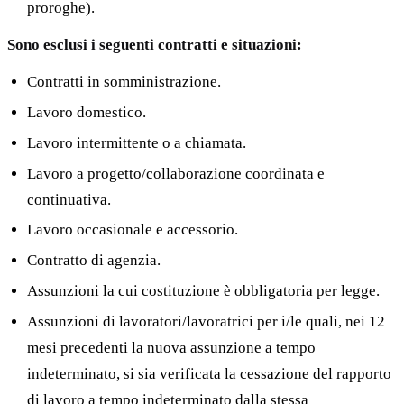
proroghe).
Sono esclusi i seguenti contratti e situazioni:
Contratti in somministrazione.
Lavoro domestico.
Lavoro intermittente o a chiamata.
Lavoro a progetto/collaborazione coordinata e
continuativa.
Lavoro occasionale e accessorio.
Contratto di agenzia.
Assunzioni la cui costituzione è obbligatoria per legge.
Assunzioni di lavoratori/lavoratrici per i/le quali, nei 12
mesi precedenti la nuova assunzione a tempo
indeterminato, si sia verificata la cessazione del rapporto
di lavoro a tempo indeterminato dalla stessa