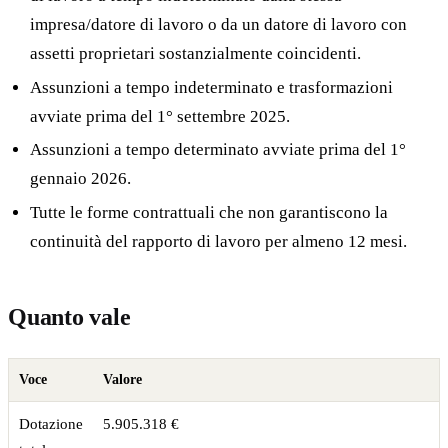
impresa/datore di lavoro o da un datore di lavoro con
assetti proprietari sostanzialmente coincidenti.
Assunzioni a tempo indeterminato e trasformazioni
avviate prima del 1° settembre 2025.
Assunzioni a tempo determinato avviate prima del 1°
gennaio 2026.
Tutte le forme contrattuali che non garantiscono la
continuità del rapporto di lavoro per almeno 12 mesi.
Quanto vale
Voce
Valore
Dotazione
5.905.318 €