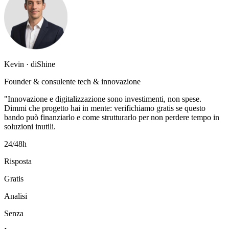
Kevin · diShine
Founder & consulente tech & innovazione
"Innovazione e digitalizzazione sono investimenti, non spese.
Dimmi che progetto hai in mente: verifichiamo gratis se questo
bando può finanziarlo e come strutturarlo per non perdere tempo in
soluzioni inutili.
24/48h
Risposta
Gratis
Analisi
Senza