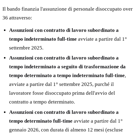
Il bando finanzia l'assunzione di personale disoccupato over
36 attraverso:
Assunzioni con contratto di lavoro subordinato a
tempo indeterminato full-time
avviate a partire dal 1°
settembre 2025.
Assunzioni con contratto di lavoro subordinato a
tempo indeterminato a seguito di trasformazione da
tempo determinato a tempo indeterminato full-time
,
avviate a partire dal 1° settembre 2025, purché il
lavoratore fosse disoccupato prima dell'avvio del
contratto a tempo determinato.
Assunzioni con contratto di lavoro subordinato a
tempo determinato full-time
avviate a partire dal 1°
gennaio 2026, con durata di almeno 12 mesi (escluse