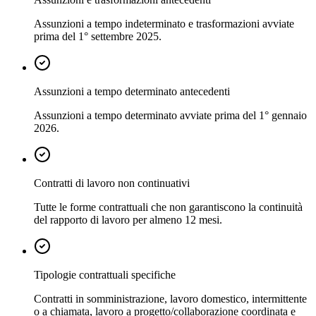
Assunzioni a tempo indeterminato e trasformazioni avviate
prima del 1° settembre 2025.
Assunzioni a tempo determinato antecedenti
Assunzioni a tempo determinato avviate prima del 1° gennaio
2026.
Contratti di lavoro non continuativi
Tutte le forme contrattuali che non garantiscono la continuità
del rapporto di lavoro per almeno 12 mesi.
Tipologie contrattuali specifiche
Contratti in somministrazione, lavoro domestico, intermittente
o a chiamata, lavoro a progetto/collaborazione coordinata e