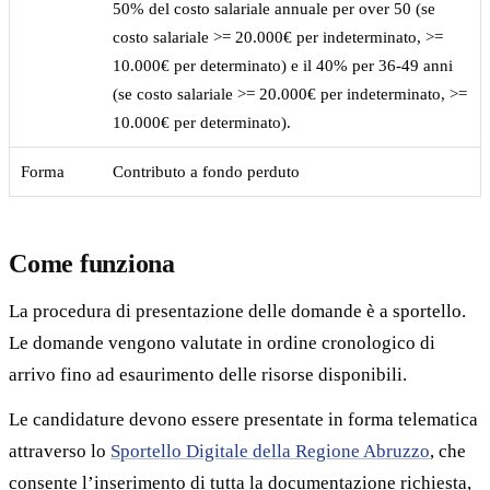
50% del costo salariale annuale per over 50 (se
costo salariale >= 20.000€ per indeterminato, >=
10.000€ per determinato) e il 40% per 36-49 anni
(se costo salariale >= 20.000€ per indeterminato, >=
10.000€ per determinato).
Forma
Contributo a fondo perduto
Come funziona
La procedura di presentazione delle domande è a sportello.
Le domande vengono valutate in ordine cronologico di
arrivo fino ad esaurimento delle risorse disponibili.
Le candidature devono essere presentate in forma telematica
attraverso lo
Sportello Digitale della Regione Abruzzo
, che
consente l’inserimento di tutta la documentazione richiesta,