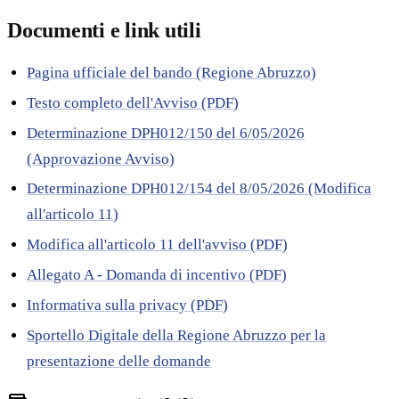
Documenti e link utili
Pagina ufficiale del bando (Regione Abruzzo)
Testo completo dell'Avviso (PDF)
Determinazione DPH012/150 del 6/05/2026
(Approvazione Avviso)
Determinazione DPH012/154 del 8/05/2026 (Modifica
all'articolo 11)
Modifica all'articolo 11 dell'avviso (PDF)
Allegato A - Domanda di incentivo (PDF)
Informativa sulla privacy (PDF)
Sportello Digitale della Regione Abruzzo per la
presentazione delle domande