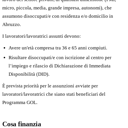
micro, piccola, media, grande impresa, autonomi), che
assumono disoccupati/e con residenza e/o domicilio in
Abruzzo.
I lavoratori/lavoratrici assunti devono:
Avere un'età compresa tra 36 e 65 anni compiuti.
Risultare disoccupati/e con iscrizione al centro per
l’impiego e rilascio di Dichiarazione di Immediata
Disponibilità (DID).
È prevista priorità per le assunzioni avviate per
lavoratori/lavoratrici che siano stati beneficiari del
Programma GOL.
Cosa finanzia