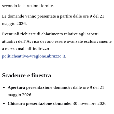
secondo le istruzioni fornite.
Le domande vanno presentate a partire dalle ore 9 del 21
maggio 2026.
Eventuali richieste di chiarimento relative agli aspetti
attuativi dell’Avviso devono essere avanzate esclusivamente
a mezzo mail all’indirizzo
politicheattive@regione.abruzzo.it
.
Scadenze e finestra
Apertura presentazione domande:
dalle ore 9 del 21
maggio 2026
Chiusura presentazione domande:
30 novembre 2026