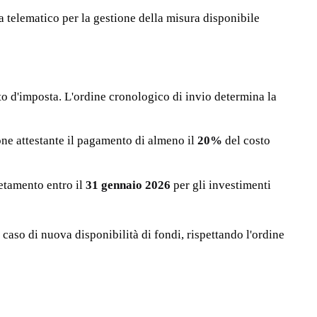
a telematico per la gestione della misura disponibile
dito d'imposta. L'ordine cronologico di invio determina la
ne attestante il pagamento di almeno il
20%
del costo
etamento entro il
31 gennaio 2026
per gli investimenti
caso di nuova disponibilità di fondi, rispettando l'ordine