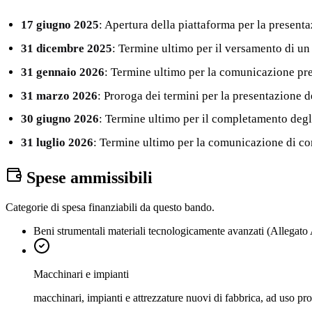
17 giugno 2025
: Apertura della piattaforma per la present
31 dicembre 2025
: Termine ultimo per il versamento di un
31 gennaio 2026
: Termine ultimo per la comunicazione pre
31 marzo 2026
: Proroga dei termini per la presentazione
30 giugno 2026
: Termine ultimo per il completamento degli
31 luglio 2026
: Termine ultimo per la comunicazione di co
Spese ammissibili
Categorie di spesa finanziabili da questo bando.
Beni strumentali materiali tecnologicamente avanzati (Allegato
Macchinari e impianti
macchinari, impianti e attrezzature nuovi di fabbrica, ad uso pro