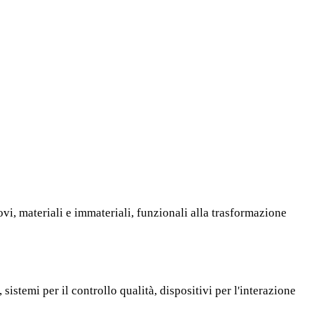
vi, materiali e immateriali, funzionali alla trasformazione
 sistemi per il controllo qualità, dispositivi per l'interazione