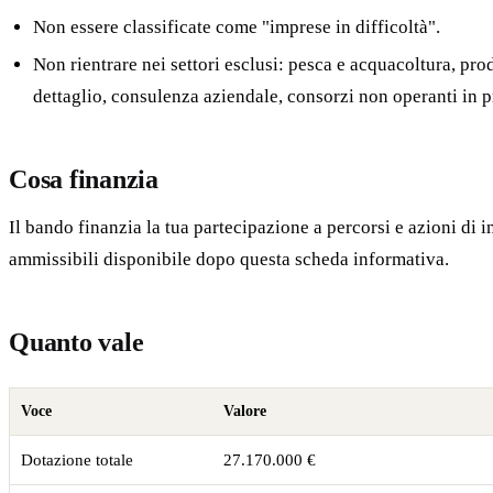
Non essere classificate come "imprese in difficoltà".
Non rientrare nei settori esclusi: pesca e acquacoltura, pro
dettaglio, consulenza aziendale, consorzi non operanti in p
Cosa finanzia
Il bando finanzia la tua partecipazione a percorsi e azioni di i
ammissibili disponibile dopo questa scheda informativa.
Quanto vale
Voce
Valore
Dotazione totale
27.170.000 €