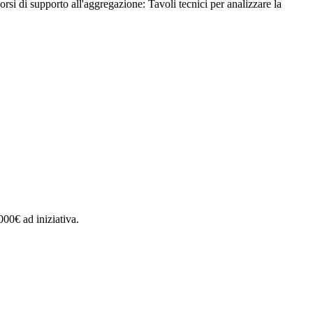
orsi di supporto all'aggregazione: Tavoli tecnici per analizzare la
000€ ad iniziativa.