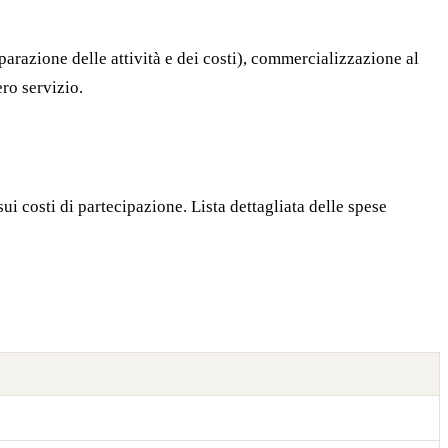
eparazione delle attività e dei costi), commercializzazione al
ro servizio.
ui costi di partecipazione. Lista dettagliata delle spese