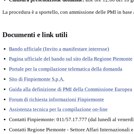
La procedura è a sportello, con ammissione delle PMI in base a
Documenti e link utili
Bando ufficiale (Invito a manifestare interesse)
Pagina ufficiale del bando sul sito della Regione Piemonte
Portale per la compilazione telematica della domanda
Sito di Finpiemonte S.p.A.
Guida alla definizione di PMI della Commissione Europea
Forum di richiesta informazioni Finpiemonte
Assistenza tecnica per la compilazione on-line
Contatti Finpiemonte: 011/57.17.777 (dal lunedì al venerdì
Contatti Regione Piemonte - Settore Affari Internazionali