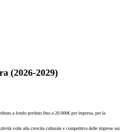
era (2026-2029)
tributo a fondo perduto fino a 20.000€ per impresa, per la
ttività volte alla crescita culturale e competitiva delle imprese sui