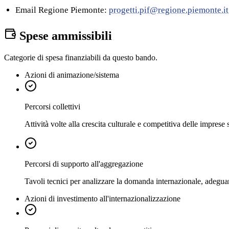
Email Regione Piemonte:
progetti.pif@regione.piemonte.it
Spese ammissibili
Categorie di spesa finanziabili da questo bando.
Azioni di animazione/sistema
Percorsi collettivi
Attività volte alla crescita culturale e competitiva delle imprese
Percorsi di supporto all'aggregazione
Tavoli tecnici per analizzare la domanda internazionale, adeguar
Azioni di investimento all'internazionalizzazione