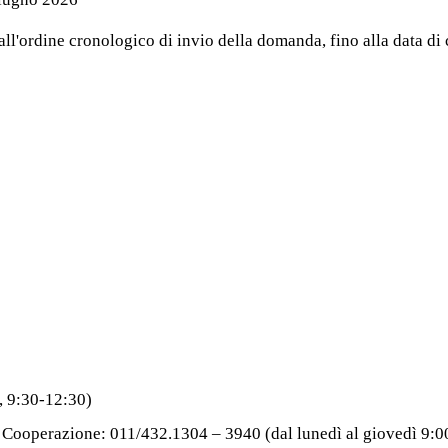
ll'ordine cronologico di invio della domanda, fino alla data di
, 9:30-12:30)
 e Cooperazione: 011/432.1304 – 3940 (dal lunedì al giovedì 9: