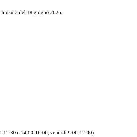
 chiusura del 18 giugno 2026.
00-12:30 e 14:00-16:00, venerdì 9:00-12:00)