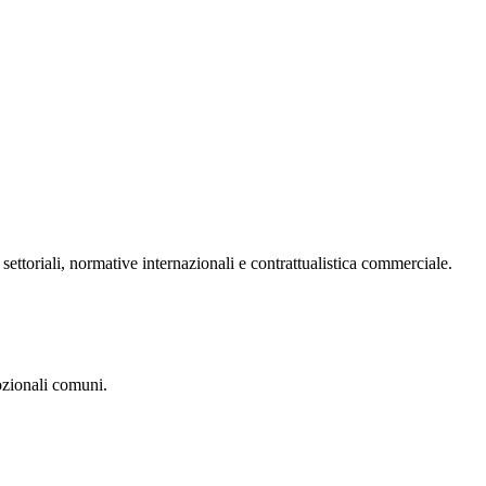
 settoriali, normative internazionali e contrattualistica commerciale.
ozionali comuni.