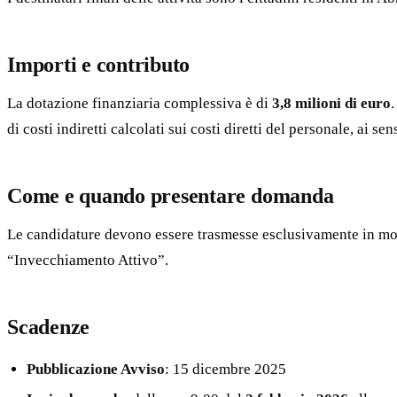
Importi e contributo
La dotazione finanziaria complessiva è di
3,8 milioni di euro
.
di costi indiretti calcolati sui costi diretti del personale, ai s
Come e quando presentare domanda
Le candidature devono essere trasmesse esclusivamente in moda
“Invecchiamento Attivo”.
Scadenze
Pubblicazione Avviso
: 15 dicembre 2025