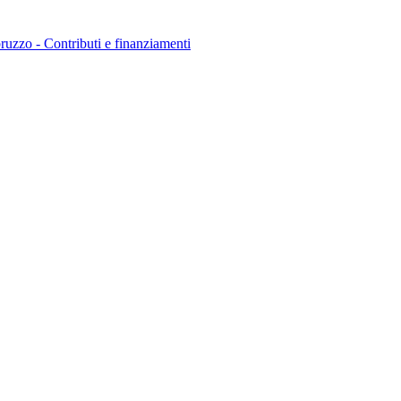
uzzo - Contributi e finanziamenti