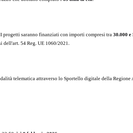
 I progetti saranno finanziati con importi compresi tra
30.000 e
ensi dell'art. 54 Reg. UE 1060/2021.
lità telematica attraverso lo Sportello digitale della Regione