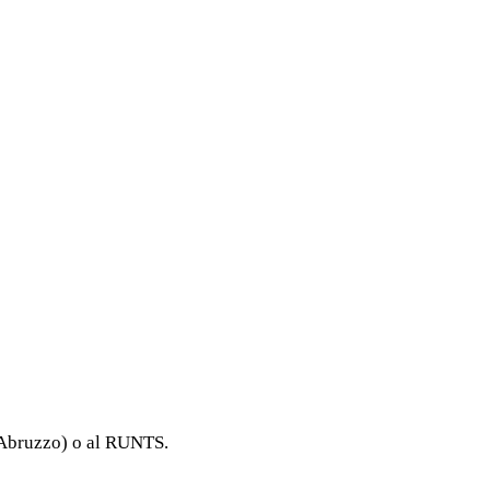
e Abruzzo) o al RUNTS.