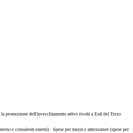
la promozione dell'invecchiamento attivo rivolti a Enti del Terzo
nterno e consulenti esterni) · Spese per mezzi e attrezzature (spese per