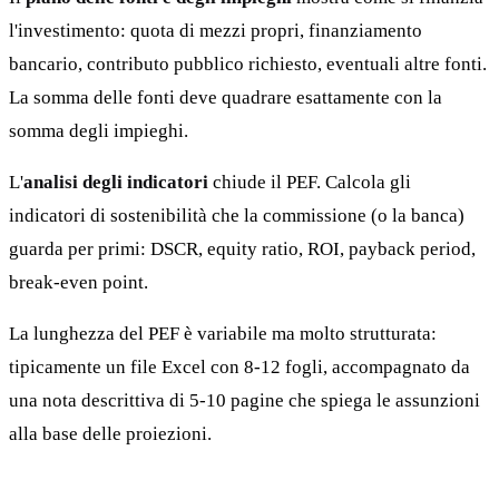
l'investimento: quota di mezzi propri, finanziamento
bancario, contributo pubblico richiesto, eventuali altre fonti.
La somma delle fonti deve quadrare esattamente con la
somma degli impieghi.
L'
analisi degli indicatori
chiude il PEF. Calcola gli
indicatori di sostenibilità che la commissione (o la banca)
guarda per primi: DSCR, equity ratio, ROI, payback period,
break-even point.
La lunghezza del PEF è variabile ma molto strutturata:
tipicamente un file Excel con 8-12 fogli, accompagnato da
una nota descrittiva di 5-10 pagine che spiega le assunzioni
alla base delle proiezioni.