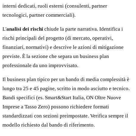
interni dedicati, ruoli esterni (consulenti, partner
tecnologici, partner commerciali).
L'
analisi dei rischi
chiude la parte narrativa. Identifica i
rischi principali del progetto (di mercato, operativi,
finanziari, normativi) e descrive le azioni di mitigazione
previste. È la sezione che separa un business plan
professionale da uno improvvisato.
Il business plan tipico per un bando di media complessità è
lungo tra 25 e 45 pagine, scritto in modo asciutto e tecnico.
Bandi specifici (es. Smart&Start Italia, ON Oltre Nuove
Imprese a Tasso Zero) possono richiedere formati
standardizzati con sezioni preimpostate. Verifica sempre il
modello richiesto dal bando di riferimento.