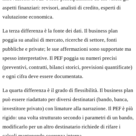
aspetti finanziari: revisori, analisti di credito, esperti di
valutazione economica.
La terza differenza è la fonte dei dati. Il business plan
poggia su analisi di mercato, ricerche di settore, fonti
pubbliche e private; le sue affermazioni sono supportate ma
spesso interpretative. Il PEF poggia su numeri precisi
(preventivi, contratti, bilanci storici, previsioni quantificate)
e ogni cifra deve essere documentata.
La quarta differenza è il grado di flessibilità. Il business plan
può essere riadattato per diversi destinatari (bando, banca,
investitore privato) con limature alla narrazione. Il PEF è più
rigido: una volta strutturato secondo i parametri di un bando,
modificarlo per un altro destinatario richiede di rifare i
calcoli mantenendo coerenza interna.