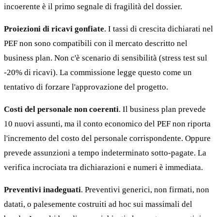
incoerente è il primo segnale di fragilità del dossier.
Proiezioni di ricavi gonfiate
. I tassi di crescita dichiarati nel
PEF non sono compatibili con il mercato descritto nel
business plan. Non c'è scenario di sensibilità (stress test sul
-20% di ricavi). La commissione legge questo come un
tentativo di forzare l'approvazione del progetto.
Costi del personale non coerenti
. Il business plan prevede
10 nuovi assunti, ma il conto economico del PEF non riporta
l'incremento del costo del personale corrispondente. Oppure
prevede assunzioni a tempo indeterminato sotto-pagate. La
verifica incrociata tra dichiarazioni e numeri è immediata.
Preventivi inadeguati
. Preventivi generici, non firmati, non
datati, o palesemente costruiti ad hoc sui massimali del