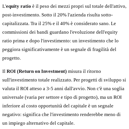
L'
equity ratio
è il peso dei mezzi propri sul totale dell'attivo,
post-investimento. Sotto il 20% l'azienda risulta sotto-
capitalizzata. Tra il 25% e il 40% è considerato sano. Le
commissioni dei bandi guardano l'evoluzione dell'equity
ratio prima e dopo l'investimento: un investimento che lo
peggiora significativamente è un segnale di fragilità del
progetto.
Il
ROI (Return on Investment)
misura il ritorno
sull'investimento totale realizzato. Per progetti di sviluppo si
valuta il ROI atteso a 3-5 anni dall'avvio. Non c'è una soglia
universale (varia per settore e tipo di progetto), ma un ROI
inferiore al costo opportunità del capitale è un segnale
negativo: significa che l'investimento renderebbe meno di
un impiego alternativo del capitale.