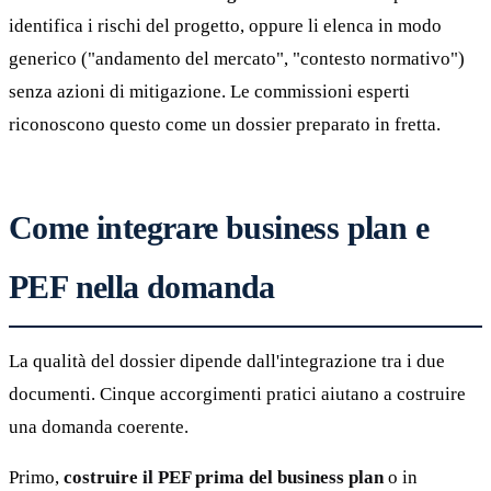
identifica i rischi del progetto, oppure li elenca in modo
generico ("andamento del mercato", "contesto normativo")
senza azioni di mitigazione. Le commissioni esperti
riconoscono questo come un dossier preparato in fretta.
Come integrare business plan e
PEF nella domanda
La qualità del dossier dipende dall'integrazione tra i due
documenti. Cinque accorgimenti pratici aiutano a costruire
una domanda coerente.
Primo,
costruire il PEF prima del business plan
o in