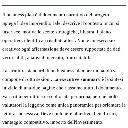
Il business plan è il documento narrativo del progetto.
Spiega l'idea imprenditoriale, descrive il contesto in cui si
inserisce, motiva le scelte strategiche, illustra il piano
operativo, identifica i risultati attesi. Non è un esercizio
creativo: ogni affermazione deve essere supportata da dati
verificabili, analisi di mercato, fonti citabili.
La struttura standard di un business plan per un bando si
compone di otto sezioni. La
executive summary
è la sintesi
iniziale di una-due pagine che riassume tutto il documento.
Va scritta per ultima ma collocata per prima, perché molti
valutatori la leggono come unica panoramica per orientare la
lettura successiva. Deve contenere obiettivo, beneficiari,
vantaggio competitivo, importo dell'investimento,