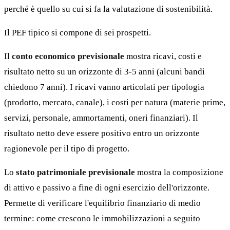
perché è quello su cui si fa la valutazione di sostenibilità.
Il PEF tipico si compone di sei prospetti.
Il
conto economico previsionale
mostra ricavi, costi e
risultato netto su un orizzonte di 3-5 anni (alcuni bandi
chiedono 7 anni). I ricavi vanno articolati per tipologia
(prodotto, mercato, canale), i costi per natura (materie prime,
servizi, personale, ammortamenti, oneri finanziari). Il
risultato netto deve essere positivo entro un orizzonte
ragionevole per il tipo di progetto.
Lo
stato patrimoniale previsionale
mostra la composizione
di attivo e passivo a fine di ogni esercizio dell'orizzonte.
Permette di verificare l'equilibrio finanziario di medio
termine: come crescono le immobilizzazioni a seguito