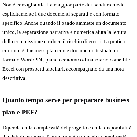
Non è consigliabile. La maggior parte dei bandi richiede
esplicitamente i due documenti separati e con formato
specifico. Anche quando il bando ammette un documento
unico, la separazione narrativa e numerica aiuta la lettura
della commissione e riduce il rischio di errori. La pratica
corrente è: business plan come documento testuale in
formato Word/PDF, piano economico-finanziario come file
Excel con prospetti tabellari, accompagnato da una nota
descrittiva.
Quanto tempo serve per preparare business
plan e PEF?
Dipende dalla complessità del progetto e dalla disponibilità
dei dati di partenza. Per un progetto di media complessità