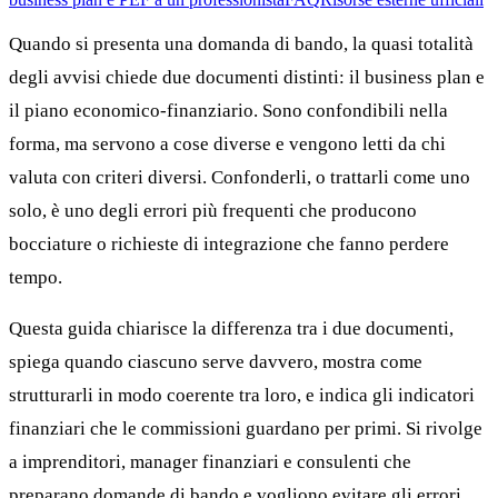
Quando si presenta una domanda di bando, la quasi totalità
degli avvisi chiede due documenti distinti: il business plan e
il piano economico-finanziario. Sono confondibili nella
forma, ma servono a cose diverse e vengono letti da chi
valuta con criteri diversi. Confonderli, o trattarli come uno
solo, è uno degli errori più frequenti che producono
bocciature o richieste di integrazione che fanno perdere
tempo.
Questa guida chiarisce la differenza tra i due documenti,
spiega quando ciascuno serve davvero, mostra come
strutturarli in modo coerente tra loro, e indica gli indicatori
finanziari che le commissioni guardano per primi. Si rivolge
a imprenditori, manager finanziari e consulenti che
preparano domande di bando e vogliono evitare gli errori