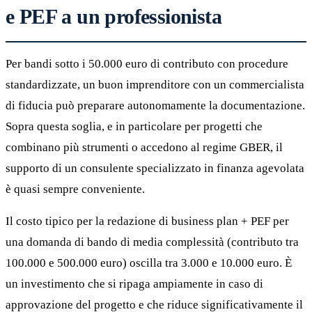
e PEF a un professionista
Per bandi sotto i 50.000 euro di contributo con procedure
standardizzate, un buon imprenditore con un commercialista
di fiducia può preparare autonomamente la documentazione.
Sopra questa soglia, e in particolare per progetti che
combinano più strumenti o accedono al regime GBER, il
supporto di un consulente specializzato in finanza agevolata
è quasi sempre conveniente.
Il costo tipico per la redazione di business plan + PEF per
una domanda di bando di media complessità (contributo tra
100.000 e 500.000 euro) oscilla tra 3.000 e 10.000 euro. È
un investimento che si ripaga ampiamente in caso di
approvazione del progetto e che riduce significativamente il