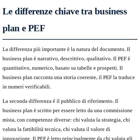
Le differenze chiave tra business
plan e PEF
La differenza più importante è la natura del documento. Il
business plan è narrativo, descrittivo, qualitativo. Il PEF è
quantitativo, numerico, basato su tabelle e prospetti. Il
business plan racconta una storia coerente, il PEF la traduce
in numeri verificabili.
La seconda differenza è il pubblico di riferimento. Il
business plan è scritto per essere letto da una commissione
mista, con competenze diverse: chi valuta la strategia, chi
valuta la fattibilità tecnica, chi valuta il valore di
innovazione. Il PEF è letto principalmente da chi valuta gli