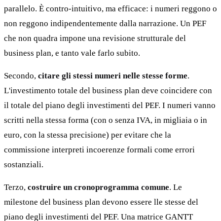
parallelo. È contro-intuitivo, ma efficace: i numeri reggono o
non reggono indipendentemente dalla narrazione. Un PEF
che non quadra impone una revisione strutturale del
business plan, e tanto vale farlo subito.
Secondo,
citare gli stessi numeri nelle stesse forme
.
L'investimento totale del business plan deve coincidere con
il totale del piano degli investimenti del PEF. I numeri vanno
scritti nella stessa forma (con o senza IVA, in migliaia o in
euro, con la stessa precisione) per evitare che la
commissione interpreti incoerenze formali come errori
sostanziali.
Terzo,
costruire un cronoprogramma comune
. Le
milestone del business plan devono essere lle stesse del
piano degli investimenti del PEF. Una matrice GANTT