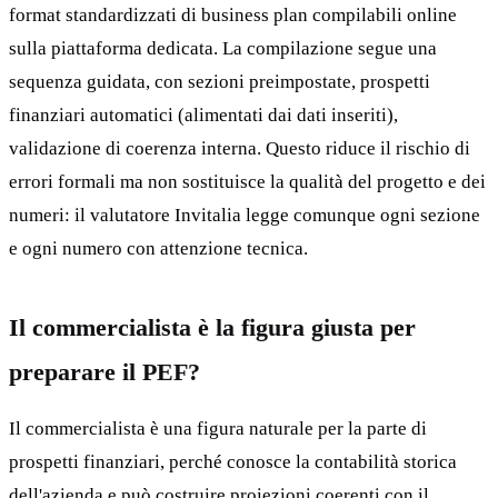
format standardizzati di business plan compilabili online
sulla piattaforma dedicata. La compilazione segue una
sequenza guidata, con sezioni preimpostate, prospetti
finanziari automatici (alimentati dai dati inseriti),
validazione di coerenza interna. Questo riduce il rischio di
errori formali ma non sostituisce la qualità del progetto e dei
numeri: il valutatore Invitalia legge comunque ogni sezione
e ogni numero con attenzione tecnica.
Il commercialista è la figura giusta per
preparare il PEF?
Il commercialista è una figura naturale per la parte di
prospetti finanziari, perché conosce la contabilità storica
dell'azienda e può costruire proiezioni coerenti con il