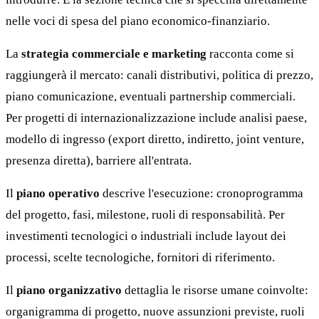
nelle voci di spesa del piano economico-finanziario.
La
strategia commerciale e marketing
racconta come si
raggiungerà il mercato: canali distributivi, politica di prezzo,
piano comunicazione, eventuali partnership commerciali.
Per progetti di internazionalizzazione include analisi paese,
modello di ingresso (export diretto, indiretto, joint venture,
presenza diretta), barriere all'entrata.
Il
piano operativo
descrive l'esecuzione: cronoprogramma
del progetto, fasi, milestone, ruoli di responsabilità. Per
investimenti tecnologici o industriali include layout dei
processi, scelte tecnologiche, fornitori di riferimento.
Il
piano organizzativo
dettaglia le risorse umane coinvolte:
organigramma di progetto, nuove assunzioni previste, ruoli