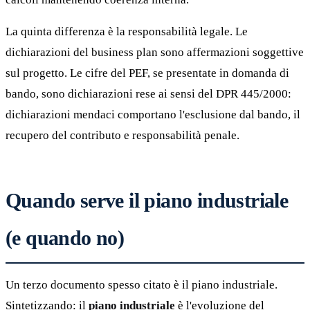
La quinta differenza è la responsabilità legale. Le
dichiarazioni del business plan sono affermazioni soggettive
sul progetto. Le cifre del PEF, se presentate in domanda di
bando, sono dichiarazioni rese ai sensi del DPR 445/2000:
dichiarazioni mendaci comportano l'esclusione dal bando, il
recupero del contributo e responsabilità penale.
Quando serve il piano industriale
(e quando no)
Un terzo documento spesso citato è il piano industriale.
Sintetizzando: il
piano industriale
è l'evoluzione del