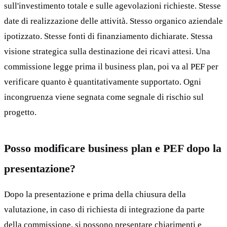
sull'investimento totale e sulle agevolazioni richieste. Stesse
date di realizzazione delle attività. Stesso organico aziendale
ipotizzato. Stesse fonti di finanziamento dichiarate. Stessa
visione strategica sulla destinazione dei ricavi attesi. Una
commissione legge prima il business plan, poi va al PEF per
verificare quanto è quantitativamente supportato. Ogni
incongruenza viene segnata come segnale di rischio sul
progetto.
Posso modificare business plan e PEF dopo la
presentazione?
Dopo la presentazione e prima della chiusura della
valutazione, in caso di richiesta di integrazione da parte
della commissione, si possono presentare chiarimenti e