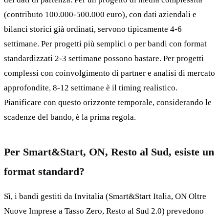
(contributo 100.000-500.000 euro), con dati aziendali e
bilanci storici già ordinati, servono tipicamente 4-6
settimane. Per progetti più semplici o per bandi con format
standardizzati 2-3 settimane possono bastare. Per progetti
complessi con coinvolgimento di partner e analisi di mercato
approfondite, 8-12 settimane è il timing realistico.
Pianificare con questo orizzonte temporale, considerando le
scadenze del bando, è la prima regola.
Per Smart&Start, ON, Resto al Sud, esiste un
format standard?
Sì, i bandi gestiti da Invitalia (Smart&Start Italia, ON Oltre
Nuove Imprese a Tasso Zero, Resto al Sud 2.0) prevedono