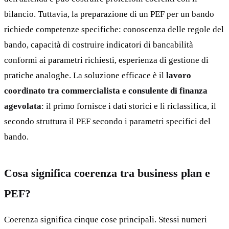
bilancio. Tuttavia, la preparazione di un PEF per un bando
richiede competenze specifiche: conoscenza delle regole del
bando, capacità di costruire indicatori di bancabilità
conformi ai parametri richiesti, esperienza di gestione di
pratiche analoghe. La soluzione efficace è il
lavoro
coordinato tra commercialista e consulente di finanza
agevolata
: il primo fornisce i dati storici e li riclassifica, il
secondo struttura il PEF secondo i parametri specifici del
bando.
Cosa significa coerenza tra business plan e
PEF?
Coerenza significa cinque cose principali. Stessi numeri