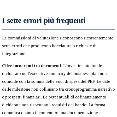
I sette errori più frequenti
Le commissioni di valutazione riconoscono ricorrentemente
sette errori che producono bocciature o richieste di
integrazione.
Cifre incoerenti tra documenti
. L'investimento totale
dichiarato nell'executive summary del business plan non
coincide con la somma delle voci di spesa del PEF. Le date
delle milestone non collimano tra cronoprogramma narrativo
e prospetti finanziari. Le percentuali di cofinanziamento
dichiarate non rispettano i requisiti del bando. La forma
comunica quanto il contenuto: una documentazione