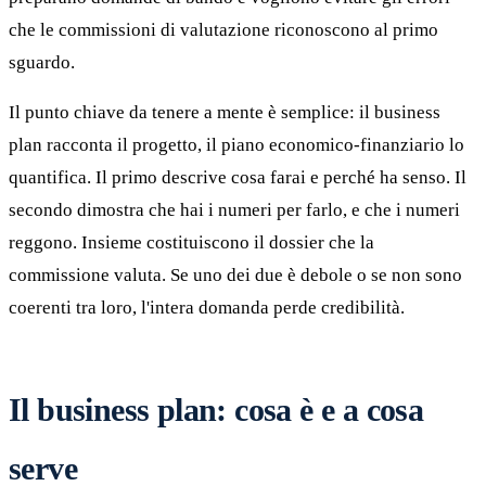
che le commissioni di valutazione riconoscono al primo
sguardo.
Il punto chiave da tenere a mente è semplice: il business
plan racconta il progetto, il piano economico-finanziario lo
quantifica. Il primo descrive cosa farai e perché ha senso. Il
secondo dimostra che hai i numeri per farlo, e che i numeri
reggono. Insieme costituiscono il dossier che la
commissione valuta. Se uno dei due è debole o se non sono
coerenti tra loro, l'intera domanda perde credibilità.
Il business plan: cosa è e a cosa
serve