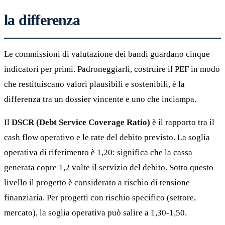
la differenza
Le commissioni di valutazione dei bandi guardano cinque
indicatori per primi. Padroneggiarli, costruire il PEF in modo
che restituiscano valori plausibili e sostenibili, è la
differenza tra un dossier vincente e uno che inciampa.
Il
DSCR (Debt Service Coverage Ratio)
è il rapporto tra il
cash flow operativo e le rate del debito previsto. La soglia
operativa di riferimento è 1,20: significa che la cassa
generata copre 1,2 volte il servizio del debito. Sotto questo
livello il progetto è considerato a rischio di tensione
finanziaria. Per progetti con rischio specifico (settore,
mercato), la soglia operativa può salire a 1,30-1,50.