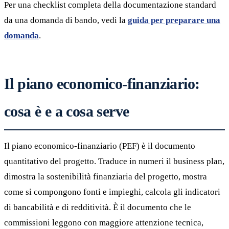
Per una checklist completa della documentazione standard
da una domanda di bando, vedi la
guida per preparare una
domanda
.
Il piano economico-finanziario:
cosa è e a cosa serve
Il piano economico-finanziario (PEF) è il documento
quantitativo del progetto. Traduce in numeri il business plan,
dimostra la sostenibilità finanziaria del progetto, mostra
come si compongono fonti e impieghi, calcola gli indicatori
di bancabilità e di redditività. È il documento che le
commissioni leggono con maggiore attenzione tecnica,