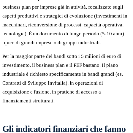
business plan per imprese già in attività, focalizzato sugli
aspetti produttivi e strategici di evoluzione (investimenti in
macchinari, riconversione di processi, capacità operativa,
tecnologie). È un documento di lungo periodo (5-10 anni)
tipico di grandi imprese o di gruppi industriali.
Per la maggior parte dei bandi sotto i 5 milioni di euro di
investimento, il business plan e il PEF bastano. Il piano
industriale è richiesto specificamente in bandi grandi (es.
Contratti di Sviluppo Invitalia), in operazioni di
acquisizione e fusione, in pratiche di accesso a
finanziamenti strutturati.
Gli indicatori finanziari che fanno