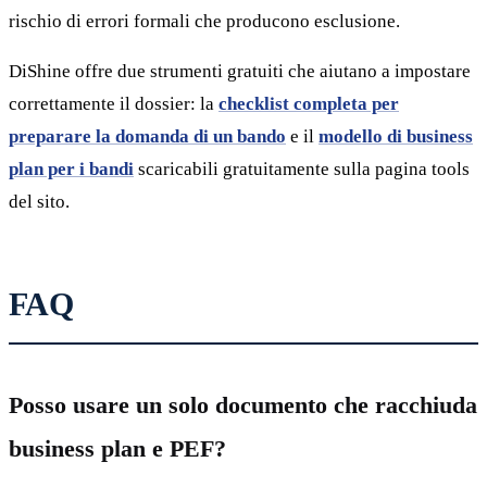
rischio di errori formali che producono esclusione.
DiShine offre due strumenti gratuiti che aiutano a impostare
correttamente il dossier: la
checklist completa per
preparare la domanda di un bando
e il
modello di business
plan per i bandi
scaricabili gratuitamente sulla pagina tools
del sito.
FAQ
Posso usare un solo documento che racchiuda
business plan e PEF?