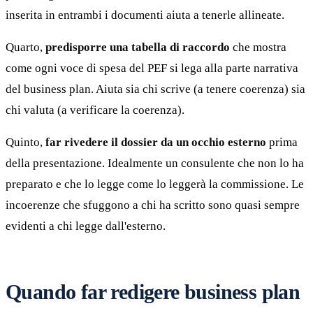
inserita in entrambi i documenti aiuta a tenerle allineate.
Quarto,
predisporre una tabella di raccordo
che mostra
come ogni voce di spesa del PEF si lega alla parte narrativa
del business plan. Aiuta sia chi scrive (a tenere coerenza) sia
chi valuta (a verificare la coerenza).
Quinto,
far rivedere il dossier da un occhio esterno
prima
della presentazione. Idealmente un consulente che non lo ha
preparato e che lo legge come lo leggerà la commissione. Le
incoerenze che sfuggono a chi ha scritto sono quasi sempre
evidenti a chi legge dall'esterno.
Quando far redigere business plan