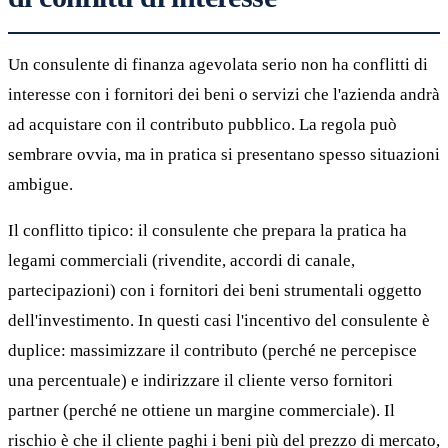
Un consulente di finanza agevolata serio non ha conflitti di
interesse con i fornitori dei beni o servizi che l'azienda andrà
ad acquistare con il contributo pubblico. La regola può
sembrare ovvia, ma in pratica si presentano spesso situazioni
ambigue.
Il conflitto tipico: il consulente che prepara la pratica ha
legami commerciali (rivendite, accordi di canale,
partecipazioni) con i fornitori dei beni strumentali oggetto
dell'investimento. In questi casi l'incentivo del consulente è
duplice: massimizzare il contributo (perché ne percepisce
una percentuale) e indirizzare il cliente verso fornitori
partner (perché ne ottiene un margine commerciale). Il
rischio è che il cliente paghi i beni più del prezzo di mercato,