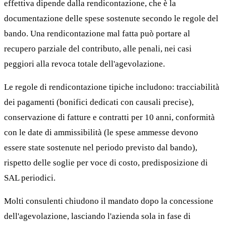
effettiva dipende dalla rendicontazione, che è la
documentazione delle spese sostenute secondo le regole del
bando. Una rendicontazione mal fatta può portare al
recupero parziale del contributo, alle penali, nei casi
peggiori alla revoca totale dell'agevolazione.
Le regole di rendicontazione tipiche includono: tracciabilità
dei pagamenti (bonifici dedicati con causali precise),
conservazione di fatture e contratti per 10 anni, conformità
con le date di ammissibilità (le spese ammesse devono
essere state sostenute nel periodo previsto dal bando),
rispetto delle soglie per voce di costo, predisposizione di
SAL periodici.
Molti consulenti chiudono il mandato dopo la concessione
dell'agevolazione, lasciando l'azienda sola in fase di