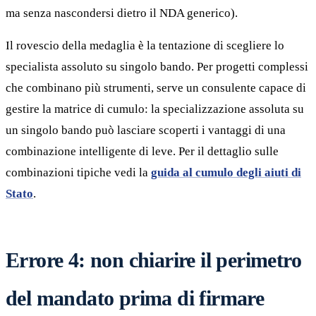
ma senza nascondersi dietro il NDA generico).
Il rovescio della medaglia è la tentazione di scegliere lo
specialista assoluto su singolo bando. Per progetti complessi
che combinano più strumenti, serve un consulente capace di
gestire la matrice di cumulo: la specializzazione assoluta su
un singolo bando può lasciare scoperti i vantaggi di una
combinazione intelligente di leve. Per il dettaglio sulle
combinazioni tipiche vedi la
guida al cumulo degli aiuti di
Stato
.
Errore 4: non chiarire il perimetro
del mandato prima di firmare