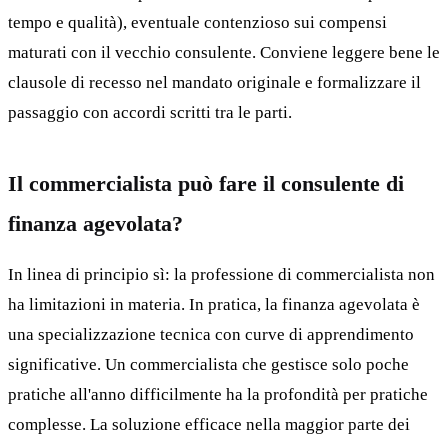
tempo e qualità), eventuale contenzioso sui compensi
maturati con il vecchio consulente. Conviene leggere bene le
clausole di recesso nel mandato originale e formalizzare il
passaggio con accordi scritti tra le parti.
Il commercialista può fare il consulente di
finanza agevolata?
In linea di principio sì: la professione di commercialista non
ha limitazioni in materia. In pratica, la finanza agevolata è
una specializzazione tecnica con curve di apprendimento
significative. Un commercialista che gestisce solo poche
pratiche all'anno difficilmente ha la profondità per pratiche
complesse. La soluzione efficace nella maggior parte dei