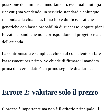
posizione de minimis, ammortamenti, eventuali aiuti già
ricevuti) sta vendendo un servizio standard a chiunque
risponda alla chiamata. Il rischio è duplice: pratiche
generiche con bassa probabilità di successo, oppure piani
forzati su bandi che non corrispondono al progetto reale
dell'azienda.
La contromisura è semplice: chiedi al consulente di fare
l'assessment per primo. Se chiede di firmare il mandato
prima di avere i dati, è un primo segnale di allarme.
Errore 2: valutare solo il prezzo
Il prezzo è importante ma non è il criterio principale. Il