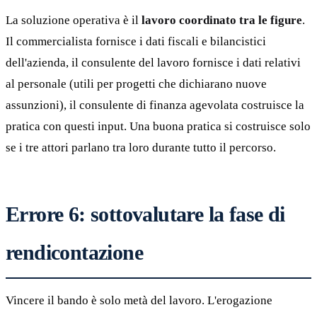
La soluzione operativa è il
lavoro coordinato tra le figure
.
Il commercialista fornisce i dati fiscali e bilancistici
dell'azienda, il consulente del lavoro fornisce i dati relativi
al personale (utili per progetti che dichiarano nuove
assunzioni), il consulente di finanza agevolata costruisce la
pratica con questi input. Una buona pratica si costruisce solo
se i tre attori parlano tra loro durante tutto il percorso.
Errore 6: sottovalutare la fase di
rendicontazione
Vincere il bando è solo metà del lavoro. L'erogazione