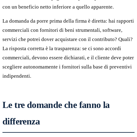
con un beneficio netto inferiore a quello apparente.
La domanda da porre prima della firma è diretta: hai rapporti
commerciali con fornitori di beni strumentali, software,
servizi che potrei dover acquistare con il contributo? Quali?
La risposta corretta è la trasparenza: se ci sono accordi
commerciali, devono essere dichiarati, e il cliente deve poter
scegliere autonomamente i fornitori sulla base di preventivi
indipendenti.
Le tre domande che fanno la
differenza