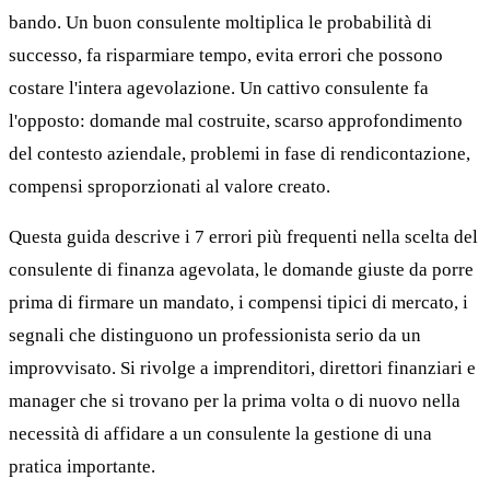
bando. Un buon consulente moltiplica le probabilità di
successo, fa risparmiare tempo, evita errori che possono
costare l'intera agevolazione. Un cattivo consulente fa
l'opposto: domande mal costruite, scarso approfondimento
del contesto aziendale, problemi in fase di rendicontazione,
compensi sproporzionati al valore creato.
Questa guida descrive i 7 errori più frequenti nella scelta del
consulente di finanza agevolata, le domande giuste da porre
prima di firmare un mandato, i compensi tipici di mercato, i
segnali che distinguono un professionista serio da un
improvvisato. Si rivolge a imprenditori, direttori finanziari e
manager che si trovano per la prima volta o di nuovo nella
necessità di affidare a un consulente la gestione di una
pratica importante.