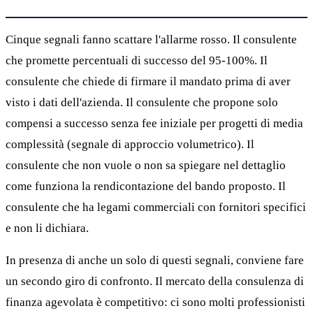
Cinque segnali fanno scattare l'allarme rosso. Il consulente
che promette percentuali di successo del 95-100%. Il
consulente che chiede di firmare il mandato prima di aver
visto i dati dell'azienda. Il consulente che propone solo
compensi a successo senza fee iniziale per progetti di media
complessità (segnale di approccio volumetrico). Il
consulente che non vuole o non sa spiegare nel dettaglio
come funziona la rendicontazione del bando proposto. Il
consulente che ha legami commerciali con fornitori specifici
e non li dichiara.
In presenza di anche un solo di questi segnali, conviene fare
un secondo giro di confronto. Il mercato della consulenza di
finanza agevolata è competitivo: ci sono molti professionisti