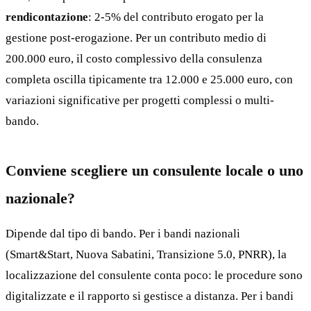
rendicontazione
: 2-5% del contributo erogato per la
gestione post-erogazione. Per un contributo medio di
200.000 euro, il costo complessivo della consulenza
completa oscilla tipicamente tra 12.000 e 25.000 euro, con
variazioni significative per progetti complessi o multi-
bando.
Conviene scegliere un consulente locale o uno
nazionale?
Dipende dal tipo di bando. Per i bandi nazionali
(Smart&Start, Nuova Sabatini, Transizione 5.0, PNRR), la
localizzazione del consulente conta poco: le procedure sono
digitalizzate e il rapporto si gestisce a distanza. Per i bandi