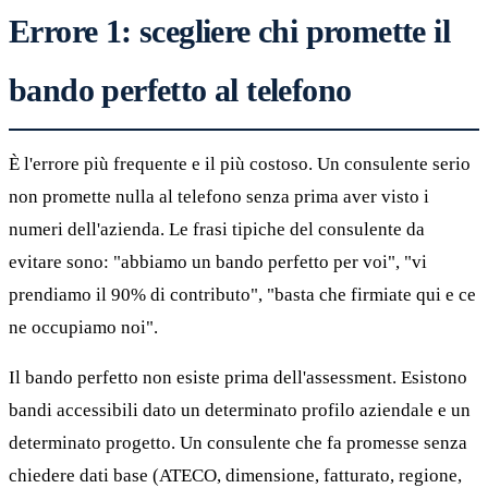
Errore 1: scegliere chi promette il
bando perfetto al telefono
È l'errore più frequente e il più costoso. Un consulente serio
non promette nulla al telefono senza prima aver visto i
numeri dell'azienda. Le frasi tipiche del consulente da
evitare sono: "abbiamo un bando perfetto per voi", "vi
prendiamo il 90% di contributo", "basta che firmiate qui e ce
ne occupiamo noi".
Il bando perfetto non esiste prima dell'assessment. Esistono
bandi accessibili dato un determinato profilo aziendale e un
determinato progetto. Un consulente che fa promesse senza
chiedere dati base (ATECO, dimensione, fatturato, regione,