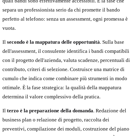
quali bandi sono effettivamente accessibili. È la fase che
separa un professionista serio da chi promette il bando
perfetto al telefono: senza un assessment, ogni promessa è
vuota.
Il
secondo è la mappatura delle opportunità
. Sulla base
dell'assessment, il consulente identifica i bandi compatibili
con il progetto dell'azienda, valuta scadenze, percentuali di
contributo, criteri di selezione. Costruisce una matrice di
cumulo che indica come combinare più strumenti in modo
ottimale. È la fase strategica: la qualità della mappatura
determina il valore complessivo della pratica.
Il
terzo è la preparazione della domanda
. Redazione del
business plan o relazione di progetto, raccolta dei
preventivi, compilazione dei moduli, costruzione del piano