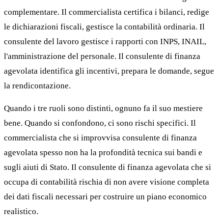
complementare. Il commercialista certifica i bilanci, redige
le dichiarazioni fiscali, gestisce la contabilità ordinaria. Il
consulente del lavoro gestisce i rapporti con INPS, INAIL,
l'amministrazione del personale. Il consulente di finanza
agevolata identifica gli incentivi, prepara le domande, segue
la rendicontazione.
Quando i tre ruoli sono distinti, ognuno fa il suo mestiere
bene. Quando si confondono, ci sono rischi specifici. Il
commercialista che si improvvisa consulente di finanza
agevolata spesso non ha la profondità tecnica sui bandi e
sugli aiuti di Stato. Il consulente di finanza agevolata che si
occupa di contabilità rischia di non avere visione completa
dei dati fiscali necessari per costruire un piano economico
realistico.