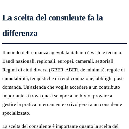
La scelta del consulente fa la
differenza
Il mondo della finanza agevolata italiano è vasto e tecnico.
Bandi nazionali, regionali, europei, camerali, settoriali.
Regimi di aiuti diversi (GBER, ABER, de minimis), regole di
cumulabilità, tempistiche di rendicontazione, obblighi post-
domanda. Un'azienda che voglia accedere a un contributo
importante si trova quasi sempre a un bivio: provare a
gestire la pratica internamente o rivolgersi a un consulente
specializzato.
La scelta del consulente è importante quanto la scelta del