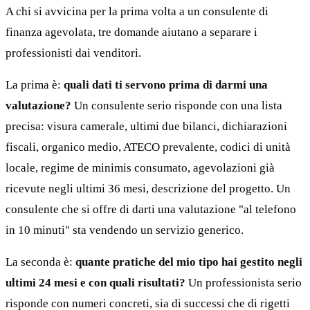
A chi si avvicina per la prima volta a un consulente di
finanza agevolata, tre domande aiutano a separare i
professionisti dai venditori.
La prima è:
quali dati ti servono prima di darmi una
valutazione?
Un consulente serio risponde con una lista
precisa: visura camerale, ultimi due bilanci, dichiarazioni
fiscali, organico medio, ATECO prevalente, codici di unità
locale, regime de minimis consumato, agevolazioni già
ricevute negli ultimi 36 mesi, descrizione del progetto. Un
consulente che si offre di darti una valutazione "al telefono
in 10 minuti" sta vendendo un servizio generico.
La seconda è:
quante pratiche del mio tipo hai gestito negli
ultimi 24 mesi e con quali risultati?
Un professionista serio
risponde con numeri concreti, sia di successi che di rigetti