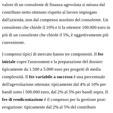
valore di un consulente di finanza agevolata si misura dal
contributo netto ottenuto rispetto al lavoro impiegato
dall'azienda, non dal compenso assoluto del consulente. Un
consulente che chiede il 10% e ti fa ottenere 100.000 euro in
più di un consulente che chiede il 5%, è oggettivamente più
conveniente.
I compensi tipici di mercato hanno tre componenti. Il
fee
iniziale
copre l'assessment e la preparazione del dossier:
tipicamente da 1.500 a 5.000 euro per progetti di media
complessità. Il
fee variabile a successo
è una percentuale
dell'agevolazione ottenuta: tipicamente dal 4% al 10% per
bandi sotto i 500.000 euro, dal 2% al 5% per bandi sopra. Il
fee di rendicontazione
è il compenso per la gestione post-
erogazione: tipicamente dal 2% al 5% del contributo