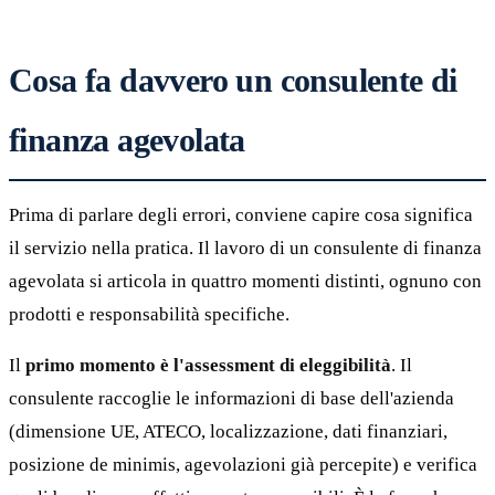
Cosa fa davvero un consulente di
finanza agevolata
Prima di parlare degli errori, conviene capire cosa significa
il servizio nella pratica. Il lavoro di un consulente di finanza
agevolata si articola in quattro momenti distinti, ognuno con
prodotti e responsabilità specifiche.
Il
primo momento è l'assessment di eleggibilità
. Il
consulente raccoglie le informazioni di base dell'azienda
(dimensione UE, ATECO, localizzazione, dati finanziari,
posizione de minimis, agevolazioni già percepite) e verifica