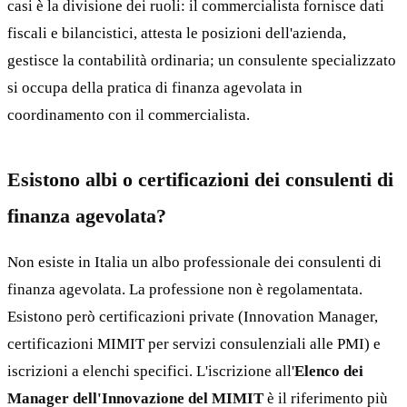
casi è la divisione dei ruoli: il commercialista fornisce dati
fiscali e bilancistici, attesta le posizioni dell'azienda,
gestisce la contabilità ordinaria; un consulente specializzato
si occupa della pratica di finanza agevolata in
coordinamento con il commercialista.
Esistono albi o certificazioni dei consulenti di
finanza agevolata?
Non esiste in Italia un albo professionale dei consulenti di
finanza agevolata. La professione non è regolamentata.
Esistono però certificazioni private (Innovation Manager,
certificazioni MIMIT per servizi consulenziali alle PMI) e
iscrizioni a elenchi specifici. L'iscrizione all'
Elenco dei
Manager dell'Innovazione del MIMIT
è il riferimento più