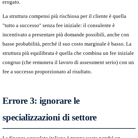
erogato.
La struttura compensi più rischiosa per il cliente è quella
"tutto a successo" senza fee iniziale: il consulente è
incentivato a presentare più domande possibili, anche con
basse probabilità, perché il suo costo marginale è basso. La
struttura più equilibrata è quella che combina un fee iniziale
congruo (che remunera il lavoro di assessment serio) con un
fee a successo proporzionato al risultato.
Errore 3: ignorare le
specializzazioni di settore