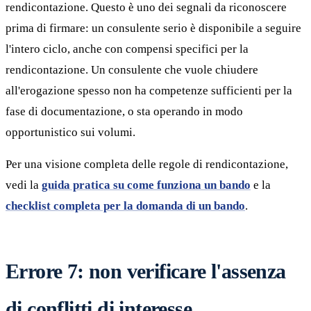
rendicontazione. Questo è uno dei segnali da riconoscere
prima di firmare: un consulente serio è disponibile a seguire
l'intero ciclo, anche con compensi specifici per la
rendicontazione. Un consulente che vuole chiudere
all'erogazione spesso non ha competenze sufficienti per la
fase di documentazione, o sta operando in modo
opportunistico sui volumi.
Per una visione completa delle regole di rendicontazione,
vedi la
guida pratica su come funziona un bando
e la
checklist completa per la domanda di un bando
.
Errore 7: non verificare l'assenza
di conflitti di interesse