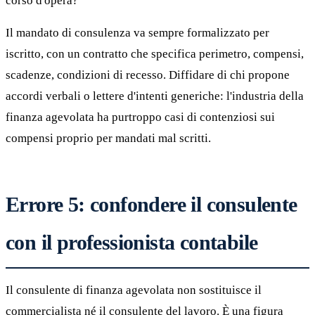
corso d'opera?
Il mandato di consulenza va sempre formalizzato per
iscritto, con un contratto che specifica perimetro, compensi,
scadenze, condizioni di recesso. Diffidare di chi propone
accordi verbali o lettere d'intenti generiche: l'industria della
finanza agevolata ha purtroppo casi di contenziosi sui
compensi proprio per mandati mal scritti.
Errore 5: confondere il consulente
con il professionista contabile
Il consulente di finanza agevolata non sostituisce il
commercialista né il consulente del lavoro. È una figura