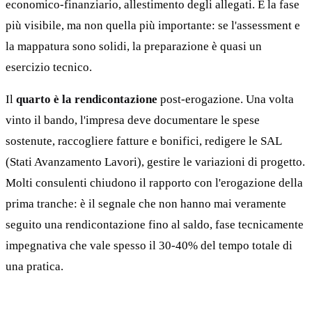
economico-finanziario, allestimento degli allegati. È la fase
più visibile, ma non quella più importante: se l'assessment e
la mappatura sono solidi, la preparazione è quasi un
esercizio tecnico.
Il
quarto è la rendicontazione
post-erogazione. Una volta
vinto il bando, l'impresa deve documentare le spese
sostenute, raccogliere fatture e bonifici, redigere le SAL
(Stati Avanzamento Lavori), gestire le variazioni di progetto.
Molti consulenti chiudono il rapporto con l'erogazione della
prima tranche: è il segnale che non hanno mai veramente
seguito una rendicontazione fino al saldo, fase tecnicamente
impegnativa che vale spesso il 30-40% del tempo totale di
una pratica.