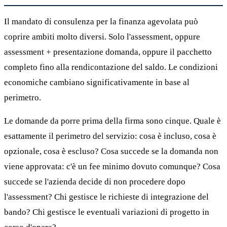
Il mandato di consulenza per la finanza agevolata può
coprire ambiti molto diversi. Solo l'assessment, oppure
assessment + presentazione domanda, oppure il pacchetto
completo fino alla rendicontazione del saldo. Le condizioni
economiche cambiano significativamente in base al
perimetro.
Le domande da porre prima della firma sono cinque. Quale è
esattamente il perimetro del servizio: cosa è incluso, cosa è
opzionale, cosa è escluso? Cosa succede se la domanda non
viene approvata: c'è un fee minimo dovuto comunque? Cosa
succede se l'azienda decide di non procedere dopo
l'assessment? Chi gestisce le richieste di integrazione del
bando? Chi gestisce le eventuali variazioni di progetto in