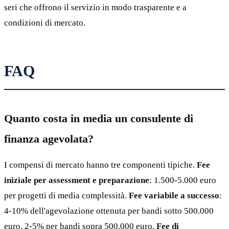
seri che offrono il servizio in modo trasparente e a
condizioni di mercato.
FAQ
Quanto costa in media un consulente di
finanza agevolata?
I compensi di mercato hanno tre componenti tipiche.
Fee
iniziale per assessment e preparazione
: 1.500-5.000 euro
per progetti di media complessità.
Fee variabile a successo
:
4-10% dell'agevolazione ottenuta per bandi sotto 500.000
euro, 2-5% per bandi sopra 500.000 euro.
Fee di