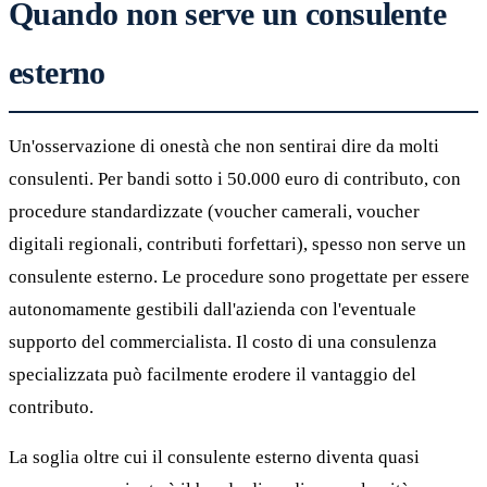
Quando non serve un consulente
esterno
Un'osservazione di onestà che non sentirai dire da molti
consulenti. Per bandi sotto i 50.000 euro di contributo, con
procedure standardizzate (voucher camerali, voucher
digitali regionali, contributi forfettari), spesso non serve un
consulente esterno. Le procedure sono progettate per essere
autonomamente gestibili dall'azienda con l'eventuale
supporto del commercialista. Il costo di una consulenza
specializzata può facilmente erodere il vantaggio del
contributo.
La soglia oltre cui il consulente esterno diventa quasi