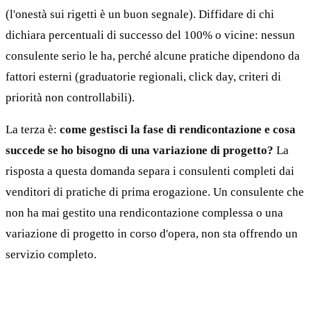
(l'onestà sui rigetti è un buon segnale). Diffidare di chi
dichiara percentuali di successo del 100% o vicine: nessun
consulente serio le ha, perché alcune pratiche dipendono da
fattori esterni (graduatorie regionali, click day, criteri di
priorità non controllabili).
La terza è:
come gestisci la fase di rendicontazione e cosa
succede se ho bisogno di una variazione di progetto?
La
risposta a questa domanda separa i consulenti completi dai
venditori di pratiche di prima erogazione. Un consulente che
non ha mai gestito una rendicontazione complessa o una
variazione di progetto in corso d'opera, non sta offrendo un
servizio completo.