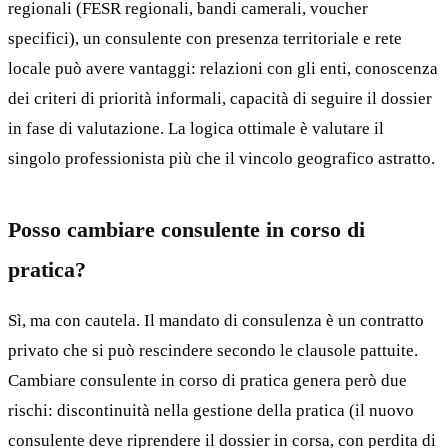
regionali (FESR regionali, bandi camerali, voucher
specifici), un consulente con presenza territoriale e rete
locale può avere vantaggi: relazioni con gli enti, conoscenza
dei criteri di priorità informali, capacità di seguire il dossier
in fase di valutazione. La logica ottimale è valutare il
singolo professionista più che il vincolo geografico astratto.
Posso cambiare consulente in corso di
pratica?
Sì, ma con cautela. Il mandato di consulenza è un contratto
privato che si può rescindere secondo le clausole pattuite.
Cambiare consulente in corso di pratica genera però due
rischi: discontinuità nella gestione della pratica (il nuovo
consulente deve riprendere il dossier in corsa, con perdita di