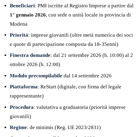
Beneficiari
: PMI iscritte al Registro Imprese a partire dal
1° gennaio 2026
, con sede o unità locale in provincia di
Modena
Priorità
: imprese giovanili (oltre metà numerica dei soci
e quote di partecipazione composta da 18-35enni)
Finestra domande
: dal 21 settembre 2026 (h. 10:00) al 2
ottobre 2026 (h. 12:00)
Modulo precompilabile
dal 14 settembre 2026
Piattaforma
: ReStart (digitale, con firma del legale
rappresentante)
Procedura
: valutativa a graduatoria (priorità imprese
giovanili)
Regime
: de minimis (Reg. UE 2023/2831)