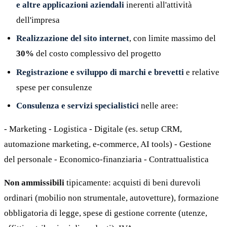
e altre applicazioni aziendali
inerenti all'attività
dell'impresa
Realizzazione del sito internet
, con limite massimo del
30%
del costo complessivo del progetto
Registrazione e sviluppo di marchi e brevetti
e relative
spese per consulenze
Consulenza e servizi specialistici
nelle aree:
- Marketing - Logistica - Digitale (es. setup CRM,
automazione marketing, e-commerce, AI tools) - Gestione
del personale - Economico-finanziaria - Contrattualistica
Non ammissibili
tipicamente: acquisti di beni durevoli
ordinari (mobilio non strumentale, autovetture), formazione
obbligatoria di legge, spese di gestione corrente (utenze,