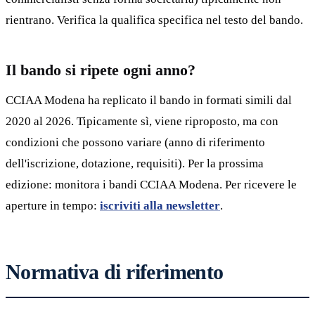
rientrano. Verifica la qualifica specifica nel testo del bando.
Il bando si ripete ogni anno?
CCIAA Modena ha replicato il bando in formati simili dal
2020 al 2026. Tipicamente sì, viene riproposto, ma con
condizioni che possono variare (anno di riferimento
dell'iscrizione, dotazione, requisiti). Per la prossima
edizione: monitora i bandi CCIAA Modena. Per ricevere le
aperture in tempo:
iscriviti alla newsletter
.
Normativa di riferimento