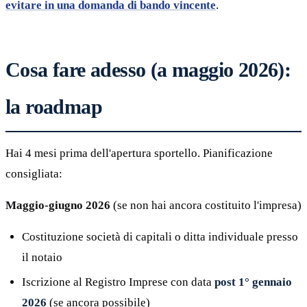
evitare in una domanda di bando vincente
.
Cosa fare adesso (a maggio 2026):
la roadmap
Hai 4 mesi prima dell'apertura sportello. Pianificazione
consigliata:
Maggio-giugno 2026
(se non hai ancora costituito l'impresa)
Costituzione società di capitali o ditta individuale presso
il notaio
Iscrizione al Registro Imprese con data
post 1° gennaio
2026
(se ancora possibile)