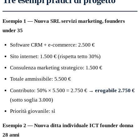
Esempio 1 — Nuova SRL servizi marketing, founders
under 35
Software CRM + e-commerce: 2.500 €
Sito internet: 1.500 € (rispetta tetto 30%)
Consulenza marketing strategico: 1.500 €
Totale ammissibile: 5.500 €
Contributo: 50% × 5.500 = 2.750 € →
erogabile 2.750 €
(sotto soglia 3.000)
Priorità giovanile: sì
Esempio 2 — Nuova ditta individuale ICT founder donna
28 anni