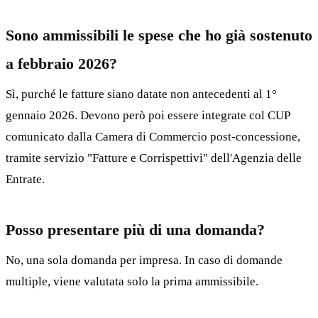
Sono ammissibili le spese che ho già sostenuto
a febbraio 2026?
Sì, purché le fatture siano datate non antecedenti al 1°
gennaio 2026. Devono però poi essere integrate col CUP
comunicato dalla Camera di Commercio post-concessione,
tramite servizio "Fatture e Corrispettivi" dell'Agenzia delle
Entrate.
Posso presentare più di una domanda?
No, una sola domanda per impresa. In caso di domande
multiple, viene valutata solo la prima ammissibile.