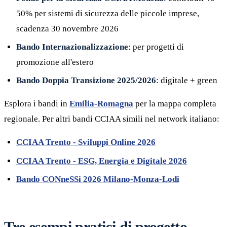
50% per sistemi di sicurezza delle piccole imprese,
scadenza 30 novembre 2026
Bando Internazionalizzazione
: per progetti di
promozione all'estero
Bando Doppia Transizione 2025/2026
: digitale + green
Esplora i bandi in
Emilia-Romagna
per la mappa completa
regionale. Per altri bandi CCIAA simili nel network italiano:
CCIAA Trento - Sviluppi Online 2026
CCIAA Trento - ESG, Energia e Digitale 2026
Bando CONneSSi 2026 Milano-Monza-Lodi
Tre esempi pratici di progetto