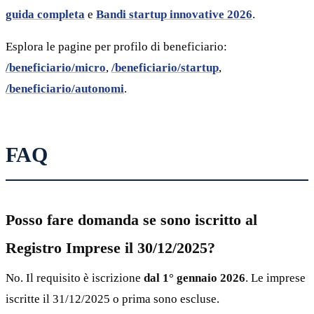
guida completa
e
Bandi startup innovative 2026
.
Esplora le pagine per profilo di beneficiario:
/beneficiario/micro
,
/beneficiario/startup
,
/beneficiario/autonomi
.
FAQ
Posso fare domanda se sono iscritto al
Registro Imprese il 30/12/2025?
No. Il requisito è iscrizione
dal 1° gennaio 2026
. Le imprese
iscritte il 31/12/2025 o prima sono escluse.