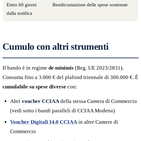
Entro 60 giorni
Rendicontazione delle spese sostenute
dalla notifica
Cumulo con altri strumenti
Il bando è in regime
de minimis
(Reg. UE 2023/2831).
Consuma fino a 3.000 € del plafond triennale di 300.000 €. È
cumulabile su spese diverse
con:
Altri
voucher CCIAA
della stessa Camera di Commercio
(vedi sotto i bandi paralleli di CCIAA Modena)
Voucher Digitali I4.0 CCIAA
in altre Camere di
Commercio