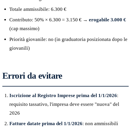
Totale ammissibile: 6.300 €
Contributo: 50% × 6.300 = 3.150 € →
erogabile 3.000 €
(cap massimo)
Priorità giovanile: no (in graduatoria posizionata dopo le
giovanili)
Errori da evitare
Iscrizione al Registro Imprese prima del 1/1/2026
:
requisito tassativo, l'impresa deve essere "nuova" del
2026
Fatture datate prima del 1/1/2026
: non ammissibili