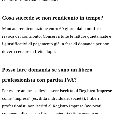
Cosa succede se non rendiconto in tempo?
Mancata rendicontazione entro 60 giorni dalla notifica =
revoca del contributo. Conserva tutte le fatture quietanzate e
i giustificativi di pagamento già in fase di domanda per non
doverli cercare in fretta dopo.
Posso fare domanda se sono un libero
professionista con partita IVA?
Per essere ammesso devi essere
iscritto al Registro Imprese
come "impresa" (es. ditta individuale, società). I liberi
professionisti non iscritti al Registro Imprese (avvocati,
commercialisti senza forma societaria) tipicamente non