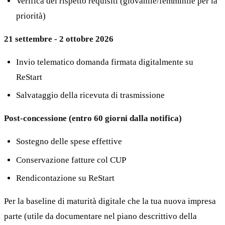
Verifica del rispetto requisiti (giovanile/femminile per la
priorità)
21 settembre - 2 ottobre 2026
Invio telematico domanda firmata digitalmente su
ReStart
Salvataggio della ricevuta di trasmissione
Post-concessione (entro 60 giorni dalla notifica)
Sostegno delle spese effettive
Conservazione fatture col CUP
Rendicontazione su ReStart
Per la baseline di maturità digitale che la tua nuova impresa
parte (utile da documentare nel piano descrittivo della