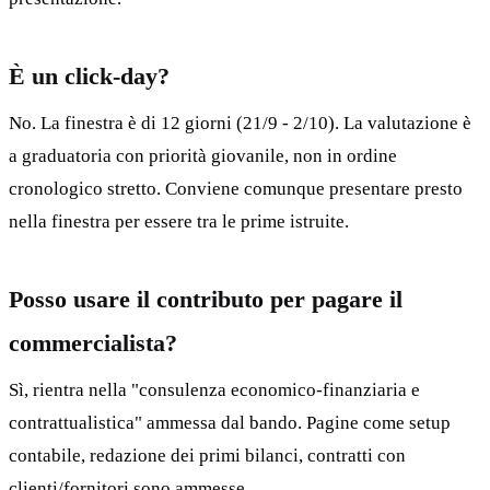
È un click-day?
No. La finestra è di 12 giorni (21/9 - 2/10). La valutazione è
a graduatoria con priorità giovanile, non in ordine
cronologico stretto. Conviene comunque presentare presto
nella finestra per essere tra le prime istruite.
Posso usare il contributo per pagare il
commercialista?
Sì, rientra nella "consulenza economico-finanziaria e
contrattualistica" ammessa dal bando. Pagine come setup
contabile, redazione dei primi bilanci, contratti con
clienti/fornitori sono ammesse.