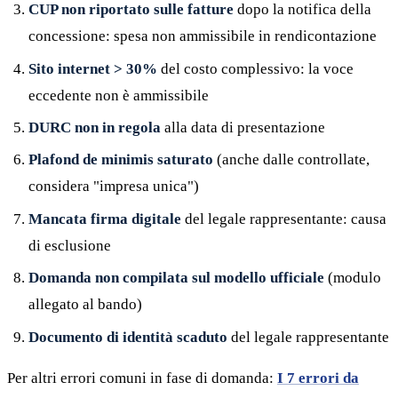
CUP non riportato sulle fatture
dopo la notifica della
concessione: spesa non ammissibile in rendicontazione
Sito internet > 30%
del costo complessivo: la voce
eccedente non è ammissibile
DURC non in regola
alla data di presentazione
Plafond de minimis saturato
(anche dalle controllate,
considera "impresa unica")
Mancata firma digitale
del legale rappresentante: causa
di esclusione
Domanda non compilata sul modello ufficiale
(modulo
allegato al bando)
Documento di identità scaduto
del legale rappresentante
Per altri errori comuni in fase di domanda:
I 7 errori da