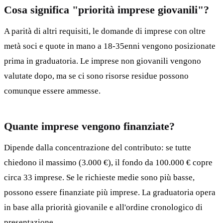
Cosa significa "priorità imprese giovanili"?
A parità di altri requisiti, le domande di imprese con oltre
metà soci e quote in mano a 18-35enni vengono posizionate
prima in graduatoria. Le imprese non giovanili vengono
valutate dopo, ma se ci sono risorse residue possono
comunque essere ammesse.
Quante imprese vengono finanziate?
Dipende dalla concentrazione del contributo: se tutte
chiedono il massimo (3.000 €), il fondo da 100.000 € copre
circa 33 imprese. Se le richieste medie sono più basse,
possono essere finanziate più imprese. La graduatoria opera
in base alla priorità giovanile e all'ordine cronologico di
presentazione.