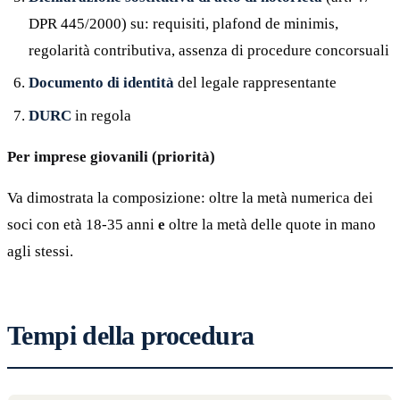
DPR 445/2000) su: requisiti, plafond de minimis,
regolarità contributiva, assenza di procedure concorsuali
Documento di identità
del legale rappresentante
DURC
in regola
Per imprese giovanili (priorità)
Va dimostrata la composizione: oltre la metà numerica dei
soci con età 18-35 anni
e
oltre la metà delle quote in mano
agli stessi.
Tempi della procedura