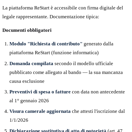
La piattaforma ReStart è accessibile con firma digitale del
legale rappresentante. Documentazione tipica:
Documenti obbligatori
Modulo "Richiesta di contributo"
generato dalla
piattaforma ReStart (funzione informatica)
Domanda compilata
secondo il modello ufficiale
pubblicato come allegato al bando — la sua mancanza
causa esclusione
Preventivi di spesa o fatture
con data non antecedente
al 1° gennaio 2026
Visura camerale aggiornata
che attesti l'iscrizione dal
1/1/2026
Dichiarazione sostitutiva di atto di notorietà
(art. 47