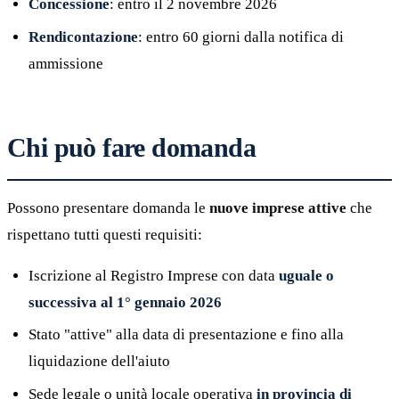
Concessione
: entro il 2 novembre 2026
Rendicontazione
: entro 60 giorni dalla notifica di
ammissione
Chi può fare domanda
Possono presentare domanda le
nuove imprese attive
che
rispettano tutti questi requisiti:
Iscrizione al Registro Imprese con data
uguale o
successiva al 1° gennaio 2026
Stato "attive" alla data di presentazione e fino alla
liquidazione dell'aiuto
Sede legale o unità locale operativa
in provincia di