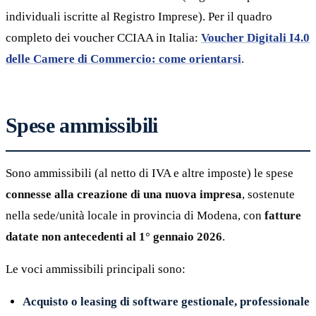
individuali iscritte al Registro Imprese). Per il quadro
completo dei voucher CCIAA in Italia:
Voucher Digitali I4.0
delle Camere di Commercio: come orientarsi
.
Spese ammissibili
Sono ammissibili (al netto di IVA e altre imposte) le spese
connesse alla creazione di una nuova impresa
, sostenute
nella sede/unità locale in provincia di Modena, con
fatture
datate non antecedenti al 1° gennaio 2026
.
Le voci ammissibili principali sono:
Acquisto o leasing di software gestionale, professionale