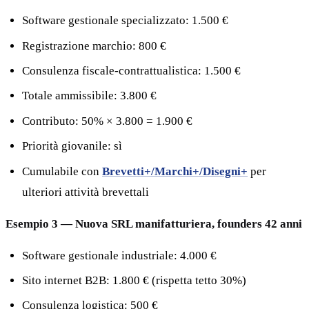
Software gestionale specializzato: 1.500 €
Registrazione marchio: 800 €
Consulenza fiscale-contrattualistica: 1.500 €
Totale ammissibile: 3.800 €
Contributo: 50% × 3.800 = 1.900 €
Priorità giovanile: sì
Cumulabile con
Brevetti+/Marchi+/Disegni+
per
ulteriori attività brevettali
Esempio 3 — Nuova SRL manifatturiera, founders 42 anni
Software gestionale industriale: 4.000 €
Sito internet B2B: 1.800 € (rispetta tetto 30%)
Consulenza logistica: 500 €