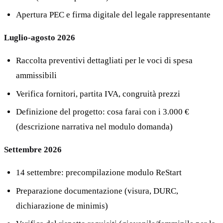
Apertura PEC e firma digitale del legale rappresentante
Luglio-agosto 2026
Raccolta preventivi dettagliati per le voci di spesa
ammissibili
Verifica fornitori, partita IVA, congruità prezzi
Definizione del progetto: cosa farai con i 3.000 €
(descrizione narrativa nel modulo domanda)
Settembre 2026
14 settembre: precompilazione modulo ReStart
Preparazione documentazione (visura, DURC,
dichiarazione de minimis)