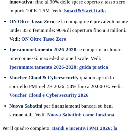
innovativa
: fino al 90% delle spese coperto a tasso zero,
importi 100K-1,5M. Vedi:
Smart&Start Italia
ON Oltre Tasso Zero
se la compagine è prevalentemente
under 35 o femminile: 90% di copertura fino a 3 milioni.
Vedi:
ON Oltre Tasso Zero
Iperammortamento 2026-2028
se compri macchinari
interconnessi: maxi-deduzione fiscale. Vedi:
Iperammortamento 2026-2028: guida pratica
Voucher Cloud & Cybersecurity
quando aprirà lo
sportello PMI nel 2H 2026: 50% fino a 20.000 €. Vedi:
Voucher Cloud e Cybersecurity 2026
Nuova Sabatini
per finanziamenti bancari su beni
strumentali. Vedi:
Nuova Sabatini: come funziona
Per il quadro completo:
Bandi e incentivi PMI 2026: la