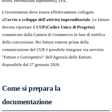
affitti, retribuzioni dipendenti), IVA.
L'investimento deve essere effettivamente collegato
all'
avvio o sviluppo dell'attività imprenditoriale
. Le fatture
devono riportare il
CUP (Codice Unico di Progetto)
comunicato dalla Camera di Commercio in fase di notifica
della concessione. Per fatture emesse prima della
comunicazione del CUP, è possibile integrare via servizio
"Fatture e Corrispettivi" dell'Agenzia delle Entrate,
disponibile dal 27 gennaio 2026.
Come si prepara la
documentazione