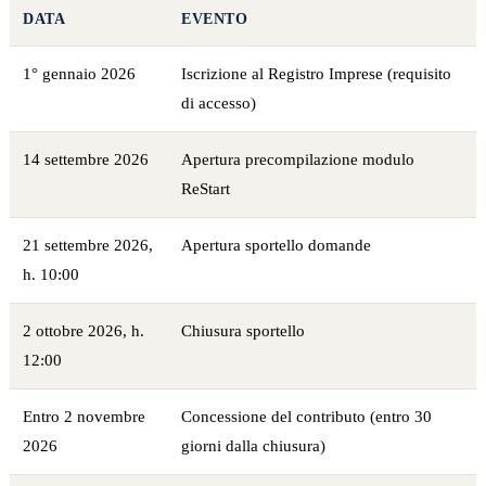
DATA
EVENTO
1° gennaio 2026
Iscrizione al Registro Imprese (requisito
di accesso)
14 settembre 2026
Apertura precompilazione modulo
ReStart
21 settembre 2026,
Apertura sportello domande
h. 10:00
2 ottobre 2026, h.
Chiusura sportello
12:00
Entro 2 novembre
Concessione del contributo (entro 30
2026
giorni dalla chiusura)