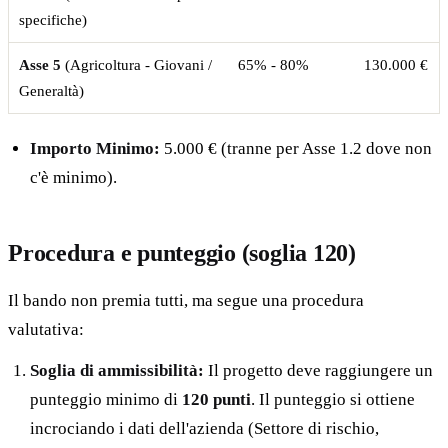
specifiche)
Asse 5
(Agricoltura - Giovani /
65% - 80%
130.000 €
Generaltà)
Importo Minimo:
5.000 € (tranne per Asse 1.2 dove non
c'è minimo).
Procedura e punteggio (soglia 120)
Il bando non premia tutti, ma segue una procedura
valutativa:
Soglia di ammissibilità:
Il progetto deve raggiungere un
punteggio minimo di
120 punti
. Il punteggio si ottiene
incrociando i dati dell'azienda (Settore di rischio,