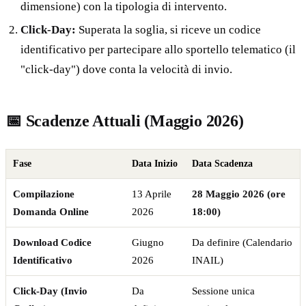
dimensione) con la tipologia di intervento.
Click-Day:
Superata la soglia, si riceve un codice
identificativo per partecipare allo sportello telematico (il
"click-day") dove conta la velocità di invio.
📅 Scadenze Attuali (Maggio 2026)
Fase
Data Inizio
Data Scadenza
Compilazione
13 Aprile
28 Maggio 2026 (ore
Domanda Online
2026
18:00)
Download Codice
Giugno
Da definire (Calendario
Identificativo
2026
INAIL)
Click-Day (Invio
Da
Sessione unica