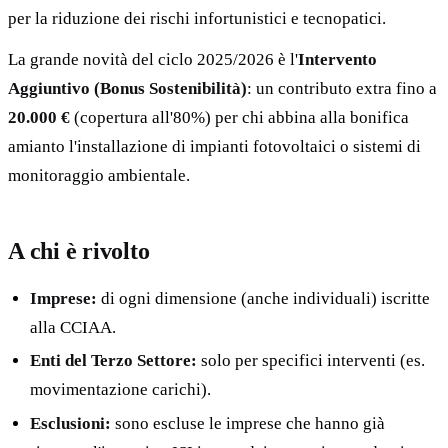
per la riduzione dei rischi infortunistici e tecnopatici.
La grande novità del ciclo 2025/2026 è l'
Intervento
Aggiuntivo (Bonus Sostenibilità)
: un contributo extra fino a
20.000 €
(copertura all'80%) per chi abbina alla bonifica
amianto l'installazione di impianti fotovoltaici o sistemi di
monitoraggio ambientale.
A chi è rivolto
Imprese:
di ogni dimensione (anche individuali) iscritte
alla CCIAA.
Enti del Terzo Settore:
solo per specifici interventi (es.
movimentazione carichi).
Esclusioni:
sono escluse le imprese che hanno già