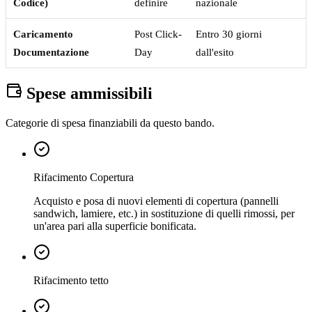
Codice)
definire
nazionale
Caricamento
Post Click-
Entro 30 giorni
Documentazione
Day
dall'esito
Spese ammissibili
Categorie di spesa finanziabili da questo bando.
Rifacimento Copertura
Acquisto e posa di nuovi elementi di copertura (pannelli
sandwich, lamiere, etc.) in sostituzione di quelli rimossi, per
un'area pari alla superficie bonificata.
Rifacimento tetto