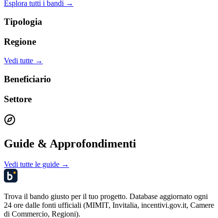
Esplora tutti i bandi →
Tipologia
Regione
Vedi tutte →
Beneficiario
Settore
Guide & Approfondimenti
Vedi tutte le guide →
Trova il bando giusto per il tuo progetto. Database aggiornato ogni
24 ore dalle fonti ufficiali (MIMIT, Invitalia, incentivi.gov.it, Camere
di Commercio, Regioni).