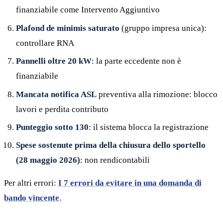
finanziabile come Intervento Aggiuntivo
Plafond de minimis saturato
(gruppo impresa unica):
controllare RNA
Pannelli oltre 20 kW
: la parte eccedente non è
finanziabile
Mancata notifica ASL
preventiva alla rimozione: blocco
lavori e perdita contributo
Punteggio sotto 130
: il sistema blocca la registrazione
Spese sostenute prima della chiusura dello sportello
(28 maggio 2026)
: non rendicontabili
Per altri errori:
I 7 errori da evitare in una domanda di
bando vincente
.