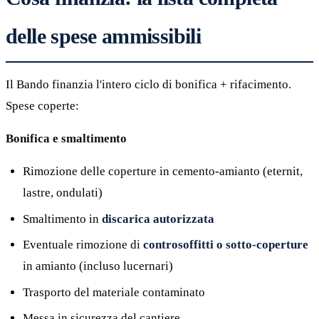
delle spese ammissibili
Il Bando finanzia l'intero ciclo di bonifica + rifacimento.
Spese coperte:
Bonifica e smaltimento
Rimozione delle coperture in cemento-amianto (eternit,
lastre, ondulati)
Smaltimento in
discarica autorizzata
Eventuale rimozione di
controsoffitti o sotto-coperture
in amianto (incluso lucernari)
Trasporto del materiale contaminato
Messa in sicurezza del cantiere