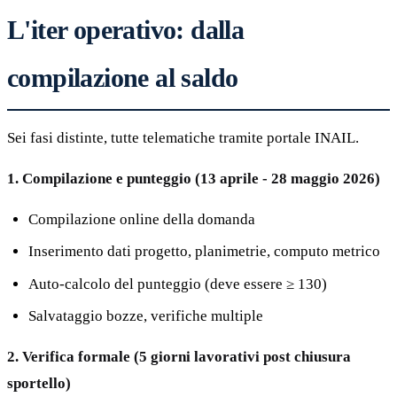
L'iter operativo: dalla
compilazione al saldo
Sei fasi distinte, tutte telematiche tramite portale INAIL.
1. Compilazione e punteggio (13 aprile - 28 maggio 2026)
Compilazione online della domanda
Inserimento dati progetto, planimetrie, computo metrico
Auto-calcolo del punteggio (deve essere ≥ 130)
Salvataggio bozze, verifiche multiple
2. Verifica formale (5 giorni lavorativi post chiusura
sportello)