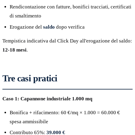
Rendicontazione con fatture, bonifici tracciati, certificati
di smaltimento
Erogazione del
saldo
dopo verifica
Tempistica indicativa dal Click Day all'erogazione del saldo:
12-18 mesi
.
Tre casi pratici
Caso 1: Capannone industriale 1.000 mq
Bonifica + rifacimento: 60 €/mq × 1.000 = 60.000 €
spesa ammissibile
Contributo 65%:
39.000 €