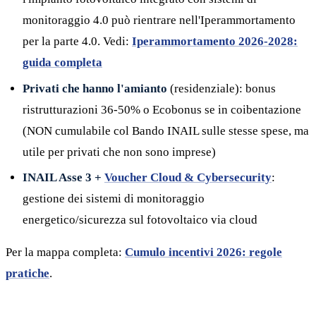
monitoraggio 4.0 può rientrare nell'Iperammortamento
per la parte 4.0. Vedi:
Iperammortamento 2026-2028:
guida completa
Privati che hanno l'amianto
(residenziale): bonus
ristrutturazioni 36-50% o Ecobonus se in coibentazione
(NON cumulabile col Bando INAIL sulle stesse spese, ma
utile per privati che non sono imprese)
INAIL Asse 3 +
Voucher Cloud & Cybersecurity
:
gestione dei sistemi di monitoraggio
energetico/sicurezza sul fotovoltaico via cloud
Per la mappa completa:
Cumulo incentivi 2026: regole
pratiche
.