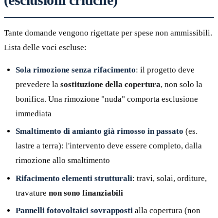
Tante domande vengono rigettate per spese non ammissibili.
Lista delle voci escluse:
Sola rimozione senza rifacimento
: il progetto deve
prevedere la
sostituzione della copertura
, non solo la
bonifica. Una rimozione "nuda" comporta esclusione
immediata
Smaltimento di amianto già rimosso in passato
(es.
lastre a terra): l'intervento deve essere completo, dalla
rimozione allo smaltimento
Rifacimento elementi strutturali
: travi, solai, orditure,
travature
non sono finanziabili
Pannelli fotovoltaici sovrapposti
alla copertura (non