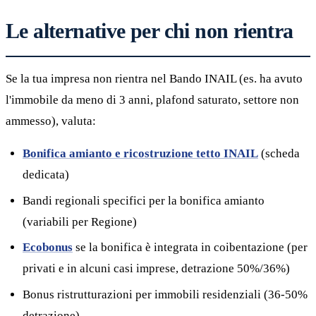
Le alternative per chi non rientra
Se la tua impresa non rientra nel Bando INAIL (es. ha avuto
l'immobile da meno di 3 anni, plafond saturato, settore non
ammesso), valuta:
Bonifica amianto e ricostruzione tetto INAIL
(scheda
dedicata)
Bandi regionali specifici per la bonifica amianto
(variabili per Regione)
Ecobonus
se la bonifica è integrata in coibentazione (per
privati e in alcuni casi imprese, detrazione 50%/36%)
Bonus ristrutturazioni per immobili residenziali (36-50%
detrazione)