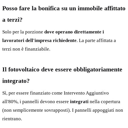
Posso fare la bonifica su un immobile affittato
a terzi?
Solo per la porzione
dove operano direttamente i
lavoratori dell'impresa richiedente
. La parte affittata a
terzi non è finanziabile.
Il fotovoltaico deve essere obbligatoriamente
integrato?
Sì, per essere finanziato come Intervento Aggiuntivo
all'80%, i pannelli devono essere
integrati
nella copertura
(non semplicemente sovrapposti). I pannelli appoggiati non
rientrano.