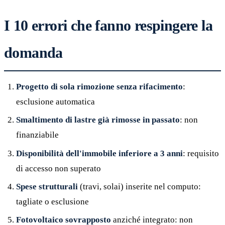
I 10 errori che fanno respingere la
domanda
Progetto di sola rimozione senza rifacimento
:
esclusione automatica
Smaltimento di lastre già rimosse in passato
: non
finanziabile
Disponibilità dell'immobile inferiore a 3 anni
: requisito
di accesso non superato
Spese strutturali
(travi, solai) inserite nel computo:
tagliate o esclusione
Fotovoltaico sovrapposto
anziché integrato: non