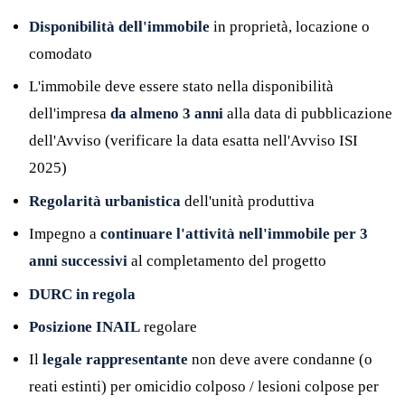
Disponibilità dell'immobile
in proprietà, locazione o
comodato
L'immobile deve essere stato nella disponibilità
dell'impresa
da almeno 3 anni
alla data di pubblicazione
dell'Avviso (verificare la data esatta nell'Avviso ISI
2025)
Regolarità urbanistica
dell'unità produttiva
Impegno a
continuare l'attività nell'immobile per 3
anni successivi
al completamento del progetto
DURC in regola
Posizione INAIL
regolare
Il
legale rappresentante
non deve avere condanne (o
reati estinti) per omicidio colposo / lesioni colpose per