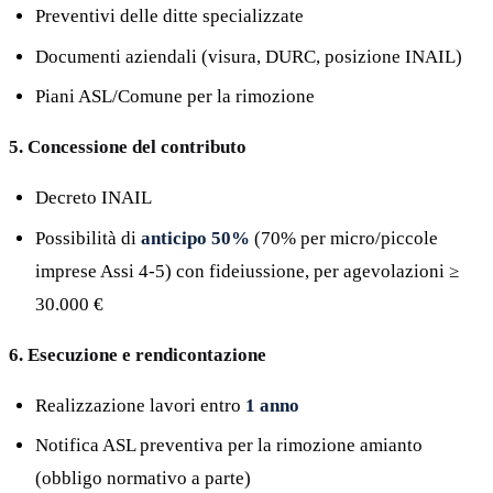
Preventivi delle ditte specializzate
Documenti aziendali (visura, DURC, posizione INAIL)
Piani ASL/Comune per la rimozione
5. Concessione del contributo
Decreto INAIL
Possibilità di
anticipo 50%
(70% per micro/piccole
imprese Assi 4-5) con fideiussione, per agevolazioni ≥
30.000 €
6. Esecuzione e rendicontazione
Realizzazione lavori entro
1 anno
Notifica ASL preventiva per la rimozione amianto
(obbligo normativo a parte)