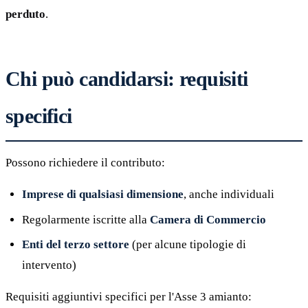
perduto
.
Chi può candidarsi: requisiti
specifici
Possono richiedere il contributo:
Imprese di qualsiasi dimensione
, anche individuali
Regolarmente iscritte alla
Camera di Commercio
Enti del terzo settore
(per alcune tipologie di
intervento)
Requisiti aggiuntivi specifici per l'Asse 3 amianto: