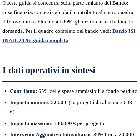
Questa guida si concentra sulla parte amianto del Bando:
cosa finanzia, come si calcola il contributo al metro quadro,
il fotovoltaico abbinato all'80%, gli errori che escludono la
domanda. Per il quadro completo del bando vedi:
Bando ISI
INAIL 2026: guida completa
.
I dati operativi in sintesi
Contributo
: 65% delle spese ammissibili a fondo perduto
Importo minimo
: 5.000 € (su progetti da almeno 7.693
€)
Importo massimo
: 130.000 € per progetto
Intervento Aggiuntivo fotovoltaico
: 80% fino a 20.000