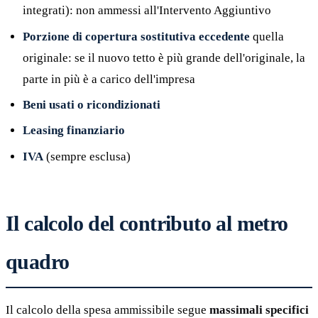
integrati): non ammessi all'Intervento Aggiuntivo
Porzione di copertura sostitutiva eccedente
quella
originale: se il nuovo tetto è più grande dell'originale, la
parte in più è a carico dell'impresa
Beni usati o ricondizionati
Leasing finanziario
IVA
(sempre esclusa)
Il calcolo del contributo al metro
quadro
Il calcolo della spesa ammissibile segue
massimali specifici