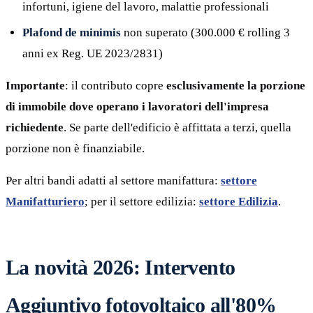
infortuni, igiene del lavoro, malattie professionali
Plafond de minimis
non superato (300.000 € rolling 3
anni ex Reg. UE 2023/2831)
Importante
: il contributo copre
esclusivamente la porzione
di immobile dove operano i lavoratori dell'impresa
richiedente
. Se parte dell'edificio è affittata a terzi, quella
porzione non è finanziabile.
Per altri bandi adatti al settore manifattura:
settore
Manifatturiero
; per il settore edilizia:
settore Edilizia
.
La novità 2026: Intervento
Aggiuntivo fotovoltaico all'80%