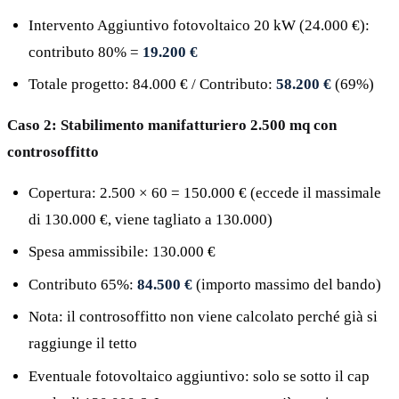
Intervento Aggiuntivo fotovoltaico 20 kW (24.000 €):
contributo 80% =
19.200 €
Totale progetto: 84.000 € / Contributo:
58.200 €
(69%)
Caso 2: Stabilimento manifatturiero 2.500 mq con
controsoffitto
Copertura: 2.500 × 60 = 150.000 € (eccede il massimale
di 130.000 €, viene tagliato a 130.000)
Spesa ammissibile: 130.000 €
Contributo 65%:
84.500 €
(importo massimo del bando)
Nota: il controsoffitto non viene calcolato perché già si
raggiunge il tetto
Eventuale fotovoltaico aggiuntivo: solo se sotto il cap