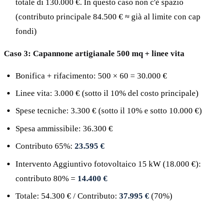
totale di 130.000 €. In questo caso non c'è spazio
(contributo principale 84.500 € ≈ già al limite con cap
fondi)
Caso 3: Capannone artigianale 500 mq + linee vita
Bonifica + rifacimento: 500 × 60 = 30.000 €
Linee vita: 3.000 € (sotto il 10% del costo principale)
Spese tecniche: 3.300 € (sotto il 10% e sotto 10.000 €)
Spesa ammissibile: 36.300 €
Contributo 65%:
23.595 €
Intervento Aggiuntivo fotovoltaico 15 kW (18.000 €):
contributo 80% =
14.400 €
Totale: 54.300 € / Contributo:
37.995 €
(70%)