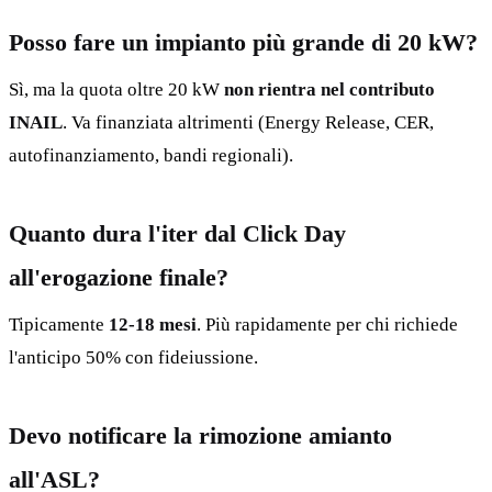
Posso fare un impianto più grande di 20 kW?
Sì, ma la quota oltre 20 kW
non rientra nel contributo
INAIL
. Va finanziata altrimenti (Energy Release, CER,
autofinanziamento, bandi regionali).
Quanto dura l'iter dal Click Day
all'erogazione finale?
Tipicamente
12-18 mesi
. Più rapidamente per chi richiede
l'anticipo 50% con fideiussione.
Devo notificare la rimozione amianto
all'ASL?