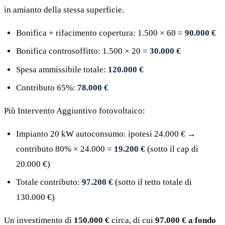
in amianto della stessa superficie.
Bonifica + rifacimento copertura: 1.500 × 60 =
90.000 €
Bonifica controsoffitto: 1.500 × 20 =
30.000 €
Spesa ammissibile totale:
120.000 €
Contributo 65%:
78.000 €
Più Intervento Aggiuntivo fotovoltaico:
Impianto 20 kW autoconsumo: ipotesi 24.000 € →
contributo 80% × 24.000 =
19.200 €
(sotto il cap di
20.000 €)
Totale contributo:
97.200 €
(sotto il tetto totale di
130.000 €)
Un investimento di
150.000 €
circa, di cui
97.000 € a fondo