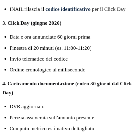
INAIL rilascia il
codice identificativo
per il Click Day
3. Click Day (giugno 2026)
Data e ora annunciate 60 giorni prima
Finestra di 20 minuti (es. 11:00-11:20)
Invio telematico del codice
Ordine cronologico al millisecondo
4. Caricamento documentazione (entro 30 giorni dal Click
Day)
DVR aggiornato
Perizia asseverata sull'amianto presente
Computo metrico estimativo dettagliato