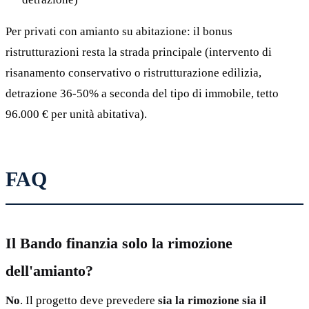
Per privati con amianto su abitazione: il bonus
ristrutturazioni resta la strada principale (intervento di
risanamento conservativo o ristrutturazione edilizia,
detrazione 36-50% a seconda del tipo di immobile, tetto
96.000 € per unità abitativa).
FAQ
Il Bando finanzia solo la rimozione
dell'amianto?
No
. Il progetto deve prevedere
sia la rimozione sia il