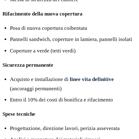
Rifacimento della nuova copertura
Posa di nuova copertura coibentata
Pannelli sandwich, coperture in lamiera, pannelli isolati
Coperture a verde (tetti verdi)
Sicurezza permanente
Acquisto e installazione di
linee vita definitive
(ancoraggi permanenti)
Entro il 10% dei costi di bonifica e rifacimento
Spese tecniche
Progettazione, direzione lavori, perizia asseverata