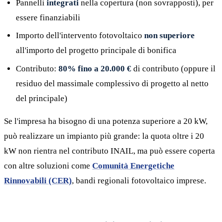
Pannelli
integrati
nella copertura (non sovrapposti), per
essere finanziabili
Importo dell'intervento fotovoltaico
non superiore
all'importo del progetto principale di bonifica
Contributo:
80% fino a 20.000 €
di contributo (oppure il
residuo del massimale complessivo di progetto al netto
del principale)
Se l'impresa ha bisogno di una potenza superiore a 20 kW,
può realizzare un impianto più grande: la quota oltre i 20
kW non rientra nel contributo INAIL, ma può essere coperta
con altre soluzioni come
Comunità Energetiche
Rinnovabili (CER)
, bandi regionali fotovoltaico imprese.