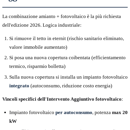
La combinazione amianto + fotovoltaico è la più richiesta
dell'edizione 2026. Logica industriale:
Si rimuove il tetto in eternit (rischio sanitario eliminato,
valore immobile aumentato)
Si posa una nuova copertura coibentata (efficientamento
termico, risparmio bolletta)
Sulla nuova copertura si installa un impianto fotovoltaico
integrato
(autoconsumo, riduzione costo energia)
Vincoli specifici dell'Intervento Aggiuntivo fotovoltaico
:
Impianto fotovoltaico
per autoconsumo
, potenza
max 20
kW