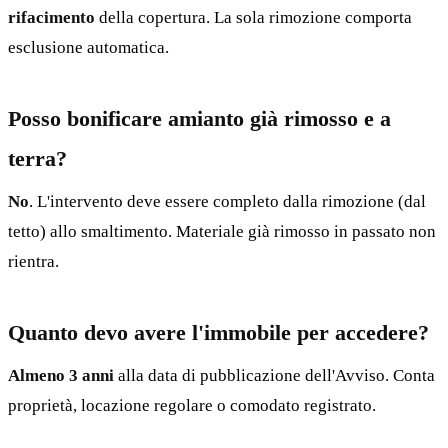
rifacimento
della copertura. La sola rimozione comporta
esclusione automatica.
Posso bonificare amianto già rimosso e a
terra?
No
. L'intervento deve essere completo dalla rimozione (dal
tetto) allo smaltimento. Materiale già rimosso in passato non
rientra.
Quanto devo avere l'immobile per accedere?
Almeno 3 anni
alla data di pubblicazione dell'Avviso. Conta
proprietà, locazione regolare o comodato registrato.