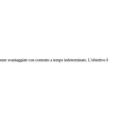
nne svantaggiate con contratto a tempo indeterminato. L'obiettivo è