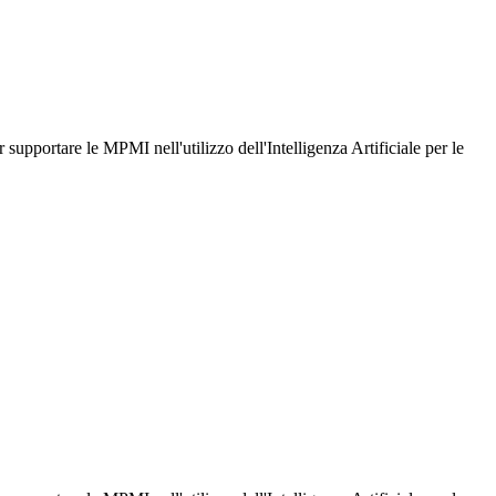
pportare le MPMI nell'utilizzo dell'Intelligenza Artificiale per le