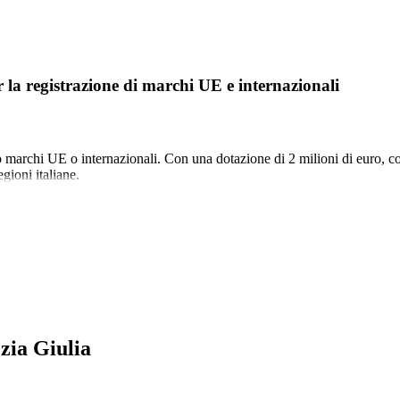
a registrazione di marchi UE e internazionali
 marchi UE o internazionali. Con una dotazione di 2 milioni di euro, cop
gioni italiane.
zia Giulia