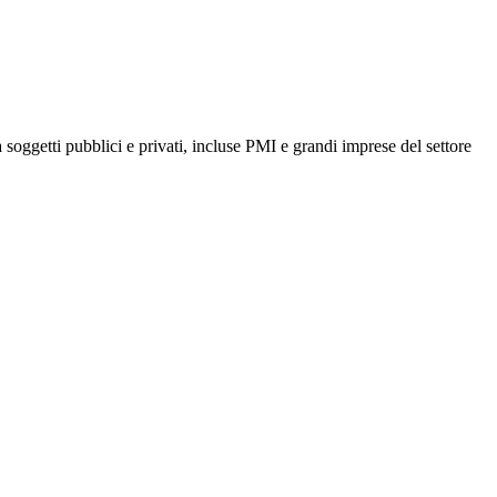
 soggetti pubblici e privati, incluse PMI e grandi imprese del settore