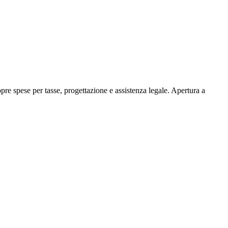
re spese per tasse, progettazione e assistenza legale. Apertura a