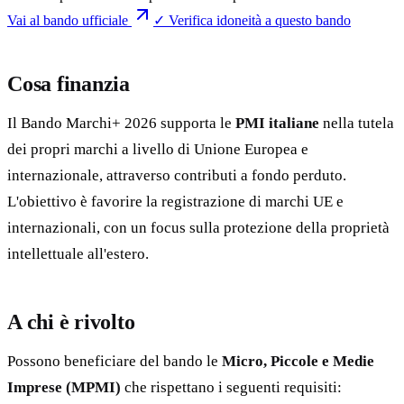
Vai al bando ufficiale
✓ Verifica idoneità a questo bando
Cosa finanzia
Il Bando Marchi+ 2026 supporta le
PMI italiane
nella tutela
dei propri marchi a livello di Unione Europea e
internazionale, attraverso contributi a fondo perduto.
L'obiettivo è favorire la registrazione di marchi UE e
internazionali, con un focus sulla protezione della proprietà
intellettuale all'estero.
A chi è rivolto
Possono beneficiare del bando le
Micro, Piccole e Medie
Imprese (MPMI)
che rispettano i seguenti requisiti: