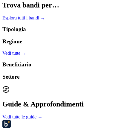
Trova bandi per…
Esplora tutti i bandi →
Tipologia
Regione
Vedi tutte →
Beneficiario
Settore
Guide & Approfondimenti
Vedi tutte le guide →