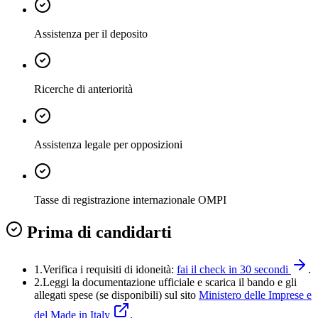
Assistenza per il deposito
Ricerche di anteriorità
Assistenza legale per opposizioni
Tasse di registrazione internazionale OMPI
Prima di candidarti
1.
Verifica i requisiti di idoneità:
fai il check in 30 secondi
.
2.
Leggi la documentazione ufficiale e
scarica il bando
e gli
allegati spese (se disponibili) sul sito
Ministero delle Imprese e
del Made in Italy
.