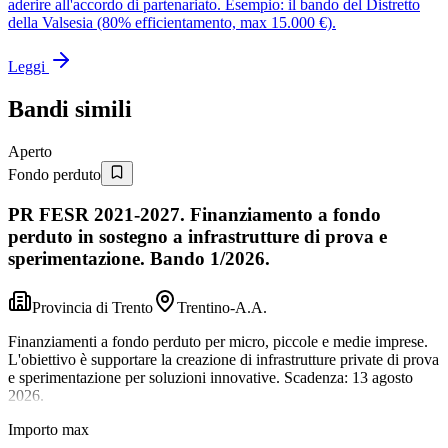
aderire all'accordo di partenariato. Esempio: il bando del Distretto
della Valsesia (80% efficientamento, max 15.000 €).
Leggi
Bandi simili
Aperto
Fondo perduto
PR FESR 2021-2027. Finanziamento a fondo
perduto in sostegno a infrastrutture di prova e
sperimentazione. Bando 1/2026.
Provincia di Trento
Trentino-A.A.
Finanziamenti a fondo perduto per micro, piccole e medie imprese.
L'obiettivo è supportare la creazione di infrastrutture private di prova
e sperimentazione per soluzioni innovative. Scadenza: 13 agosto
2026.
Importo max
—