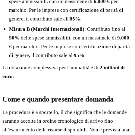
spese ammissibili, con un massimale di
6.000 €
per
marchio. Per le imprese con certificazione di parità di
genere, il contributo sale all'
85%
.
Misura B (Marchi Internazionali)
: Contributo fino al
90%
delle spese ammissibili, con un massimale di
9.000
€
per marchio. Per le imprese con certificazione di parità
di genere, il contributo sale al
95%
.
La dotazione complessiva per l'annualità è di
2 milioni di
euro
.
Come e quando presentare domanda
La procedura è a sportello, il che significa che le domande
saranno accolte in ordine cronologico di arrivo fino
all'esaurimento delle risorse disponibili. Non è prevista una