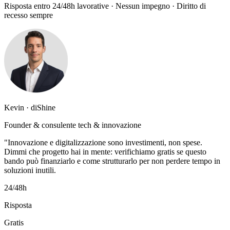
Risposta entro 24/48h lavorative · Nessun impegno · Diritto di
recesso sempre
Kevin · diShine
Founder & consulente tech & innovazione
"Innovazione e digitalizzazione sono investimenti, non spese.
Dimmi che progetto hai in mente: verifichiamo gratis se questo
bando può finanziarlo e come strutturarlo per non perdere tempo in
soluzioni inutili.
24/48h
Risposta
Gratis