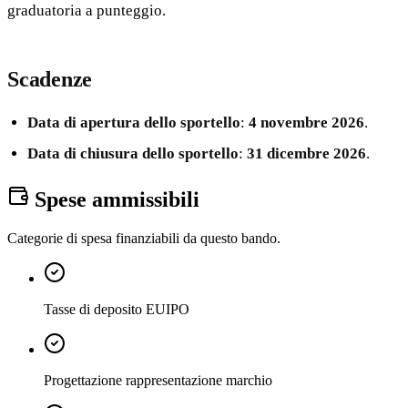
graduatoria a punteggio.
Scadenze
Data di apertura dello sportello
:
4 novembre 2026
.
Data di chiusura dello sportello
:
31 dicembre 2026
.
Spese ammissibili
Categorie di spesa finanziabili da questo bando.
Tasse di deposito EUIPO
Progettazione rappresentazione marchio