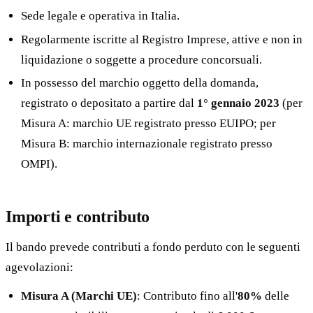
Sede legale e operativa in Italia.
Regolarmente iscritte al Registro Imprese, attive e non in
liquidazione o soggette a procedure concorsuali.
In possesso del marchio oggetto della domanda,
registrato o depositato a partire dal
1° gennaio 2023
(per
Misura A: marchio UE registrato presso EUIPO; per
Misura B: marchio internazionale registrato presso
OMPI).
Importi e contributo
Il bando prevede contributi a fondo perduto con le seguenti
agevolazioni:
Misura A (Marchi UE)
: Contributo fino all'
80%
delle