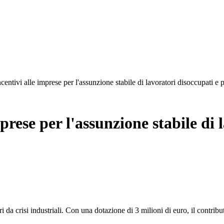
centivi alle imprese per l'assunzione stabile di lavoratori disoccupati e p
mprese per l'assunzione stabile di 
ori da crisi industriali. Con una dotazione di 3 milioni di euro, il contr