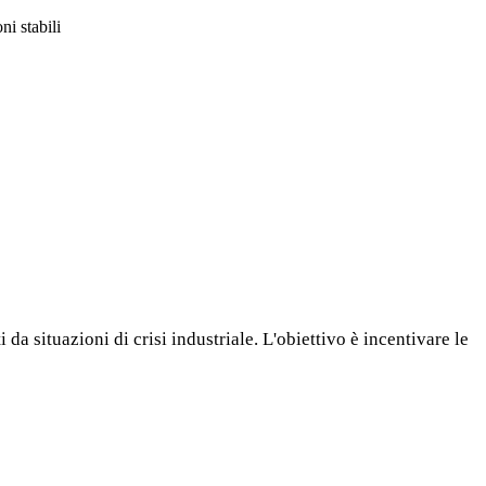
ni stabili
da situazioni di crisi industriale. L'obiettivo è incentivare le