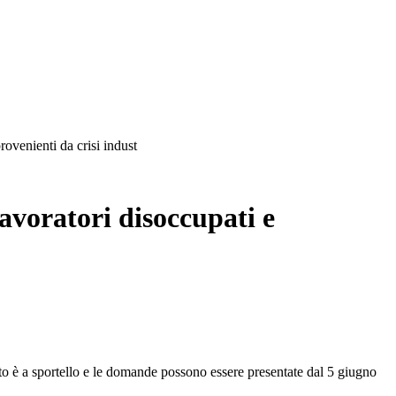
rovenienti da crisi indust
lavoratori disoccupati e
ibuto è a sportello e le domande possono essere presentate dal 5 giugno