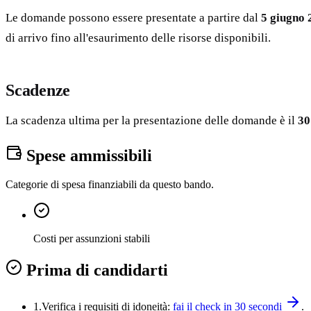
Le domande possono essere presentate a partire dal
5 giugno 
di arrivo fino all'esaurimento delle risorse disponibili.
Scadenze
La scadenza ultima per la presentazione delle domande è il
30
Spese ammissibili
Categorie di spesa finanziabili da questo bando.
Costi per assunzioni stabili
Prima di candidarti
1.
Verifica i requisiti di idoneità:
fai il check in 30 secondi
.