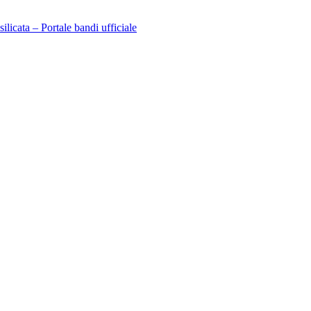
licata – Portale bandi ufficiale