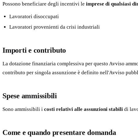
Possono beneficiare degli incentivi le
imprese di qualsiasi d
Lavoratori disoccupati
Lavoratori provenienti da crisi industriali
Importi e contributo
La dotazione finanziaria complessiva per questo Avviso amm
contributo per singola assunzione è definito nell'Avviso pubbl
Spese ammissibili
Sono ammissibili i
costi relativi alle assunzioni stabili
di lavo
Come e quando presentare domanda