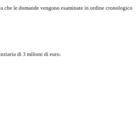
ifica che le domande vengono esaminate in ordine cronologico
nziaria di 3 milioni di euro.