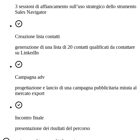
3 sessioni di affiancamento sull’uso strategico dello strumento
Sales Navigator
Creazione lista contatti
generazione di una lista di 20 contatti qualificati da contattare
su LinkedIn
Campagna adv
progettazione e lancio di una campagna pubblicitaria mirata al
mercato export
Incontro finale
presentazione dei risultati del percorso