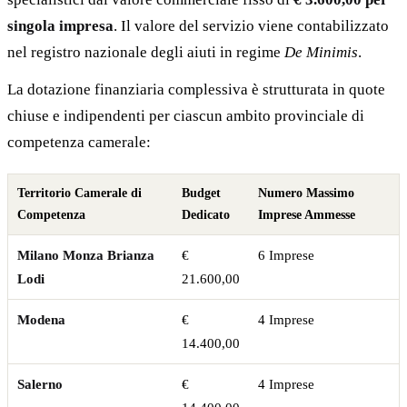
singola impresa
. Il valore del servizio viene contabilizzato
nel registro nazionale degli aiuti in regime
De Minimis
.
La dotazione finanziaria complessiva è strutturata in quote
chiuse e indipendenti per ciascun ambito provinciale di
competenza camerale:
Territorio Camerale di
Budget
Numero Massimo
Competenza
Dedicato
Imprese Ammesse
Milano Monza Brianza
€
6 Imprese
Lodi
21.600,00
Modena
€
4 Imprese
14.400,00
Salerno
€
4 Imprese