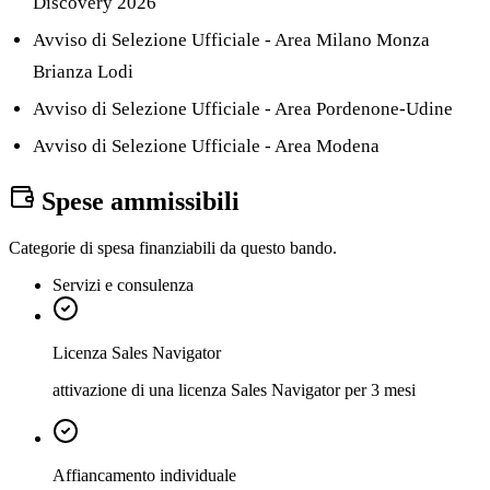
Discovery 2026
Avviso di Selezione Ufficiale - Area Milano Monza
Brianza Lodi
Avviso di Selezione Ufficiale - Area Pordenone-Udine
Avviso di Selezione Ufficiale - Area Modena
Spese ammissibili
Categorie di spesa finanziabili da questo bando.
Servizi e consulenza
Licenza Sales Navigator
attivazione di una licenza Sales Navigator per 3 mesi
Affiancamento individuale