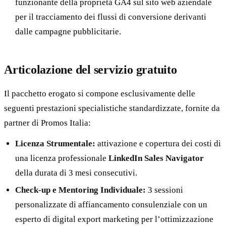
funzionante della proprietà GA4 sul sito web aziendale
per il tracciamento dei flussi di conversione derivanti
dalle campagne pubblicitarie.
Articolazione del servizio gratuito
Il pacchetto erogato si compone esclusivamente delle
seguenti prestazioni specialistiche standardizzate, fornite da
partner di Promos Italia:
Licenza Strumentale:
attivazione e copertura dei costi di
una licenza professionale
LinkedIn Sales Navigator
della durata di 3 mesi consecutivi.
Check-up e Mentoring Individuale:
3 sessioni
personalizzate di affiancamento consulenziale con un
esperto di digital export marketing per l’ottimizzazione