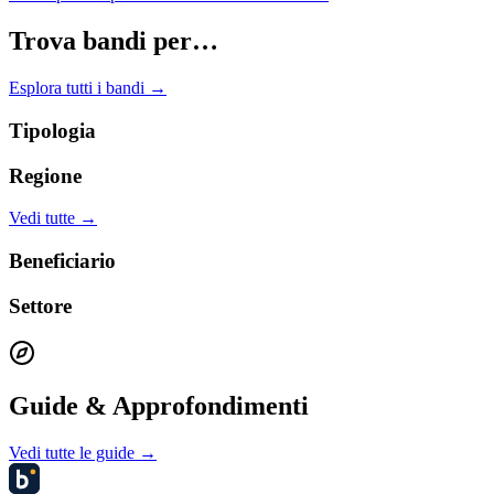
Trova bandi per…
Esplora tutti i bandi →
Tipologia
Regione
Vedi tutte →
Beneficiario
Settore
Guide & Approfondimenti
Vedi tutte le guide →