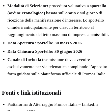
Modalità di Selezione:
procedura valutativa
a sportello
(ordine cronologico)
basata sull'orario e sul giorno di
ricezione della manifestazione d'interesse. Lo sportello
chiuderà anticipatamente per ciascun territorio al
raggiungimento del tetto massimo di imprese ammissibili.
Data Apertura Sportello:
30 marzo 2026
Data Chiusura Sportello:
30 giugno 2026
Canale di Invio:
la trasmissione deve avvenire
esclusivamente per via telematica compilando l’apposito
form guidato sulla piattaforma ufficiale di Promos Italia.
Fonti e link istituzionali
Piattaforma di Atterraggio Promos Italia – LinkedIn