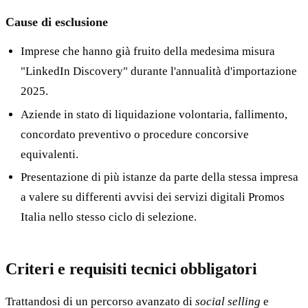
Cause di esclusione
Imprese che hanno già fruito della medesima misura
"LinkedIn Discovery" durante l'annualità d'importazione
2025.
Aziende in stato di liquidazione volontaria, fallimento,
concordato preventivo o procedure concorsive
equivalenti.
Presentazione di più istanze da parte della stessa impresa
a valere su differenti avvisi dei servizi digitali Promos
Italia nello stesso ciclo di selezione.
Criteri e requisiti tecnici obbligatori
Trattandosi di un percorso avanzato di
social selling
e