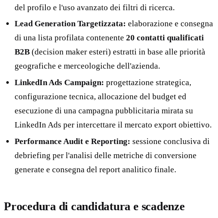
del profilo e l'uso avanzato dei filtri di ricerca.
Lead Generation Targetizzata:
elaborazione e consegna
di una lista profilata contenente
20 contatti qualificati
B2B
(decision maker esteri) estratti in base alle priorità
geografiche e merceologiche dell'azienda.
LinkedIn Ads Campaign:
progettazione strategica,
configurazione tecnica, allocazione del budget ed
esecuzione di una campagna pubblicitaria mirata su
LinkedIn Ads per intercettare il mercato export obiettivo.
Performance Audit e Reporting:
sessione conclusiva di
debriefing per l'analisi delle metriche di conversione
generate e consegna del report analitico finale.
Procedura di candidatura e scadenze