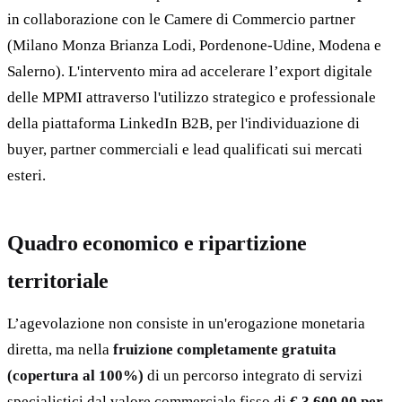
in collaborazione con le Camere di Commercio partner
(Milano Monza Brianza Lodi, Pordenone-Udine, Modena e
Salerno). L'intervento mira ad accelerare l’export digitale
delle MPMI attraverso l'utilizzo strategico e professionale
della piattaforma LinkedIn B2B, per l'individuazione di
buyer, partner commerciali e lead qualificati sui mercati
esteri.
Quadro economico e ripartizione
territoriale
L’agevolazione non consiste in un'erogazione monetaria
diretta, ma nella
fruizione completamente gratuita
(copertura al 100%)
di un percorso integrato di servizi
specialistici dal valore commerciale fisso di
€ 3.600,00 per