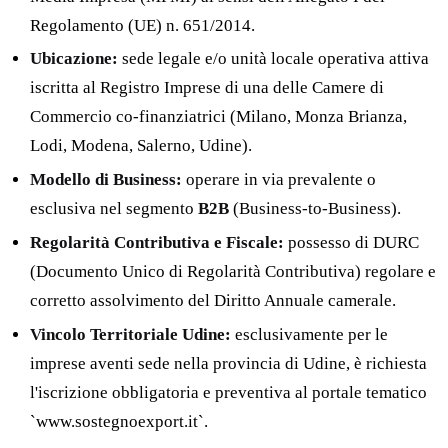
Regolamento (UE) n. 651/2014.
Ubicazione:
sede legale e/o unità locale operativa attiva
iscritta al Registro Imprese di una delle Camere di
Commercio co-finanziatrici (Milano, Monza Brianza,
Lodi, Modena, Salerno, Udine).
Modello di Business:
operare in via prevalente o
esclusiva nel segmento
B2B
(Business-to-Business).
Regolarità Contributiva e Fiscale:
possesso di DURC
(Documento Unico di Regolarità Contributiva) regolare e
corretto assolvimento del Diritto Annuale camerale.
Vincolo Territoriale Udine:
esclusivamente per le
imprese aventi sede nella provincia di Udine, è richiesta
l'iscrizione obbligatoria e preventiva al portale tematico
`www.sostegnoexport.it`.