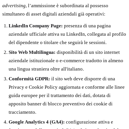
advertising
, l’ammissione è subordinata al possesso
simultaneo di asset digitali aziendali già operativi:
LinkedIn Company Page:
presenza di una pagina
aziendale ufficiale attiva su LinkedIn, collegata al profilo
del dipendente o titolare che seguirà le sessioni.
Sito Web Multilingua:
disponibilità di un sito internet
aziendale istituzionale o e-commerce tradotto in almeno
una lingua straniera oltre all'italiano.
Conformità GDPR:
il sito web deve disporre di una
Privacy e Cookie Policy aggiornata e conforme alle linee
guida europee per il trattamento dei dati, dotata di
apposito banner di blocco preventivo dei cookie di
tracciamento.
Google Analytics 4 (GA4):
configurazione attiva e