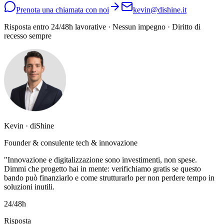
Prenota una chiamata con noi
kevin@dishine.it
Risposta entro 24/48h lavorative · Nessun impegno · Diritto di
recesso sempre
Kevin · diShine
Founder & consulente tech & innovazione
"Innovazione e digitalizzazione sono investimenti, non spese.
Dimmi che progetto hai in mente: verifichiamo gratis se questo
bando può finanziarlo e come strutturarlo per non perdere tempo in
soluzioni inutili.
24/48h
Risposta