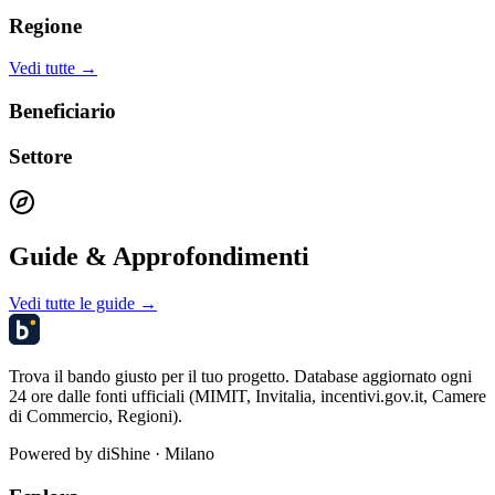
Regione
Vedi tutte →
Beneficiario
Settore
Guide & Approfondimenti
Vedi tutte le guide →
Trova il bando giusto per il tuo progetto. Database aggiornato ogni
24 ore dalle fonti ufficiali (MIMIT, Invitalia, incentivi.gov.it, Camere
di Commercio, Regioni).
Powered by
diShine
· Milano