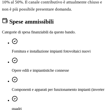
10% al 50%. Il canale contributivo è attualmente chiuso e
non è più possibile presentare domanda.
Spese ammissibili
Categorie di spesa finanziabili da questo bando.
Fornitura e installazione impianti fotovoltaici nuovi
Opere edili e impiantistiche connesse
Componenti e apparati per funzionamento impianti (inverter
quadri