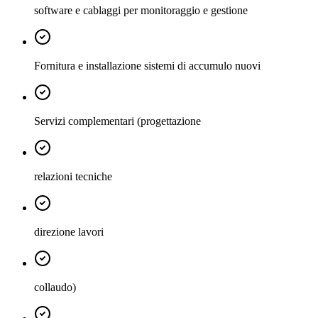
software e cablaggi per monitoraggio e gestione
Fornitura e installazione sistemi di accumulo nuovi
Servizi complementari (progettazione
relazioni tecniche
direzione lavori
collaudo)