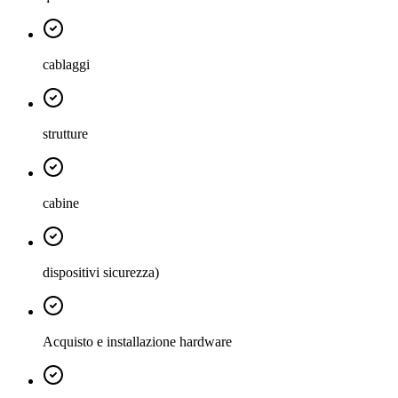
cablaggi
strutture
cabine
dispositivi sicurezza)
Acquisto e installazione hardware