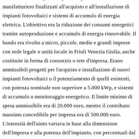
manifatturiero finalizzati all'acquisto e all'installazione di
impianti fotovoltaici e sistemi di accumulo di energia
elettrica. L'obiettivo era la riduzione dei consumi energetici
tramite autoproduzione e accumulo di energia rinnovabile. Il
bando era rivolto a micro, piccole, medie e grandi imprese
con sede legale o unità locale in Friuli Venezia Giulia, anche
costituite in forma di consorzio o rete d'impresa. Erano
ammissibili progetti per l'acquisto e installazione di nuovi
impianti fotovoltaici o il potenziamento di quelli esistenti,
con potenza nominale non superiore a 5.000 kWp, e sistemi
di accumulo o monitoraggio energetico. Il limite minimo di
spesa ammissibile era di 20.000 euro, mentre il contributo
massimo concedibile per impresa era di 500.000 euro.
L'intensità dell'aiuto variava in base alla dimensione
dell'impresa e alla potenza dell'impianto, con percentuali dal