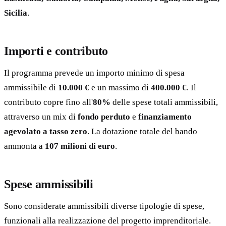
Sicilia
.
Importi e contributo
Il programma prevede un importo minimo di spesa
ammissibile di
10.000 €
e un massimo di
400.000 €
. Il
contributo copre fino all'
80%
delle spese totali ammissibili,
attraverso un mix di
fondo perduto
e
finanziamento
agevolato a tasso zero
. La dotazione totale del bando
ammonta a
107 milioni di euro
.
Spese ammissibili
Sono considerate ammissibili diverse tipologie di spese,
funzionali alla realizzazione del progetto imprenditoriale.