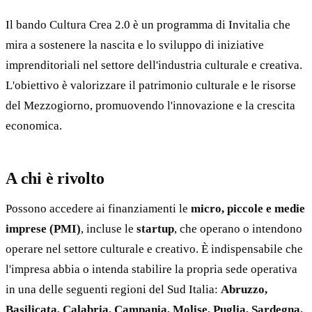
Il bando Cultura Crea 2.0 è un programma di Invitalia che
mira a sostenere la nascita e lo sviluppo di iniziative
imprenditoriali nel settore dell'industria culturale e creativa.
L'obiettivo è valorizzare il patrimonio culturale e le risorse
del Mezzogiorno, promuovendo l'innovazione e la crescita
economica.
A chi è rivolto
Possono accedere ai finanziamenti le
micro, piccole e medie
imprese (PMI)
, incluse le
startup
, che operano o intendono
operare nel settore culturale e creativo. È indispensabile che
l'impresa abbia o intenda stabilire la propria sede operativa
in una delle seguenti regioni del Sud Italia:
Abruzzo,
Basilicata, Calabria, Campania, Molise, Puglia, Sardegna,