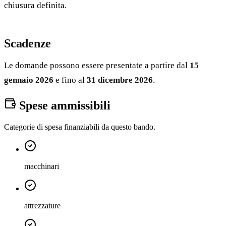
chiusura definita.
Scadenze
Le domande possono essere presentate a partire dal
15
gennaio 2026
e fino al
31 dicembre 2026
.
Spese ammissibili
Categorie di spesa finanziabili da questo bando.
macchinari
attrezzature