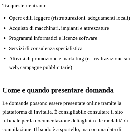
Tra queste rientrano:
Opere edili leggere (ristrutturazioni, adeguamenti locali)
Acquisto di macchinari, impianti e attrezzature
Programmi informatici e licenze software
Servizi di consulenza specialistica
Attività di promozione e marketing (es. realizzazione siti
web, campagne pubblicitarie)
Come e quando presentare domanda
Le domande possono essere presentate online tramite la
piattaforma di Invitalia. È consigliabile consultare il sito
ufficiale per la documentazione dettagliata e le modalità di
compilazione. Il bando è a sportello, ma con una data di