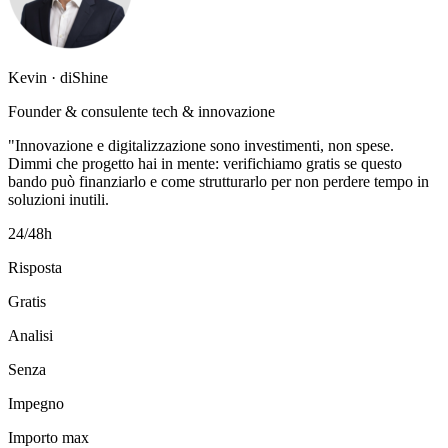
Kevin · diShine
Founder & consulente tech & innovazione
"Innovazione e digitalizzazione sono investimenti, non spese.
Dimmi che progetto hai in mente: verifichiamo gratis se questo
bando può finanziarlo e come strutturarlo per non perdere tempo in
soluzioni inutili.
24/48h
Risposta
Gratis
Analisi
Senza
Impegno
Importo max