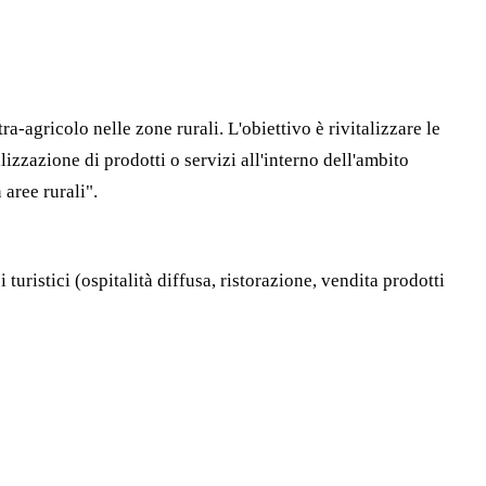
-agricolo nelle zone rurali. L'obiettivo è rivitalizzare le
zzazione di prodotti o servizi all'interno dell'ambito
aree rurali".
i turistici (ospitalità diffusa, ristorazione, vendita prodotti