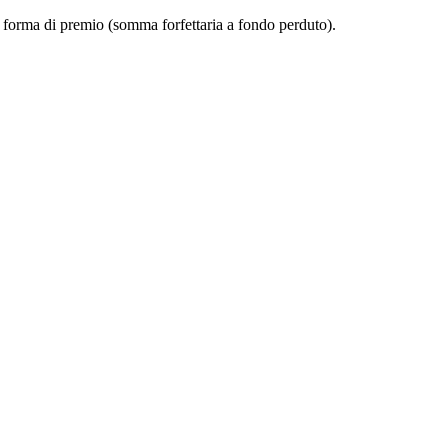
a forma di premio (somma forfettaria a fondo perduto).