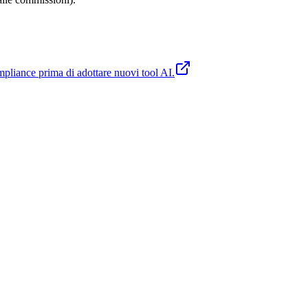
compliance prima di adottare nuovi tool AI.