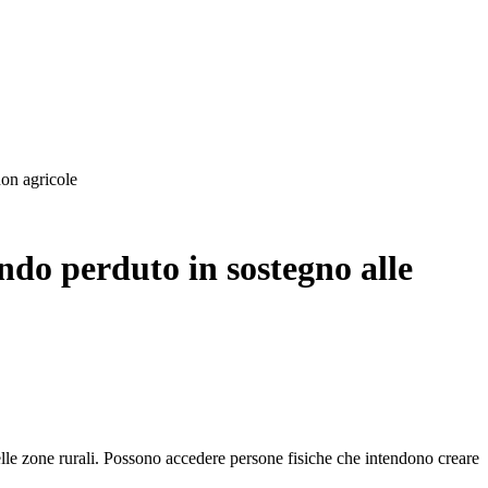
on agricole
do perduto in sostegno alle
elle zone rurali. Possono accedere persone fisiche che intendono creare