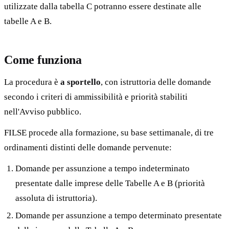
utilizzate dalla tabella C potranno essere destinate alle
tabelle A e B.
Come funziona
La procedura è
a sportello
, con istruttoria delle domande
secondo i criteri di ammissibilità e priorità stabiliti
nell'Avviso pubblico.
FILSE procede alla formazione, su base settimanale, di tre
ordinamenti distinti delle domande pervenute:
Domande per assunzione a tempo indeterminato
presentate dalle imprese delle Tabelle A e B (priorità
assoluta di istruttoria).
Domande per assunzione a tempo determinato presentate