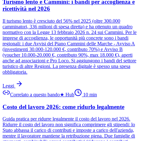
Turismo lento e Cammini: i bandi per accoglienza e
ricettività nel 2026
Il turismo lento è cresciuto del 56% nel 2025 (oltre 300.000
camminatori, 336 milioni di spesa diretta) e ha ottenuto un quadro
normativo con la Legge 13 febbraio 2026 n. 24 sui Cammini. Per le
imprese di accoglienza, le opportunità più concrete sono i bandi
regionali: i due Avvisi del Piano Cammini delle Marche - Avviso A
(investimenti 30.000-120.000 €, contributo 70%) e Avviso B
(voucher 10.000-20.000 €, contributo 90%, max 18.000 €), aperti
anche ad associazioni e Pro Loco. Si aggiungono i bandi del settore
turistico di altre Regioni. La presenza digitale è spesso una spesa
obbligatoria.
Leggi
Correlato a questo bando
★
Hub
10
min
Costo del lavoro 2026: come ridurlo legalmente
Guida pratica per ridurre legalmente il costo del lavoro nel 2026.
Ridurre il costo del lavoro non significa comprimere gli stipendi: lo
Stato abbassa il carico di contributi e imposte a carico dell'azienda,
mentre il lavoratore mantiene la retribuzione piena. Due famiglie di