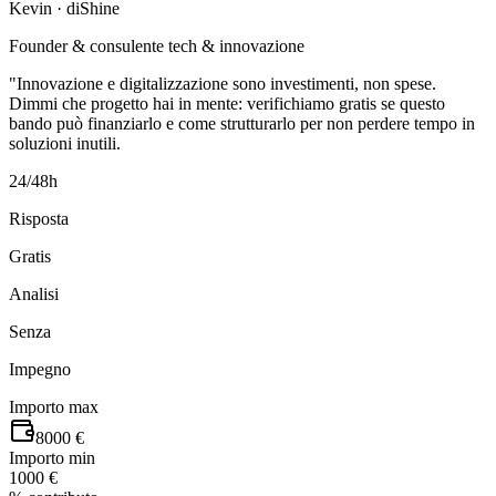
Kevin · diShine
Founder & consulente tech & innovazione
"Innovazione e digitalizzazione sono investimenti, non spese.
Dimmi che progetto hai in mente: verifichiamo gratis se questo
bando può finanziarlo e come strutturarlo per non perdere tempo in
soluzioni inutili.
24/48h
Risposta
Gratis
Analisi
Senza
Impegno
Importo max
8000 €
Importo min
1000 €