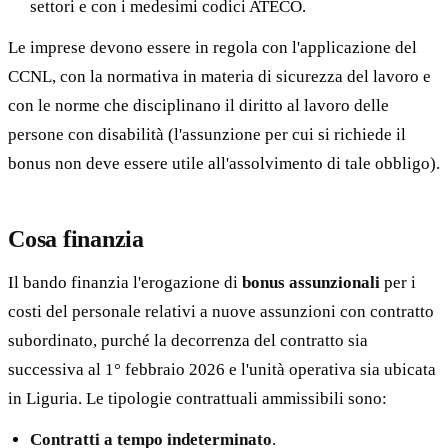
settori e con i medesimi codici ATECO.
Le imprese devono essere in regola con l'applicazione del
CCNL, con la normativa in materia di sicurezza del lavoro e
con le norme che disciplinano il diritto al lavoro delle
persone con disabilità (l'assunzione per cui si richiede il
bonus non deve essere utile all'assolvimento di tale obbligo).
Cosa finanzia
Il bando finanzia l'erogazione di
bonus assunzionali
per i
costi del personale relativi a nuove assunzioni con contratto
subordinato, purché la decorrenza del contratto sia
successiva al 1° febbraio 2026 e l'unità operativa sia ubicata
in Liguria. Le tipologie contrattuali ammissibili sono:
Contratti a tempo indeterminato
.