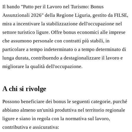
Il bando "Patto per il Lavoro nel Turismo: Bonus
Assunzionali 2026" della Regione Liguria, gestito da FILSE,
mira a incentivare la stabilizzazione dell'occupazione nel
settore turistico ligure. Offre bonus economici alle imprese
che assumono personale con contratti più stabili, in
particolare a tempo indeterminato o a tempo determinato di
lunga durata, contribuendo a destagionalizzare il lavoro e
migliorare la qualità dell'occupazione.
A chi si rivolge
Possono beneficiare dei bonus le seguenti categorie, purché
abbiano almeno un'unità produttiva nel territorio regionale
ligure e siano in regola con la normativa sul lavoro,
contributiva e assicurativa: