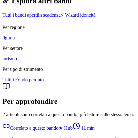
Esplora altri bandi
Tutti i bandi aperti
In scadenza
⚡ Wizard idoneità
Per regione
liguria
Per settore
turismo
Per tipo di strumento
Tutti i
Fondo perduto
Per approfondire
2 articoli sono correlati a questo bando
, più letture sullo stesso tema.
Correlato a questo bando
★
Hub
11
min