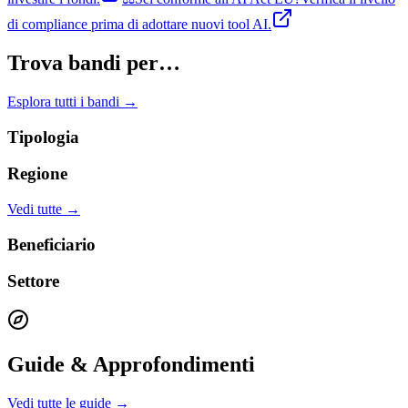
di compliance prima di adottare nuovi tool AI.
Trova bandi per…
Esplora tutti i bandi →
Tipologia
Regione
Vedi tutte →
Beneficiario
Settore
Guide & Approfondimenti
Vedi tutte le guide →