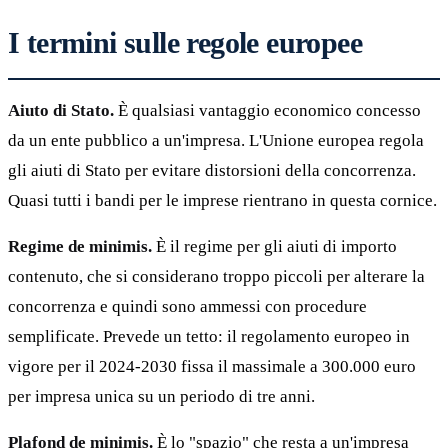
I termini sulle regole europee
Aiuto di Stato.
È qualsiasi vantaggio economico concesso
da un ente pubblico a un'impresa. L'Unione europea regola
gli aiuti di Stato per evitare distorsioni della concorrenza.
Quasi tutti i bandi per le imprese rientrano in questa cornice.
Regime de minimis.
È il regime per gli aiuti di importo
contenuto, che si considerano troppo piccoli per alterare la
concorrenza e quindi sono ammessi con procedure
semplificate. Prevede un tetto: il regolamento europeo in
vigore per il 2024-2030 fissa il massimale a 300.000 euro
per impresa unica su un periodo di tre anni.
Plafond de minimis.
È lo "spazio" che resta a un'impresa