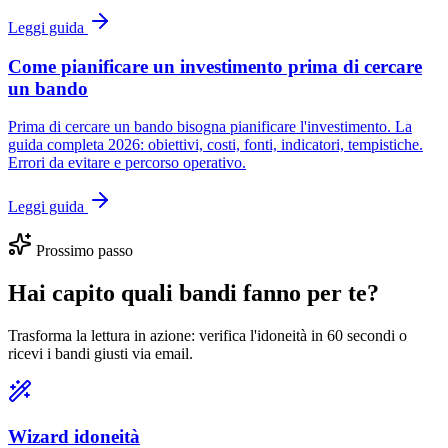
Leggi guida
Come pianificare un investimento prima di cercare
un bando
Prima di cercare un bando bisogna pianificare l'investimento. La
guida completa 2026: obiettivi, costi, fonti, indicatori, tempistiche.
Errori da evitare e percorso operativo.
Leggi guida
Prossimo passo
Hai capito quali bandi fanno per te?
Trasforma la lettura in azione: verifica l'idoneità in 60 secondi o
ricevi i bandi giusti via email.
Wizard idoneità