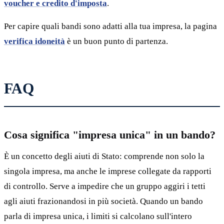
voucher e credito d'imposta
.
Per capire quali bandi sono adatti alla tua impresa, la pagina
verifica idoneità
è un buon punto di partenza.
FAQ
Cosa significa "impresa unica" in un bando?
È un concetto degli aiuti di Stato: comprende non solo la
singola impresa, ma anche le imprese collegate da rapporti
di controllo. Serve a impedire che un gruppo aggiri i tetti
agli aiuti frazionandosi in più società. Quando un bando
parla di impresa unica, i limiti si calcolano sull'intero