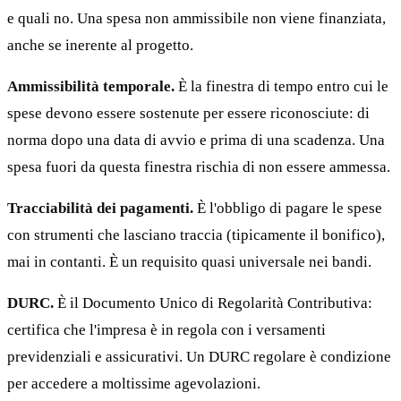
e quali no. Una spesa non ammissibile non viene finanziata,
anche se inerente al progetto.
Ammissibilità temporale.
È la finestra di tempo entro cui le
spese devono essere sostenute per essere riconosciute: di
norma dopo una data di avvio e prima di una scadenza. Una
spesa fuori da questa finestra rischia di non essere ammessa.
Tracciabilità dei pagamenti.
È l'obbligo di pagare le spese
con strumenti che lasciano traccia (tipicamente il bonifico),
mai in contanti. È un requisito quasi universale nei bandi.
DURC.
È il Documento Unico di Regolarità Contributiva:
certifica che l'impresa è in regola con i versamenti
previdenziali e assicurativi. Un DURC regolare è condizione
per accedere a moltissime agevolazioni.