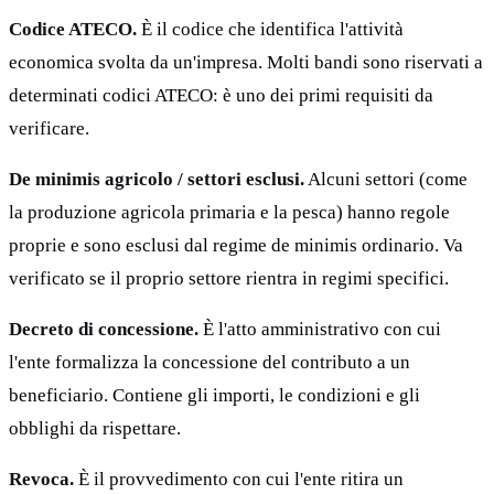
Codice ATECO.
È il codice che identifica l'attività
economica svolta da un'impresa. Molti bandi sono riservati a
determinati codici ATECO: è uno dei primi requisiti da
verificare.
De minimis agricolo / settori esclusi.
Alcuni settori (come
la produzione agricola primaria e la pesca) hanno regole
proprie e sono esclusi dal regime de minimis ordinario. Va
verificato se il proprio settore rientra in regimi specifici.
Decreto di concessione.
È l'atto amministrativo con cui
l'ente formalizza la concessione del contributo a un
beneficiario. Contiene gli importi, le condizioni e gli
obblighi da rispettare.
Revoca.
È il provvedimento con cui l'ente ritira un