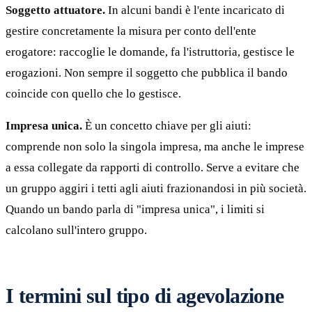
Soggetto attuatore.
In alcuni bandi è l'ente incaricato di
gestire concretamente la misura per conto dell'ente
erogatore: raccoglie le domande, fa l'istruttoria, gestisce le
erogazioni. Non sempre il soggetto che pubblica il bando
coincide con quello che lo gestisce.
Impresa unica.
È un concetto chiave per gli aiuti:
comprende non solo la singola impresa, ma anche le imprese
a essa collegate da rapporti di controllo. Serve a evitare che
un gruppo aggiri i tetti agli aiuti frazionandosi in più società.
Quando un bando parla di "impresa unica", i limiti si
calcolano sull'intero gruppo.
I termini sul tipo di agevolazione