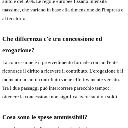
aiuto è del 50%. Le regole europee fissano intensità
massime, che variano in base alla dimensione dell'impresa e
al territorio.
Che differenza c'è tra concessione ed
erogazione?
La concessione è il provvedimento formale con cui l'ente
riconosce il diritto a ricevere il contributo. L'erogazione è il
momento in cui il contributo viene effettivamente versato.
Tra i due passaggi può intercorrere parecchio tempo:
ottenere la concessione non significa avere subito i soldi.
Cosa sono le spese ammissibili?