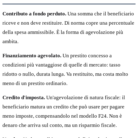
Contributo a fondo perduto.
Una somma che il beneficiario
riceve e non deve restituire. Di norma copre una percentuale
della spesa ammissibile. È la forma di agevolazione più
ambita.
Finanziamento agevolato.
Un prestito concesso a
condizioni più vantaggiose di quelle di mercato: tasso
ridotto o nullo, durata lunga. Va restituito, ma costa molto
meno di un prestito ordinario.
Credito d'imposta.
Un'agevolazione di natura fiscale: il
beneficiario matura un credito che può usare per pagare
meno imposte, compensandolo nel modello F24. Non è
denaro che arriva sul conto, ma un risparmio fiscale.