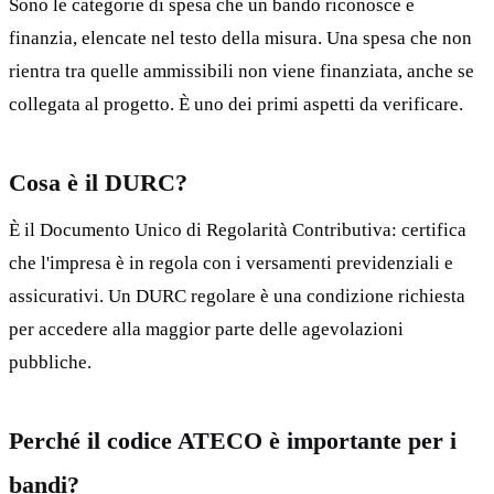
Sono le categorie di spesa che un bando riconosce e
finanzia, elencate nel testo della misura. Una spesa che non
rientra tra quelle ammissibili non viene finanziata, anche se
collegata al progetto. È uno dei primi aspetti da verificare.
Cosa è il DURC?
È il Documento Unico di Regolarità Contributiva: certifica
che l'impresa è in regola con i versamenti previdenziali e
assicurativi. Un DURC regolare è una condizione richiesta
per accedere alla maggior parte delle agevolazioni
pubbliche.
Perché il codice ATECO è importante per i
bandi?