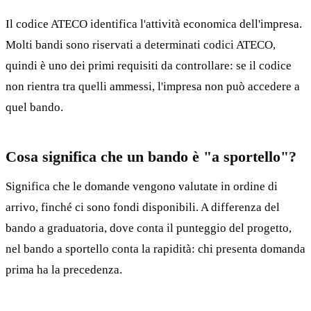
Il codice ATECO identifica l'attività economica dell'impresa.
Molti bandi sono riservati a determinati codici ATECO,
quindi è uno dei primi requisiti da controllare: se il codice
non rientra tra quelli ammessi, l'impresa non può accedere a
quel bando.
Cosa significa che un bando è "a sportello"?
Significa che le domande vengono valutate in ordine di
arrivo, finché ci sono fondi disponibili. A differenza del
bando a graduatoria, dove conta il punteggio del progetto,
nel bando a sportello conta la rapidità: chi presenta domanda
prima ha la precedenza.