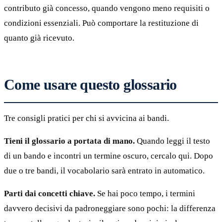
contributo già concesso, quando vengono meno requisiti o
condizioni essenziali. Può comportare la restituzione di
quanto già ricevuto.
Come usare questo glossario
Tre consigli pratici per chi si avvicina ai bandi.
Tieni il glossario a portata di mano.
Quando leggi il testo
di un bando e incontri un termine oscuro, cercalo qui. Dopo
due o tre bandi, il vocabolario sarà entrato in automatico.
Parti dai concetti chiave.
Se hai poco tempo, i termini
davvero decisivi da padroneggiare sono pochi: la differenza