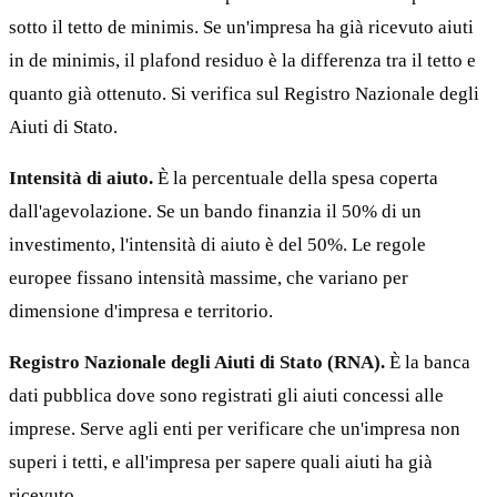
sotto il tetto de minimis. Se un'impresa ha già ricevuto aiuti
in de minimis, il plafond residuo è la differenza tra il tetto e
quanto già ottenuto. Si verifica sul Registro Nazionale degli
Aiuti di Stato.
Intensità di aiuto.
È la percentuale della spesa coperta
dall'agevolazione. Se un bando finanzia il 50% di un
investimento, l'intensità di aiuto è del 50%. Le regole
europee fissano intensità massime, che variano per
dimensione d'impresa e territorio.
Registro Nazionale degli Aiuti di Stato (RNA).
È la banca
dati pubblica dove sono registrati gli aiuti concessi alle
imprese. Serve agli enti per verificare che un'impresa non
superi i tetti, e all'impresa per sapere quali aiuti ha già
ricevuto.