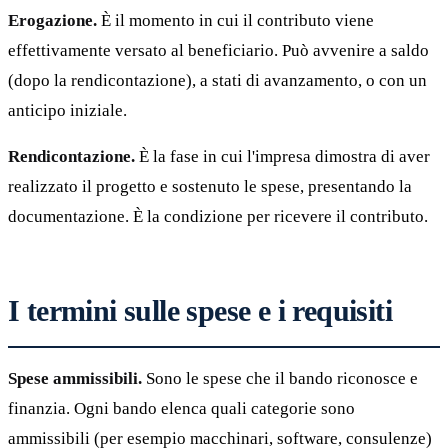
Erogazione.
È il momento in cui il contributo viene
effettivamente versato al beneficiario. Può avvenire a saldo
(dopo la rendicontazione), a stati di avanzamento, o con un
anticipo iniziale.
Rendicontazione.
È la fase in cui l'impresa dimostra di aver
realizzato il progetto e sostenuto le spese, presentando la
documentazione. È la condizione per ricevere il contributo.
I termini sulle spese e i requisiti
Spese ammissibili.
Sono le spese che il bando riconosce e
finanzia. Ogni bando elenca quali categorie sono
ammissibili (per esempio macchinari, software, consulenze)