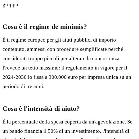
gruppo.
Cosa è il regime de minimis?
È il regime europeo per gli aiuti pubblici di importo
contenuto, ammessi con procedure semplificate perché
considerati troppo piccoli per alterare la concorrenza.
Prevede un tetto massimo: il regolamento in vigore per il
2024-2030 lo fissa a 300.000 euro per impresa unica su un
periodo di tre anni.
Cosa è l'intensità di aiuto?
È la percentuale della spesa coperta da un'agevolazione. Se
un bando finanzia il 50% di un investimento, l'intensità di