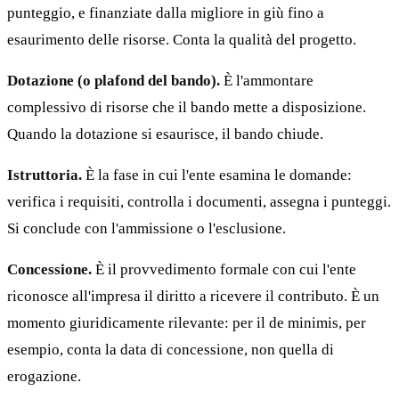
punteggio, e finanziate dalla migliore in giù fino a
esaurimento delle risorse. Conta la qualità del progetto.
Dotazione (o plafond del bando).
È l'ammontare
complessivo di risorse che il bando mette a disposizione.
Quando la dotazione si esaurisce, il bando chiude.
Istruttoria.
È la fase in cui l'ente esamina le domande:
verifica i requisiti, controlla i documenti, assegna i punteggi.
Si conclude con l'ammissione o l'esclusione.
Concessione.
È il provvedimento formale con cui l'ente
riconosce all'impresa il diritto a ricevere il contributo. È un
momento giuridicamente rilevante: per il de minimis, per
esempio, conta la data di concessione, non quella di
erogazione.