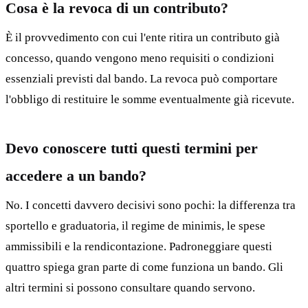
Cosa è la revoca di un contributo?
È il provvedimento con cui l'ente ritira un contributo già
concesso, quando vengono meno requisiti o condizioni
essenziali previsti dal bando. La revoca può comportare
l'obbligo di restituire le somme eventualmente già ricevute.
Devo conoscere tutti questi termini per
accedere a un bando?
No. I concetti davvero decisivi sono pochi: la differenza tra
sportello e graduatoria, il regime de minimis, le spese
ammissibili e la rendicontazione. Padroneggiare questi
quattro spiega gran parte di come funziona un bando. Gli
altri termini si possono consultare quando servono.