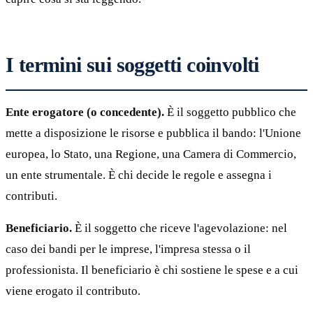
I termini sui soggetti coinvolti
Ente erogatore (o concedente).
È il soggetto pubblico che
mette a disposizione le risorse e pubblica il bando: l'Unione
europea, lo Stato, una Regione, una Camera di Commercio,
un ente strumentale. È chi decide le regole e assegna i
contributi.
Beneficiario.
È il soggetto che riceve l'agevolazione: nel
caso dei bandi per le imprese, l'impresa stessa o il
professionista. Il beneficiario è chi sostiene le spese e a cui
viene erogato il contributo.