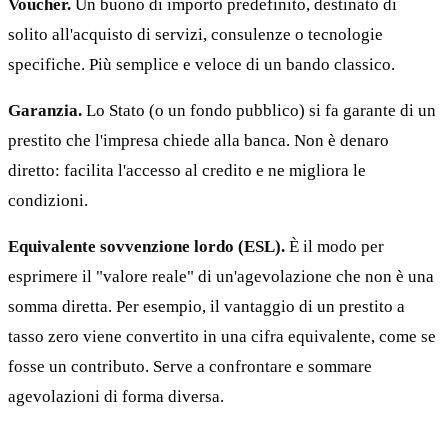
Voucher.
Un buono di importo predefinito, destinato di
solito all'acquisto di servizi, consulenze o tecnologie
specifiche. Più semplice e veloce di un bando classico.
Garanzia.
Lo Stato (o un fondo pubblico) si fa garante di un
prestito che l'impresa chiede alla banca. Non è denaro
diretto: facilita l'accesso al credito e ne migliora le
condizioni.
Equivalente sovvenzione lordo (ESL).
È il modo per
esprimere il "valore reale" di un'agevolazione che non è una
somma diretta. Per esempio, il vantaggio di un prestito a
tasso zero viene convertito in una cifra equivalente, come se
fosse un contributo. Serve a confrontare e sommare
agevolazioni di forma diversa.