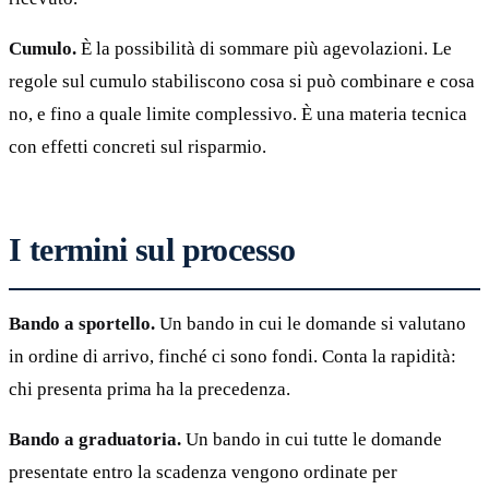
Cumulo.
È la possibilità di sommare più agevolazioni. Le
regole sul cumulo stabiliscono cosa si può combinare e cosa
no, e fino a quale limite complessivo. È una materia tecnica
con effetti concreti sul risparmio.
I termini sul processo
Bando a sportello.
Un bando in cui le domande si valutano
in ordine di arrivo, finché ci sono fondi. Conta la rapidità:
chi presenta prima ha la precedenza.
Bando a graduatoria.
Un bando in cui tutte le domande
presentate entro la scadenza vengono ordinate per