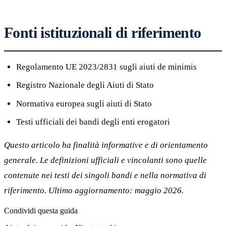
Fonti istituzionali di riferimento
Regolamento UE 2023/2831 sugli aiuti de minimis
Registro Nazionale degli Aiuti di Stato
Normativa europea sugli aiuti di Stato
Testi ufficiali dei bandi degli enti erogatori
Questo articolo ha finalità informative e di orientamento
generale. Le definizioni ufficiali e vincolanti sono quelle
contenute nei testi dei singoli bandi e nella normativa di
riferimento. Ultimo aggiornamento: maggio 2026.
Condividi
questa guida