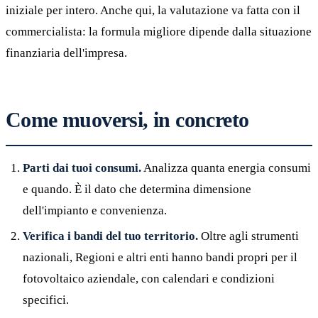
iniziale per intero. Anche qui, la valutazione va fatta con il
commercialista: la formula migliore dipende dalla situazione
finanziaria dell'impresa.
Come muoversi, in concreto
Parti dai tuoi consumi.
Analizza quanta energia consumi
e quando. È il dato che determina dimensione
dell'impianto e convenienza.
Verifica i bandi del tuo territorio.
Oltre agli strumenti
nazionali, Regioni e altri enti hanno bandi propri per il
fotovoltaico aziendale, con calendari e condizioni
specifici.