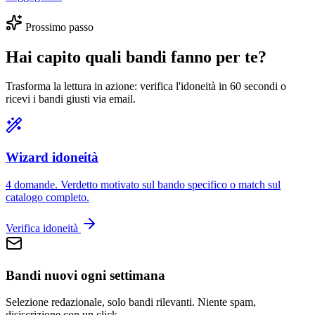
Prossimo passo
Hai capito quali bandi fanno per te?
Trasforma la lettura in azione: verifica l'idoneità in 60 secondi o
ricevi i bandi giusti via email.
Wizard idoneità
4 domande. Verdetto motivato sul bando specifico o match sul
catalogo completo.
Verifica idoneità
Bandi nuovi ogni settimana
Selezione redazionale, solo bandi rilevanti. Niente spam,
disiscrizione con un click.