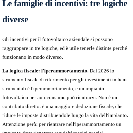
Le famiglie di incentivi: tre logiche
diverse
Gli incentivi per il fotovoltaico aziendale si possono
raggruppare in tre logiche, ed è utile tenerle distinte perché
funzionano in modo diverso.
La logica fiscale: l'iperammortamento.
Dal 2026 lo
strumento fiscale di riferimento per gli investimenti in beni
strumentali è l'iperammortamento, e un impianto
fotovoltaico per autoconsumo può rientrarvi. Non è un
contributo diretto: è una maggiore deduzione fiscale, che
riduce le imposte distribuendole lungo la vita dell'impianto.
Attenzione però: per rientrare nell'iperammortamento un