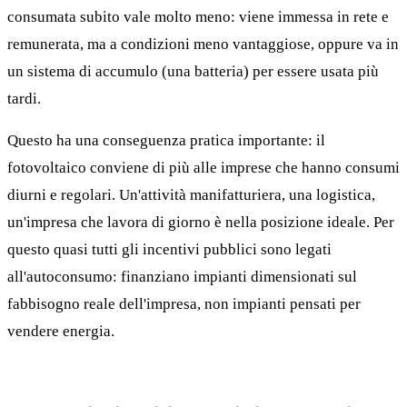
consumata subito vale molto meno: viene immessa in rete e
remunerata, ma a condizioni meno vantaggiose, oppure va in
un sistema di accumulo (una batteria) per essere usata più
tardi.
Questo ha una conseguenza pratica importante: il
fotovoltaico conviene di più alle imprese che hanno consumi
diurni e regolari. Un'attività manifatturiera, una logistica,
un'impresa che lavora di giorno è nella posizione ideale. Per
questo quasi tutti gli incentivi pubblici sono legati
all'autoconsumo: finanziano impianti dimensionati sul
fabbisogno reale dell'impresa, non impianti pensati per
vendere energia.