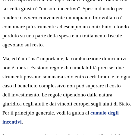
la scelta giusta è "un solo incentivo". Spesso il modo per
rendere davvero conveniente un impianto fotovoltaico è
combinare più strumenti: ad esempio un contributo a fondo
perduto su una parte della spesa e un trattamento fiscale
agevolato sul resto.
Ma, ed è un "ma" importante, la combinazione di incentivi
non è libera. Esistono regole di cumulabilità precise: due
strumenti possono sommarsi solo entro certi limiti, e in ogni
caso il beneficio complessivo non può superare il costo
dell'investimento. Le regole dipendono dalla natura
giuridica degli aiuti e dai vincoli europei sugli aiuti di Stato.
Per il principio generale, vedi la guida al
cumulo degli
incentivi
.