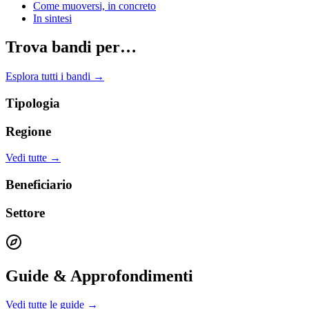
Come muoversi, in concreto
In sintesi
Trova bandi per…
Esplora tutti i bandi →
Tipologia
Regione
Vedi tutte →
Beneficiario
Settore
Guide & Approfondimenti
Vedi tutte le guide →