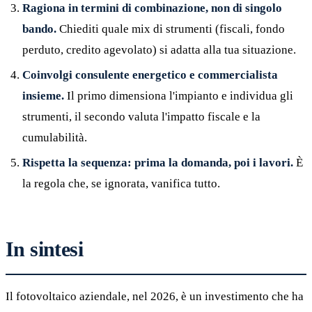
Ragiona in termini di combinazione, non di singolo
bando.
Chiediti quale mix di strumenti (fiscali, fondo
perduto, credito agevolato) si adatta alla tua situazione.
Coinvolgi consulente energetico e commercialista
insieme.
Il primo dimensiona l'impianto e individua gli
strumenti, il secondo valuta l'impatto fiscale e la
cumulabilità.
Rispetta la sequenza: prima la domanda, poi i lavori.
È
la regola che, se ignorata, vanifica tutto.
In sintesi
Il fotovoltaico aziendale, nel 2026, è un investimento che ha