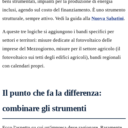
beni strumentali, impianti per la produzione di energia
inclusi, agendo sul costo del finanziamento. È uno strumento
strutturale, sempre attivo. Vedi la guida alla
Nuova Sabatini
.
A queste tre logiche si aggiungono i bandi specifici per
settori e territori: misure dedicate al fotovoltaico delle
imprese del Mezzogiorno, misure per il settore agricolo (il
fotovoltaico sui tetti degli edifici agricoli), bandi regionali
con calendari propri.
Il punto che fa la differenza:
combinare gli strumenti
Ecco l'aspetto su cui un'impresa deve ragionare. Raramente