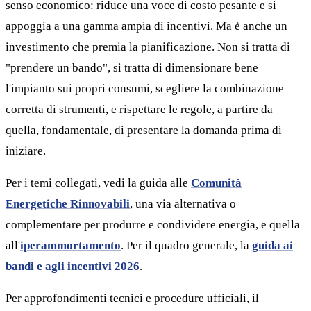
senso economico: riduce una voce di costo pesante e si
appoggia a una gamma ampia di incentivi. Ma è anche un
investimento che premia la pianificazione. Non si tratta di
"prendere un bando", si tratta di dimensionare bene
l'impianto sui propri consumi, scegliere la combinazione
corretta di strumenti, e rispettare le regole, a partire da
quella, fondamentale, di presentare la domanda prima di
iniziare.
Per i temi collegati, vedi la guida alle
Comunità
Energetiche Rinnovabili
, una via alternativa o
complementare per produrre e condividere energia, e quella
all'
iperammortamento
. Per il quadro generale, la
guida ai
bandi e agli incentivi 2026
.
Per approfondimenti tecnici e procedure ufficiali, il