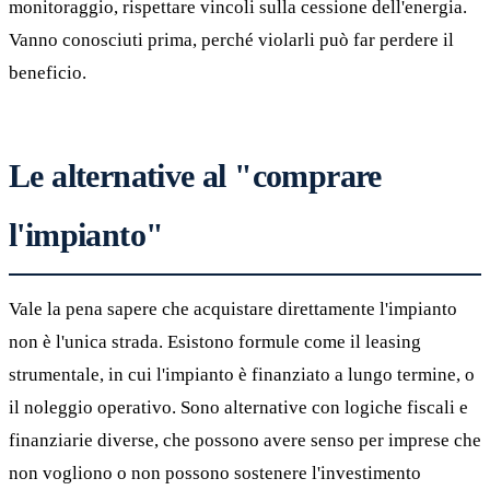
monitoraggio, rispettare vincoli sulla cessione dell'energia.
Vanno conosciuti prima, perché violarli può far perdere il
beneficio.
Le alternative al "comprare
l'impianto"
Vale la pena sapere che acquistare direttamente l'impianto
non è l'unica strada. Esistono formule come il leasing
strumentale, in cui l'impianto è finanziato a lungo termine, o
il noleggio operativo. Sono alternative con logiche fiscali e
finanziarie diverse, che possono avere senso per imprese che
non vogliono o non possono sostenere l'investimento