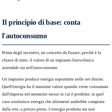
Il principio di base: conta
l'autoconsumo
Prima degli incentivi, un concetto da fissare, perché è la
chiave di tutto: il valore di un impianto fotovoltaico
aziendale sta nell'autoconsumo.
Un impianto produce energia soprattutto nelle ore diurne.
Quell'energia ha il massimo valore quando viene consumata
dall'impresa nel momento stesso in cui è prodotta: in quel
caso sostituisce energia che altrimenti andrebbe comprata
dalla rete, a prezzo pieno. L'energia prodotta ma non