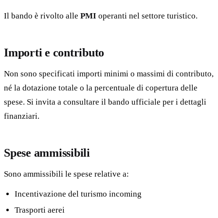
Il bando è rivolto alle
PMI
operanti nel settore turistico.
Importi e contributo
Non sono specificati importi minimi o massimi di contributo,
né la dotazione totale o la percentuale di copertura delle
spese. Si invita a consultare il bando ufficiale per i dettagli
finanziari.
Spese ammissibili
Sono ammissibili le spese relative a:
Incentivazione del turismo incoming
Trasporti aerei