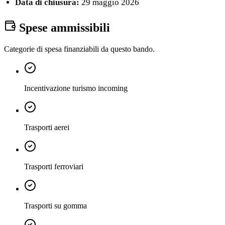
Data di chiusura:
29 maggio 2026
Spese ammissibili
Categorie di spesa finanziabili da questo bando.
Incentivazione turismo incoming
Trasporti aerei
Trasporti ferroviari
Trasporti su gomma