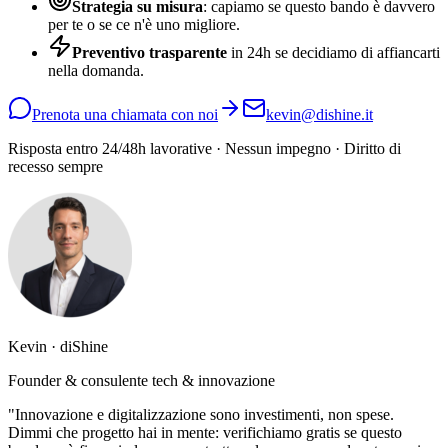
Strategia su misura
: capiamo se questo bando è davvero
per te o se ce n'è uno migliore.
Preventivo trasparente
in 24h se decidiamo di affiancarti
nella domanda.
Prenota una chiamata con noi
kevin@dishine.it
Risposta entro 24/48h lavorative · Nessun impegno · Diritto di
recesso sempre
Kevin · diShine
Founder & consulente tech & innovazione
"Innovazione e digitalizzazione sono investimenti, non spese.
Dimmi che progetto hai in mente: verifichiamo gratis se questo