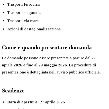
Trasporti ferroviari
Trasporti su gomma
Trasporti via mare
Azioni di destagionalizzazione
Come e quando presentare domanda
Le domande possono essere presentate a partire dal
27
aprile 2026
e fino al
29 maggio 2026
. La procedura di
presentazione è dettagliata nell'avviso pubblico ufficiale.
Scadenze
Data di apertura:
27 aprile 2026