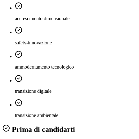
accrescimento dimensionale
safety-innovazione
ammodernamento tecnologico
transizione digitale
transizione ambientale
Prima di candidarti