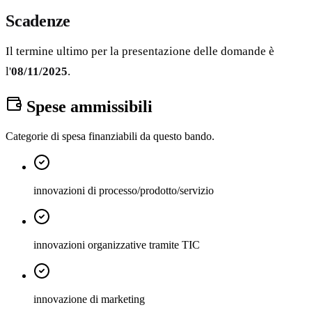
Scadenze
Il termine ultimo per la presentazione delle domande è
l'
08/11/2025
.
Spese ammissibili
Categorie di spesa finanziabili da questo bando.
innovazioni di processo/prodotto/servizio
innovazioni organizzative tramite TIC
innovazione di marketing