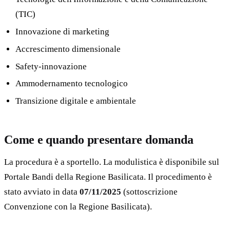
(TIC)
Innovazione di marketing
Accrescimento dimensionale
Safety-innovazione
Ammodernamento tecnologico
Transizione digitale e ambientale
Come e quando presentare domanda
La procedura è a sportello. La modulistica è disponibile sul
Portale Bandi della Regione Basilicata. Il procedimento è
stato avviato in data
07/11/2025
(sottoscrizione
Convenzione con la Regione Basilicata).