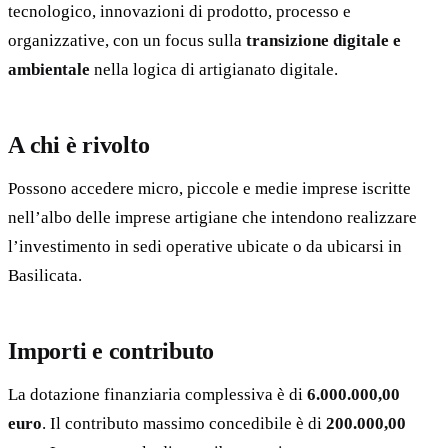
tecnologico, innovazioni di prodotto, processo e
organizzative, con un focus sulla
transizione digitale e
ambientale
nella logica di artigianato digitale.
A chi è rivolto
Possono accedere micro, piccole e medie imprese iscritte
nell’albo delle imprese artigiane che intendono realizzare
l’investimento in sedi operative ubicate o da ubicarsi in
Basilicata.
Importi e contributo
La dotazione finanziaria complessiva è di
6.000.000,00
euro
. Il contributo massimo concedibile è di
200.000,00